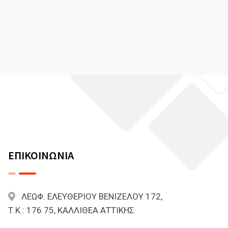
ΕΠΙΚΟΙΝΩΝΙΑ
ΛΕΩΦ. ΕΛΕΥΘΕΡΙΟΥ ΒΕΝΙΖΕΛΟΥ 172,
Τ.Κ : 176 75, ΚΑΛΛΙΘΕΑ ΑΤΤΙΚΗΣ