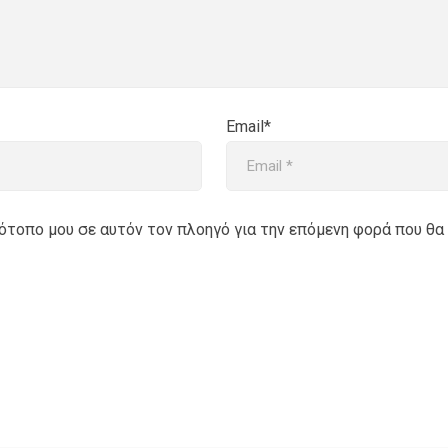
Email*
στότοπο μου σε αυτόν τον πλοηγό για την επόμενη φορά που θα