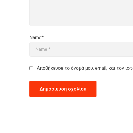
Name*
Αποθήκευσε το όνομά μου, email, και τον ι