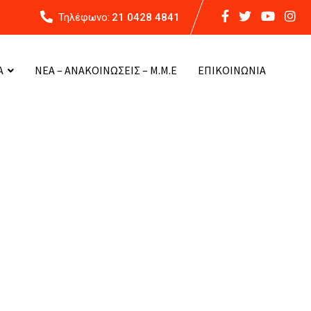
Τηλέφωνο:
21 0428 4841
Α
ΝΕΑ – ΑΝΑΚΟΙΝΩΣΕΙΣ – Μ.Μ.Ε
ΕΠΙΚΟΙΝΩΝΙΑ