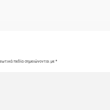
εωτικά πεδία σημειώνονται με
*