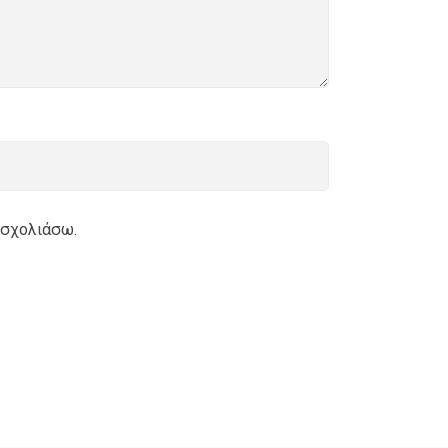
 σχολιάσω.