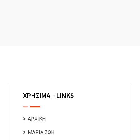
ΧΡΗΣΙΜΑ – LINKS
ΑΡΧΙΚΗ
ΜΑΡΙΑ ΖΩΗ