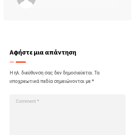
Αφήστε μια απάντηση
Η ηλ. διεύθυνση σας δεν δημοσιεύεται.
Τα
υποχρεωτικά πεδία σημειώνονται με
*