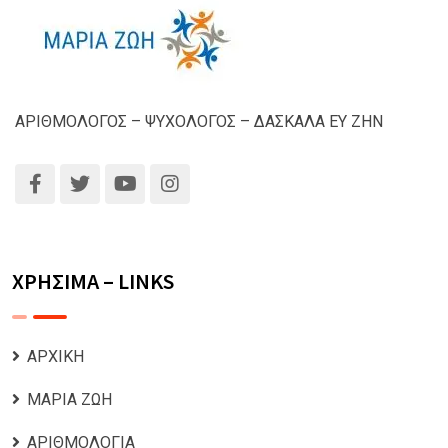
ΑΡΙΘΜΟΛΟΓΟΣ – ΨΥΧΟΛΟΓΟΣ – ΔΑΣΚΑΛΑ ΕΥ ΖΗΝ
ΧΡΗΣΙΜΑ – LINKS
ΑΡΧΙΚΗ
ΜΑΡΙΑ ΖΩΗ
ΑΡΙΘΜΟΛΟΓΙΑ