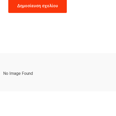
No Image Found