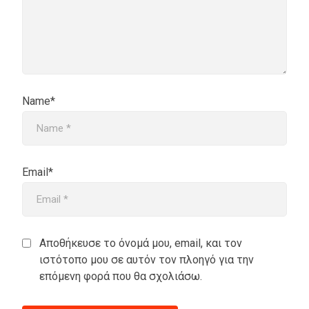
Name*
Email*
Αποθήκευσε το όνομά μου, email, και τον
ιστότοπο μου σε αυτόν τον πλοηγό για την
επόμενη φορά που θα σχολιάσω.