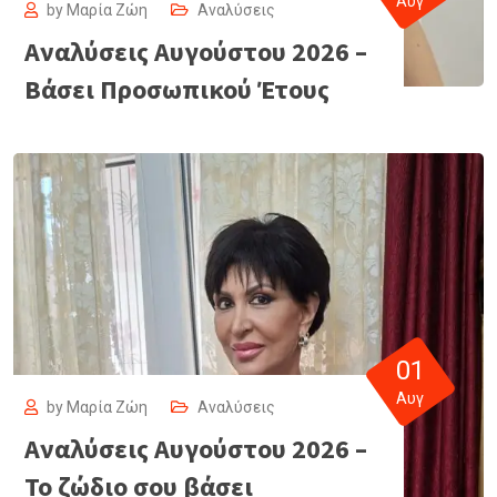
Αυγ
by
Μαρία Ζώη
Αναλύσεις
Αναλύσεις Αυγούστου 2026 –
Βάσει Προσωπικού Έτους
01
Αυγ
by
Μαρία Ζώη
Αναλύσεις
Αναλύσεις Αυγούστου 2026 –
Το ζώδιο σου βάσει