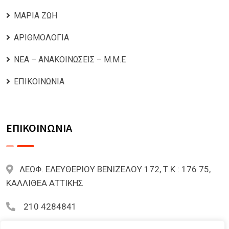
ΜΑΡΙΑ ΖΩΗ
ΑΡΙΘΜΟΛΟΓΙΑ
ΝΕΑ – ΑΝΑΚΟΙΝΩΣΕΙΣ – Μ.Μ.Ε
ΕΠΙΚΟΙΝΩΝΙΑ
ΕΠΙΚΟΙΝΩΝΙΑ
ΛΕΩΦ. ΕΛΕΥΘΕΡΙΟΥ ΒΕΝΙΖΕΛΟΥ 172, Τ.Κ : 176 75,
ΚΑΛΛΙΘΕΑ ΑΤΤΙΚΗΣ
210 4284841