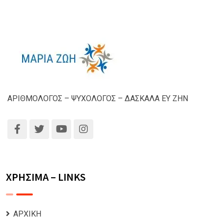
ΑΡΙΘΜΟΛΟΓΟΣ – ΨΥΧΟΛΟΓΟΣ – ΔΑΣΚΑΛΑ ΕΥ ΖΗΝ
ΧΡΗΣΙΜΑ – LINKS
ΑΡΧΙΚΗ