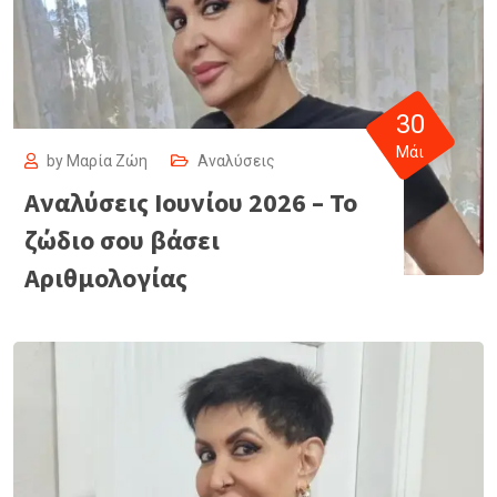
30
Μάι
by
Μαρία Ζώη
Αναλύσεις
Αναλύσεις Ιουνίου 2026 – Το
ζώδιο σου βάσει
Αριθμολογίας