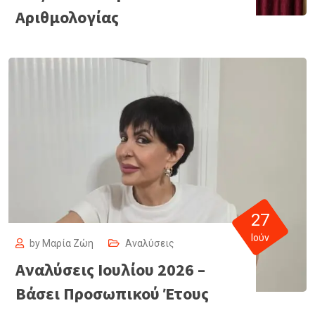
Αριθμολογίας
27
Ιούν
by
Μαρία Ζώη
Αναλύσεις
Αναλύσεις Ιουλίου 2026 –
Βάσει Προσωπικού Έτους