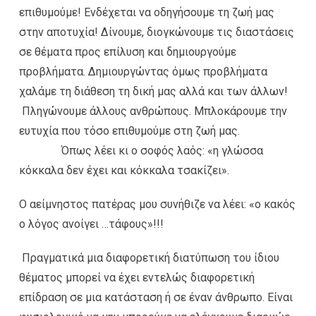
επιθυμούμε! Ενδέχεται να οδηγήσουμε τη ζωή μας
στην αποτυχία! Δίνουμε, διογκώνουμε τις διαστάσεις
σε θέματα προς επίλυση και δημιουργούμε
προβλήματα. Δημιουργώντας όμως προβλήματα
χαλάμε τη διάθεση τη δική μας αλλά και των άλλων!
Πληγώνουμε άλλους ανθρώπους. Μπλοκάρουμε την
ευτυχία που τόσο επιθυμούμε στη ζωή μας.
Όπως λέει κι ο σοφός λαός: «η γλώσσα
κόκκαλα δεν έχει και κόκκαλα τσακίζει».
Ο αείμνηστος πατέρας μου συνήθιζε να λέει: «ο κακός
ο λόγος ανοίγει …τάφους»!!!
Πραγματικά μια διαφορετική διατύπωση του ίδιου
θέματος μπορεί να έχει εντελώς διαφορετική
επίδραση σε μια κατάσταση ή σε έναν άνθρωπο. Είναι