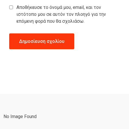
Αποθήκευσε το όνομά μου, email, και τον
ιστότοπο μου σε αυτόν τον πλοηγό για την
επόμενη φορά που θα σχολιάσω.
No Image Found