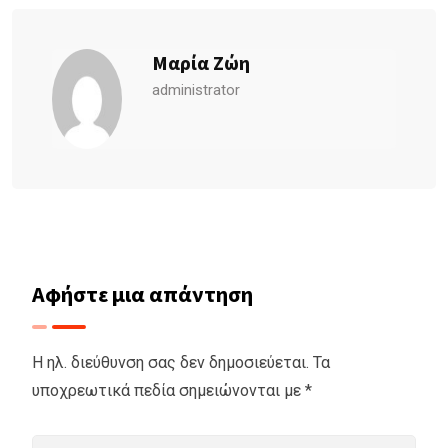
Μαρία Ζώη
administrator
Αφήστε μια απάντηση
Η ηλ. διεύθυνση σας δεν δημοσιεύεται.
Τα
υποχρεωτικά πεδία σημειώνονται με
*