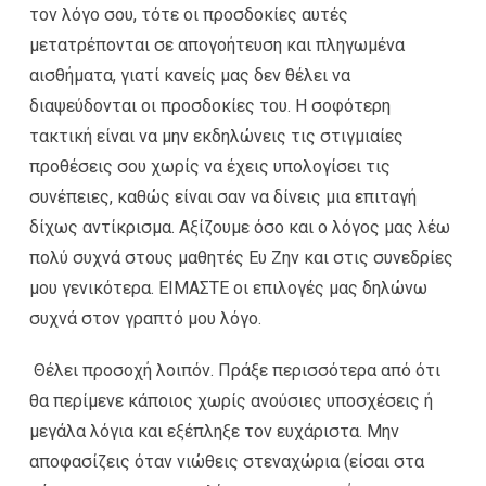
τον λόγο σου, τότε οι προσδοκίες αυτές
μετατρέπονται σε απογοήτευση και πληγωμένα
αισθήματα, γιατί κανείς μας δεν θέλει να
διαψεύδονται οι προσδοκίες του. Η σοφότερη
τακτική είναι να μην εκδηλώνεις τις στιγμιαίες
προθέσεις σου χωρίς να έχεις υπολογίσει τις
συνέπειες, καθώς είναι σαν να δίνεις μια επιταγή
δίχως αντίκρισμα. Αξίζουμε όσο και ο λόγος μας λέω
πολύ συχνά στους μαθητές Ευ Ζην και στις συνεδρίες
μου γενικότερα. ΕΙΜΑΣΤΕ οι επιλογές μας δηλώνω
συχνά στον γραπτό μου λόγο.
Θέλει προσοχή λοιπόν. Πράξε περισσότερα από ότι
θα περίμενε κάποιος χωρίς ανούσιες υποσχέσεις ή
μεγάλα λόγια και εξέπληξε τον ευχάριστα. Μην
αποφασίζεις όταν νιώθεις στεναχώρια (είσαι στα