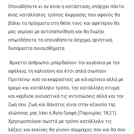
Οποιαδήποτε κι αν είναι η κατάσταση, υπάρχει πάντα
ένας κατάλληλος τρόπος έκφρασης που αφενός θα
βάλει τα πράγματα στη θέση τους και αφετέρου θα
μας γεμίσει με αυτοπεποίθηση και θα διώξει
οπωσδήποτε τα οποιαδήποτε άσχημα, αρνητικά,
δυσάρεστα συναισθήματα.
Αρκετοί άνθρωποι μπερδεύουν την ευγένεια με την
αφέλεια, τη καλοσύνη και έτσι απλά σιωπούν.
Προτείνω εσύ να εκφραστείς με ειλικρίνεια αλλά με
ήρεμο και κατάλληλο τρόπο, την κατάλληλη στιγμή
και κέρδισε ουσιαστικά τις εντυπώσεις αλλά και την
ζωή σου. Ζωή και θάνατος είναι στην εξουσία της
γλώσσας μας λέει η Αγία Γραφή (Παροιμίες 18,21).
Χρησιμοποίησε σωστά με τρόπο κατάλληλο τις
λέξεις και εκείνες θα γίνουν σύμμαχος σου και θα σου