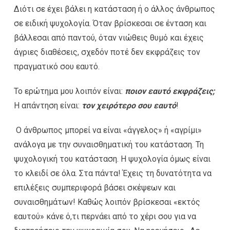
Διότι σε έχει βάλει η κατάσταση ή ο άλλος άνθρωπος
σε ειδική ψυχολογία. Όταν βρίσκεσαι σε ένταση και
βάλλεσαι από παντού, όταν νιώθεις θυμό και έχεις
άγριες διαθέσεις, σχεδόν ποτέ δεν εκφράζεις τον
πραγματικό σου εαυτό.
Το ερώτημα μου λοιπόν είναι:
ποιον εαυτό εκφράζεις;
Η απάντηση είναι:
τον χειρότερο σου εαυτό
!
Ο άνθρωπος μπορεί να είναι «άγγελος» ή «αγρίμι»
ανάλογα με την συναισθηματική του κατάσταση. Τη
ψυχολογική του κατάσταση. Η ψυχολογία όμως είναι
το κλειδί σε όλα. Στα πάντα! Έχεις τη δυνατότητα να
επιλέξεις συμπεριφορά βάσει σκέψεων και
συναισθημάτων! Καθώς λοιπόν βρίσκεσαι «εκτός
εαυτού» κάνε ό,τι περνάει από το χέρι σου για να