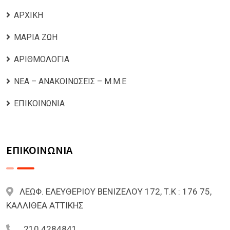
ΑΡΧΙΚΗ
ΜΑΡΙΑ ΖΩΗ
ΑΡΙΘΜΟΛΟΓΙΑ
ΝΕΑ – ΑΝΑΚΟΙΝΩΣΕΙΣ – Μ.Μ.Ε
ΕΠΙΚΟΙΝΩΝΙΑ
ΕΠΙΚΟΙΝΩΝΙΑ
ΛΕΩΦ. ΕΛΕΥΘΕΡΙΟΥ ΒΕΝΙΖΕΛΟΥ 172, Τ.Κ : 176 75,
ΚΑΛΛΙΘΕΑ ΑΤΤΙΚΗΣ
210 4284841