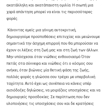
ακατάλληλη και ακατάπαυστη ομιλία. Η σιωπή μια
χαρά απάντηση μπορεί να είναι τις περισσότερες
φορές.
Κάνοντας εμείς μια γόνιμη αυτοκριτική,
δημιουργούμε προϋποθέσεις επιτυχίας και μειώνουμε
σημαντικά την άσχημη επιρροή που θα μπορούσαν να
έχουν οι λέξεις στη ζωή μας και στη ζωή των άλλων.
Μην υπόσχεσαι όταν νιώθεις ενθουσιασμό Όταν
πετάς στα σύννεφα και νιώθεις ότι ο κόσμος σου
ανήκει, όταν βιώνεις μία θετική φάση της ζωής,
πολλές φορές η γλώσσα σου τρέχει με υπερβολική
ταχύτητα. Αυτό έχει ως συνέπεια να κάνεις υπέρ
αισιόδοξες δηλώσεις, να μοιράζεις υποσχέσεις και να
δημιουργείς προσδοκίες. Σε περίπτωση που δεν
υλοποιήσεις τις υποσχέσεις σου και δε κρατήσεις