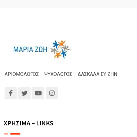
ΑΡΙΘΜΟΛΟΓΟΣ – ΨΥΧΟΛΟΓΟΣ – ΔΑΣΚΑΛΑ ΕΥ ΖΗΝ
ΧΡΗΣΙΜΑ – LINKS