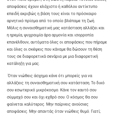
αποφάσεις έχουν ελάχιστο ή καθόλου αντίκτυπο
επειδή ακριβώς η βάση τους είναι το πρόσκαιρο
αρνητικό πρίσμα από το οποίο βλέπαμε τη ζωή.
Μόλις η συναισθηματική μας κατάσταση αλλάξει και
η ηρεμία, ψυχραιμία άρα αρμονία και ισορροπία
επανέλθουν, αυτόματα όλες οι αποφάσεις που πήραμε
και όλες οι σκέψεις που κάναμε θα δώσουν τη θέση
τους σε διαφορετικά σενάρια με μια διαφορετική
κατάληξη για μας.
Όταν νιώθεις άσχημα κάνε ότι μπορείς για να
αλλάξεις τη συναισθηματική σου κατάσταση. Το δικό
σου εσωτερικό μικρόκοσμο. Κάνε τον εαυτό σου
σύμμαχό σου και όχι εχθρό σου. Ο κόσμος θα σου
φαίνεται καλύτερος. Μην παίρνεις ανούσιες
αποφάσεις. Μην απαντάς όταν νιώθεις θυμό. Γιατί;