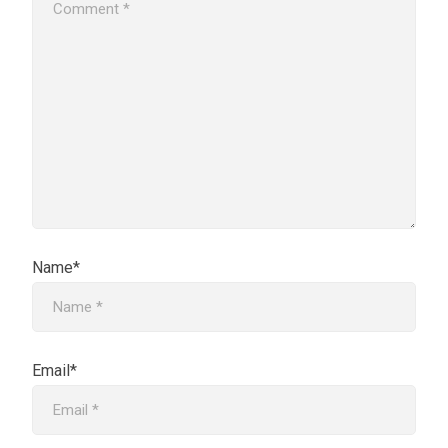
Name*
Email*