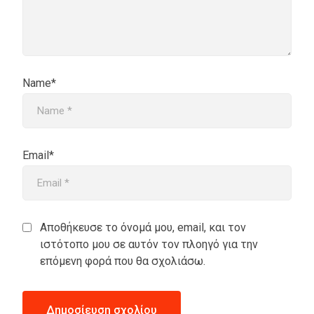
Name*
Email*
Αποθήκευσε το όνομά μου, email, και τον
ιστότοπο μου σε αυτόν τον πλοηγό για την
επόμενη φορά που θα σχολιάσω.