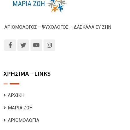
ΑΡΙΘΜΟΛΟΓΟΣ – ΨΥΧΟΛΟΓΟΣ – ΔΑΣΚΑΛΑ ΕΥ ΖΗΝ
ΧΡΗΣΙΜΑ – LINKS
ΑΡΧΙΚΗ
ΜΑΡΙΑ ΖΩΗ
ΑΡΙΘΜΟΛΟΓΙΑ