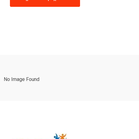
No Image Found