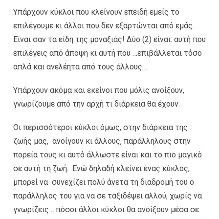
Υπάρχουν κύκλοι που κλείνουν επειδή εμείς το
επιλέγουμε κι άλλοι που δεν εξαρτώνται από εμάς.
Είναι σαν τα είδη της μοναξιάς! Δύο (2) είναι: αυτή που
επιλέγεις από άποψη κι αυτή που …επιβάλλεται τόσο
απλά και ανελέητα από τους άλλους…
Υπάρχουν ακόμα και εκείνοι που μόλις ανοίξουν,
γνωρίζουμε από την αρχή τι διάρκεια θα έχουν.
Οι περισσότεροι κύκλοι όμως, στην διάρκεια της
ζωής μας, ανοίγουν κι άλλους, παράλληλους στην
πορεία τους κι αυτό άλλωστε είναι και το πιο μαγικό
σε αυτή τη ζωή. Ενώ δηλαδή κλείνει ένας κύκλος,
μπορεί να συνεχίζει πολύ άνετα τη διαδρομή του ο
παράλληλος του για να σε ταξιδέψει αλλού, χωρίς να
γνωρίζεις …πόσοι άλλοι κύκλοι θα ανοίξουν μέσα σε