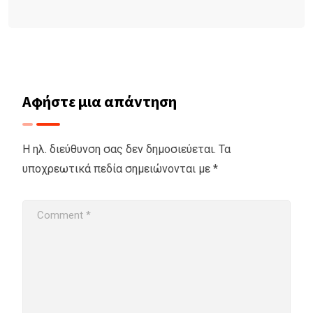
Αφήστε μια απάντηση
Η ηλ. διεύθυνση σας δεν δημοσιεύεται.
Τα
υποχρεωτικά πεδία σημειώνονται με
*