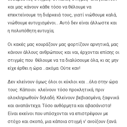
και μας κάνουν κάθε τόσο να θέλουμε να
επεκτείνουμε τη διάρκειά τους, γιατί νιώθουμε καλά,
νιώθουμε ευτυχισμένοι… Αυτό δεν είναι άλλωστε και
η πολυπόθητη ευτυχία;
Οι κακές μας κουράζουν μας φορτίζουν αρνητικά, μας
κάνουν άλλους ανθρώπους και ναι, έρχονται επίσης οι
στιγμές που θέλουμε να τα διαλύσουμε όλα, κι ας μην
είχε έρθει η ώρα …ακόμα. Ούτε καν!
Δεν κλείνουν όμως όλοι οι κύκλοι και …όλα στην ώρα
τους. Κάποιοι κλείνουν τόσο προκλητικά, πριν
ολοκληρωθούν δηλαδή. Κλείνουν βεβιασμένα, ξαφνικά
και αναπάντεχα. Τόσο αυθόρμητα και αβασάνιστα!
Είναι εκείνοι που υπόσχονται να επιστρέψουν με
στόχο και σκοπό, μια κάποια στιγμή ν’ ανοίξουν ξανά.