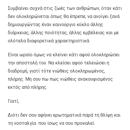
Συμβαίνει συχνά στις ζωές των ανθρώπων, όταν κάτι
δεν ολοκληρώνεται όπως θα έπρεπε, να ανοίγει ξανά
δημιουργώντας έναν καινούργιο κύκλο άλλης
διάρκειας, άλλης ποιότητας, άλλης εμβέλειας και με
ολότελα διαφορετικά χαρακτηριστικά.
Είναι ωραίο όμως να κλείνει κάτι αφού ολοκληρώσει
την αποστολή του. Να κλείσει αφού τελειώσει η
διαδρομή, γιατί τότε νιώθεις ολοκληρωμένος,
πλήρης. Μη σου πω πως νιώθεις ανακουφισμένος
εκτός από πλήρης.
Γιατί;
Διότι δεν σου αφήνει ερωτηματικά παρά τη θλίψη και
τη νοσταλγία που ίσως να σου προκαλεί.