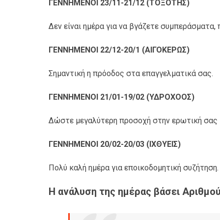
ΓΕΝΝΗΜΕΝΟΙ 23/11-21/12 (ΤΟΞΟΤΗΣ)
Δεν είναι ημέρα για να βγάζετε συμπεράσματα,
ΓΕΝΝΗΜΕΝΟΙ 22/12-20/1 (ΑΙΓΟΚΕΡΩΣ)
Σημαντική η πρόοδος στα επαγγελματικά σας.
ΓΕΝΝΗΜΕΝΟΙ 21/01-19/02 (ΥΔΡΟΧΟΟΣ)
Δώστε μεγαλύτερη προσοχή στην ερωτική σας 
ΓΕΝΝΗΜΕΝΟΙ 20/02-20/03 (ΙΧΘΥΕΙΣ)
Πολύ καλή ημέρα για εποικοδομητική συζήτηση.
Η ανάλυση της ημέρας βάσει Αριθμο