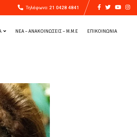
Τηλέφωνο:
21 0428 4841
Α
ΝΕΑ – ΑΝΑΚΟΙΝΩΣΕΙΣ – Μ.Μ.Ε
ΕΠΙΚΟΙΝΩΝΙΑ