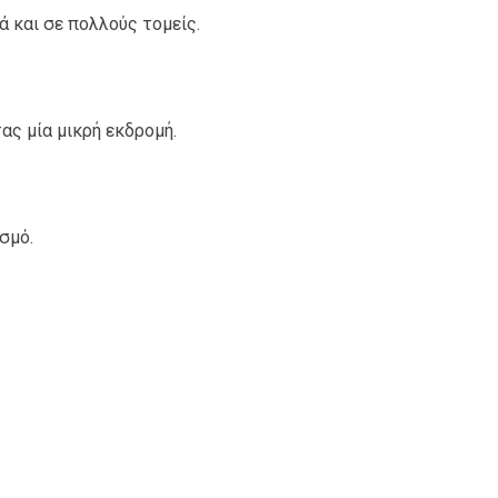
ά και σε πολλούς τομείς.
ας μία μικρή εκδρομή.
σμό.