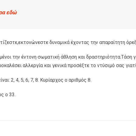
ρα εδώ
τίζεστε,εκτονώνεστε δυναμικά έχοντας την απαραίτητη όρεξη
μένοι την έντονη σωματική άθληση και δραστηριότητα.Τάση γ
ροκαλέσει αλλεργία και γενικά προσέξτε το ντύσιμό σας γιατ
: 2, 4, 5, 6, 7, 8. Κυρίαρχος ο αριθμός 8.
ς ο 33.