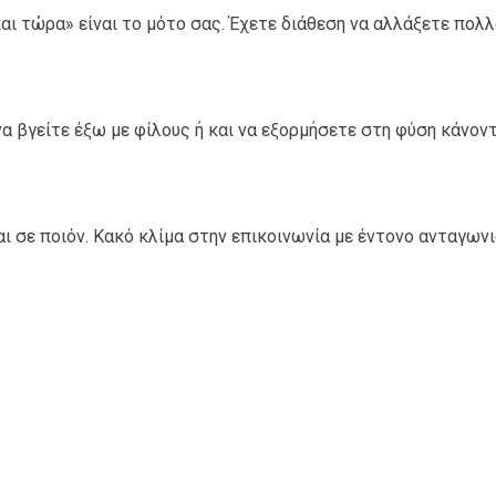
αι τώρα» είναι το μότο σας. Έχετε διάθεση να αλλάξετε πολλ
α βγείτε έξω με φίλους ή και να εξορμήσετε στη φύση κάνοντ
ι σε ποιόν. Κακό κλίμα στην επικοινωνία με έντονο ανταγωνι