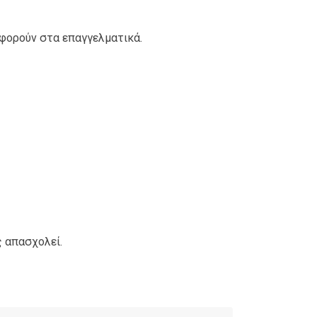
αφορούν στα επαγγελματικά.
ς απασχολεί.