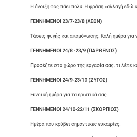
Η άνοιξη σας πάει πολύ. Η φράση «αλλαγή εδώ κ
ΓΕΝΝΗΜΕΝΟΙ 23/7-23/8 (ΛΕΩΝ)
Τάσεις φυγής και απομόνωσης. Καλή ημέρα για ν
ΓΕΝΝΗΜΕΝΟΙ 24/8 -23/9 (ΠΑΡΘΕΝΟΣ)
Προσέξτε στο χώρο της εργασία σας, τι λέτε κα
ΓΕΝΝΗΜΕΝΟΙ 24/9-23/10 (ΖΥΓΟΣ)
Ευνοϊκή ημέρα για τα ερωτικά σας.
ΓΕΝΝΗΜΕΝΟΙ 24/10-22/11 (ΣΚΟΡΠΙΟΣ)
Ημέρα που κρύβει σημαντικές ευκαιρίες.