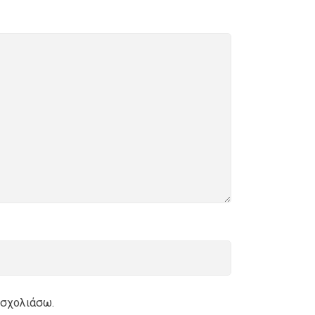
 σχολιάσω.