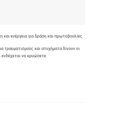
 και ενέργεια για δράση και πρωτοβουλίες.
ια τραυματισμούς και ατυχήματα δίνουν οι
ί ενδέχεται να κρυώσετε.