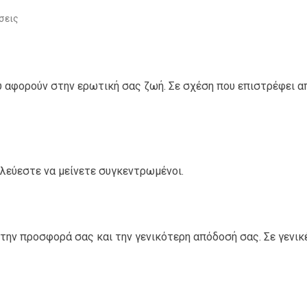
σεις
 αφορούν στην ερωτική σας ζωή. Σε σχέση που επιστρέφει α
ολεύεστε να μείνετε συγκεντρωμένοι.
την προσφορά σας και την γενικότερη απόδοσή σας. Σε γενι