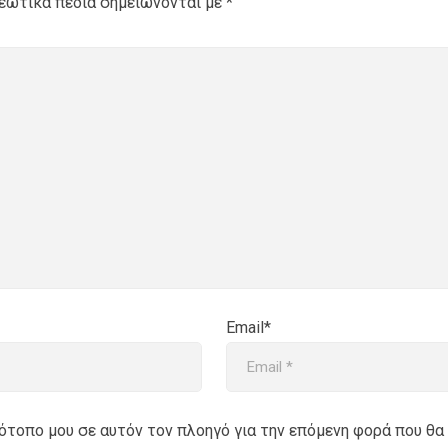
εωτικά πεδία σημειώνονται με
*
Email*
στότοπο μου σε αυτόν τον πλοηγό για την επόμενη φορά που θα