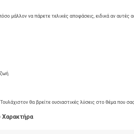
 πόσο μάλλον να πάρετε τελικές αποφάσεις, ειδικά αν αυτές 
ζωή.
 Τουλάχιστον θα βρείτε ουσιαστικές λύσεις στο θέμα που σα
ύ Χαρακτήρα