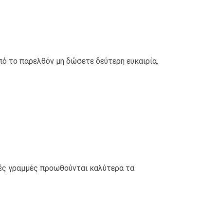
πό το παρελθόν μη δώσετε δεύτερη ευκαιρία,
κές γραμμές προωθούνται καλύτερα τα