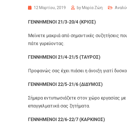
12 Μαρτίου, 2019
by
Μαρία Ζώη
Αναλύ
ΓΕΝΝΗΜΕΝΟΙ 21/3-20/4 (ΚΡΙΟΣ)
Μείνετε μακριά από σημαντικές συζητήσεις που
πάτε γυρεύοντας.
ΓΕΝΝΗΜΕΝΟΙ 21/4-21/5 (ΤΑΥΡΟΣ)
Προφανώς σας έχει πιάσει η άνοιξη γιατί δυσκ
ΓΕΝΝΗΜΕΝΟΙ 22/5-21/6 (ΔΙΔΥΜΟΣ)
Σήμερα εντυπωσιάζετε στον χώρο εργασίας με 
επαγγελματικά σας ζητήματα.
ΓΕΝΝΗΜΕΝΟΙ 22/6-22/7 (ΚΑΡΚΙΝΟΣ)