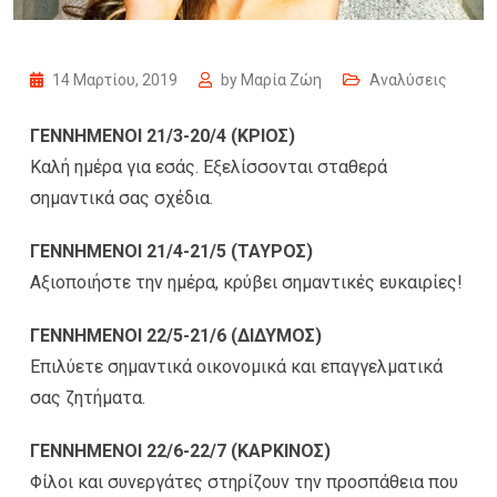
14 Μαρτίου, 2019
by
Μαρία Ζώη
Αναλύσεις
ΓΕΝΝΗΜΕΝΟΙ 21/3-20/4 (ΚΡΙΟΣ)
Καλή ημέρα για εσάς. Εξελίσσονται σταθερά
σημαντικά σας σχέδια.
ΓΕΝΝΗΜΕΝΟΙ 21/4-21/5 (ΤΑΥΡΟΣ)
Αξιοποιήστε την ημέρα, κρύβει σημαντικές ευκαιρίες!
ΓΕΝΝΗΜΕΝΟΙ 22/5-21/6 (ΔΙΔΥΜΟΣ)
Επιλύετε σημαντικά οικονομικά και επαγγελματικά
σας ζητήματα.
ΓΕΝΝΗΜΕΝΟΙ 22/6-22/7 (ΚΑΡΚΙΝΟΣ)
Φίλοι και συνεργάτες στηρίζουν την προσπάθεια που