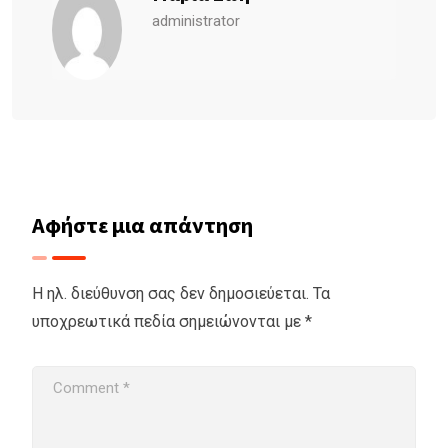
administrator
Αφήστε μια απάντηση
Η ηλ. διεύθυνση σας δεν δημοσιεύεται.
Τα
υποχρεωτικά πεδία σημειώνονται με
*