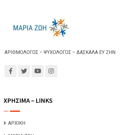
ΑΡΙΘΜΟΛΟΓΟΣ – ΨΥΧΟΛΟΓΟΣ – ΔΑΣΚΑΛΑ ΕΥ ΖΗΝ
ΧΡΗΣΙΜΑ – LINKS
ΑΡΧΙΚΗ