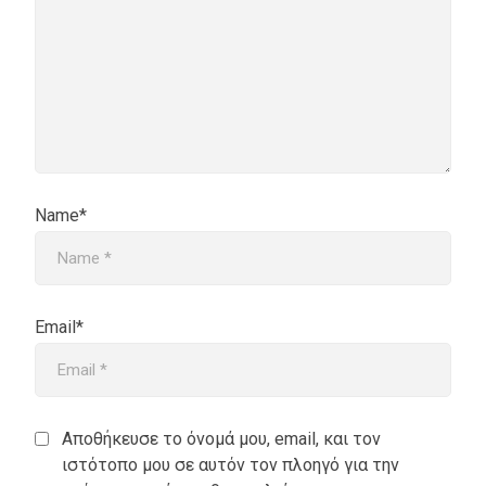
Name*
Email*
Αποθήκευσε το όνομά μου, email, και τον
ιστότοπο μου σε αυτόν τον πλοηγό για την