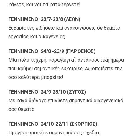
κάνετε, και ναι τα καταφέρνετε!
ΓΕΝΝΗΜΕΝΟΙ 23/7-23/8 (ΛΕΩΝ)
Ευχάριστες ειδήσεις και ανακοινώσεις σε θέματα
εργασίας και οικογένειας.
ΓΕΝΝΗΜΕΝΟΙ 24/8 -23/9 (ΠΑΡΘΕΝΟΣ)
Μία πολύ τυχερή, παραγωγική, ανταποδοτική ημέρα
που κρύβει σημαντικές ευκαιρίες. Αξιοποιήστε την
όσο καλύτερα μπορείτε!
ΓΕΝΝΗΜΕΝΟΙ 24/9-23/10 (ΖΥΓΟΣ)
Με καλό διάλογο επιλύετε σημαντικά οικογενειακά
σας θέματα.
ΓΕΝΝΗΜΕΝΟΙ 24/10-22/11 (ΣΚΟΡΠΙΟΣ)
Πραγματοποιείτε σημαντικά σας σχέδια.