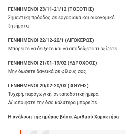
ΓΕΝΝΗΜΕΝΟΙ 23/11-21/12 (ΤΟΞΟΤΗΣ)
Σημαντική πρόοδος σε εργασιακά και οικονομικά
ζητήματα.
ΓΕΝΝΗΜΕΝΟΙ 22/12-20/1 (ΑΙΓΟΚΕΡΩΣ)
Μπορείτε να δείξετε και να αποδείξετε τι αξίζετε.
ΓΕΝΝΗΜΕΝΟΙ 21/01-19/02 (ΥΔΡΟΧΟΟΣ)
Μην δώσετε δανεικά σε φίλους σας.
ΓΕΝΝΗΜΕΝΟΙ 20/02-20/03 (ΙΧΘΥΕΙΣ)
Τυχερή, παραγωγική, ανταποδοτική ημέρα.
Αξιοποιήστε την όσο καλύτερα μπορείτε.
Η ανάλυση της ημέρας βάσει Αριθμού Χαρακτήρα