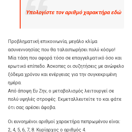
Υπολογίστε τον αριθμό χαρακτήρα εδώ
Προβληματική επικοινωνία, μεγάλο κλίμα
ασυνεννοησίας που θα ταλαιπωρήσει πολύ κόσμο!
Μία τάση που αφορά τόσο σε επαγγελματικό όσο και
ερωτικό επίπεδο. Άσκοπες οι συζητήσεις με ανώφελο
ξόδεμα χρόνου και ενέργειας για την συγκεκριμένη
ημέρα.
Από άποψη Ευ Ζην, ο μεταβολισμός λειτουργεί σε
πολύ υψηλές στροφές. Εκμεταλλευτείτε το και φάτε
ότι σας αρέσει άφοβα.
Οι ευνοημένοι αριθμοί χαρακτήρα πεπρωμένου είναι:
2, 4, 5, 6, 7, 8. Κυρίαρχος ο αριθμός 4.