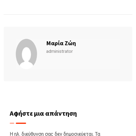
Μαρία Ζώη
administrator
Αφήστε μια απάντηση
Η ηλ. διεύθυνση σας δεν δημοσιεύεται.
Τα