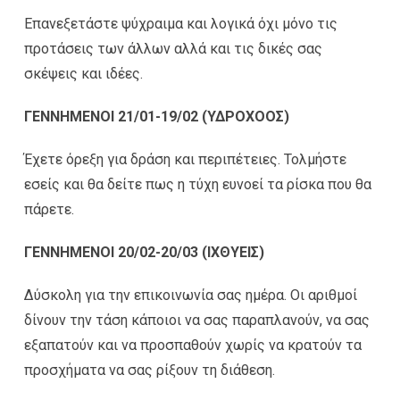
Επανεξετάστε ψύχραιμα και λογικά όχι μόνο τις
προτάσεις των άλλων αλλά και τις δικές σας
σκέψεις και ιδέες.
ΓΕΝΝΗΜΕΝΟΙ 21/01-19/02 (ΥΔΡΟΧΟΟΣ)
Έχετε όρεξη για δράση και περιπέτειες. Τολμήστε
εσείς και θα δείτε πως η τύχη ευνοεί τα ρίσκα που θα
πάρετε.
ΓΕΝΝΗΜΕΝΟΙ 20/02-20/03 (ΙΧΘΥΕΙΣ)
Δύσκολη για την επικοινωνία σας ημέρα. Οι αριθμοί
δίνουν την τάση κάποιοι να σας παραπλανούν, να σας
εξαπατούν και να προσπαθούν χωρίς να κρατούν τα
προσχήματα να σας ρίξουν τη διάθεση.