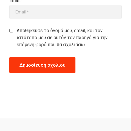
Email*
Αποθήκευσε το όνομά μου, email, και τον
ιστότοπο μου σε αυτόν τον πλοηγό για την
επόμενη φορά που θα σχολιάσω.