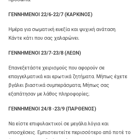
ΓΕΝΝΗΜΕΝΟΙ 22/6-22/7 (ΚΑΡΚΙΝΟΣ)
Ημέρα για σωματική ευεξία και ψυχική ανάταση.
Κάντε κάτι που σας χαλαρώνει.
ΓΕΝΝΗΜΕΝΟΙ 23/7-23/8 (ΛΕΩΝ)
Επανεξετάστε χειρισμούς που αφορούν σε
επαγγελματικά και ερωτικά ζητήματα. Μήπως έχετε
βγάλει βιαστικά συμπεράσματα; Μήπως σας
εξαπάτησαν με λάθος πληροφορίες;
ΓΕΝΝΗΜΕΝΟΙ 24/8 -23/9 (ΠΑΡΘΕΝΟΣ)
Να είστε επιφυλακτικοί σε μεγάλα λόγια και
υποσχέσεις. Εμπιστευτείτε περισσότερο από ποτέ το