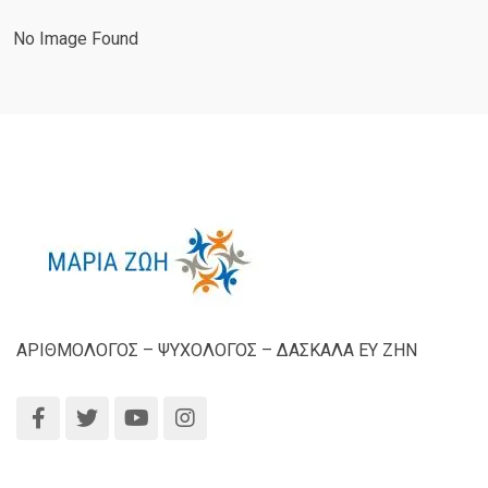
No Image Found
ΑΡΙΘΜΟΛΟΓΟΣ – ΨΥΧΟΛΟΓΟΣ – ΔΑΣΚΑΛΑ ΕΥ ΖΗΝ