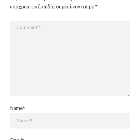
υποχρεωτικά πεδία σημειώνονται με
*
Name*