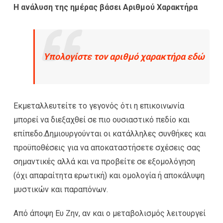
Η ανάλυση της ημέρας βάσει Αριθμού Χαρακτήρα
Υπολογίστε τον αριθμό χαρακτήρα εδώ
Εκμεταλλευτείτε το γεγονός ότι η επικοινωνία
μπορεί να διεξαχθεί σε πιο ουσιαστικό πεδίο και
επίπεδο.Δημιουργούνται οι κατάλληλες συνθήκες και
προϋποθέσεις για να αποκαταστήσετε σχέσεις σας
σημαντικές αλλά και να προβείτε σε εξομολόγηση
(όχι απαραίτητα ερωτική) και ομολογία ή αποκάλυψη
μυστικών και παραπόνων.
Από άποψη Ευ Ζην, αν και ο μεταβολισμός λειτουργεί