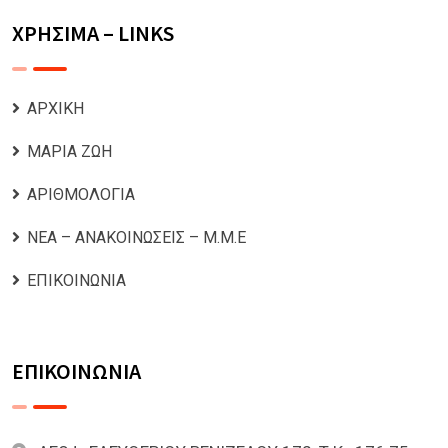
ΧΡΗΣΙΜΑ – LINKS
ΑΡΧΙΚΗ
ΜΑΡΙΑ ΖΩΗ
ΑΡΙΘΜΟΛΟΓΙΑ
ΝΕΑ – ΑΝΑΚΟΙΝΩΣΕΙΣ – Μ.Μ.Ε
ΕΠΙΚΟΙΝΩΝΙΑ
ΕΠΙΚΟΙΝΩΝΙΑ