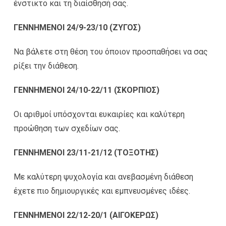
ένστικτο και τη διαίσθησή σας.
ΓΕΝΝΗΜΕΝΟΙ 24/9-23/10 (ΖΥΓΟΣ)
Να βάλετε στη θέση του όποιον προσπαθήσει να σας
ρίξει την διάθεση.
ΓΕΝΝΗΜΕΝΟΙ 24/10-22/11 (ΣΚΟΡΠΙΟΣ)
Οι αριθμοί υπόσχονται ευκαιρίες και καλύτερη
προώθηση των σχεδίων σας.
ΓΕΝΝΗΜΕΝΟΙ 23/11-21/12 (ΤΟΞΟΤΗΣ)
Με καλύτερη ψυχολογία και ανεβασμένη διάθεση
έχετε πιο δημιουργικές και εμπνευσμένες ιδέες.
ΓΕΝΝΗΜΕΝΟΙ 22/12-20/1 (ΑΙΓΟΚΕΡΩΣ)