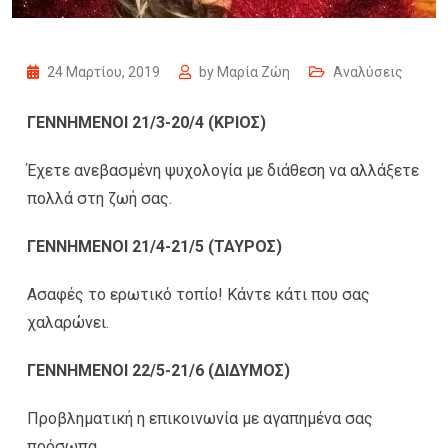
24 Μαρτίου, 2019
by
Μαρία Ζώη
Αναλύσεις
ΓΕΝΝΗΜΕΝΟΙ 21/3-20/4 (ΚΡΙΟΣ)
Έχετε ανεβασμένη ψυχολογία με διάθεση να αλλάξετε
πολλά στη ζωή σας.
ΓΕΝΝΗΜΕΝΟΙ 21/4-21/5 (ΤΑΥΡΟΣ)
Ασαφές το ερωτικό τοπίο! Κάντε κάτι που σας
χαλαρώνει.
ΓΕΝΝΗΜΕΝΟΙ 22/5-21/6 (ΔΙΔΥΜΟΣ)
Προβληματική η επικοινωνία με αγαπημένα σας
πρόσωπα.