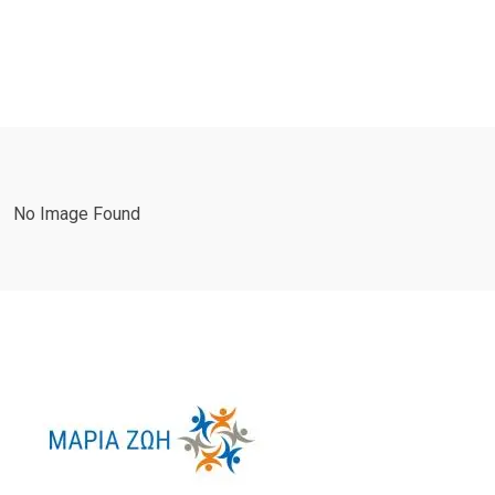
No Image Found