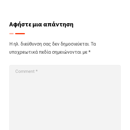
Αφήστε μια απάντηση
Η ηλ. διεύθυνση σας δεν δημοσιεύεται.
Τα
υποχρεωτικά πεδία σημειώνονται με
*