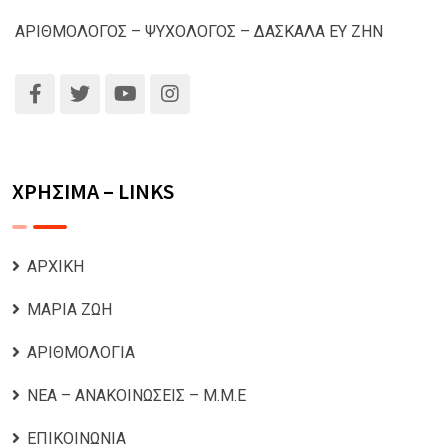
ΑΡΙΘΜΟΛΟΓΟΣ – ΨΥΧΟΛΟΓΟΣ – ΔΑΣΚΑΛΑ ΕΥ ΖΗΝ
ΧΡΗΣΙΜΑ – LINKS
ΑΡΧΙΚΗ
ΜΑΡΙΑ ΖΩΗ
ΑΡΙΘΜΟΛΟΓΙΑ
ΝΕΑ – ΑΝΑΚΟΙΝΩΣΕΙΣ – Μ.Μ.Ε
ΕΠΙΚΟΙΝΩΝΙΑ