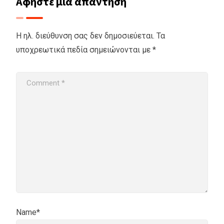
Αφήστε μια απάντηση
Η ηλ. διεύθυνση σας δεν δημοσιεύεται.
Τα
υποχρεωτικά πεδία σημειώνονται με
*
Name*