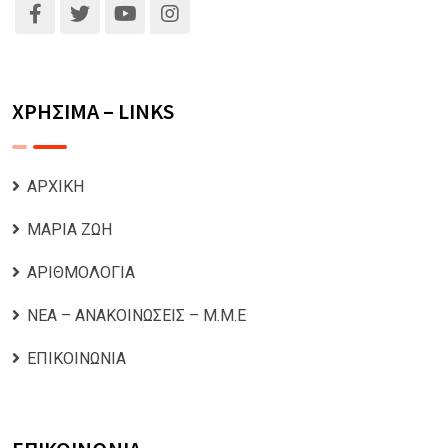
ΧΡΗΣΙΜΑ – LINKS
ΑΡΧΙΚΗ
ΜΑΡΙΑ ΖΩΗ
ΑΡΙΘΜΟΛΟΓΙΑ
ΝΕΑ – ΑΝΑΚΟΙΝΩΣΕΙΣ – Μ.Μ.Ε
ΕΠΙΚΟΙΝΩΝΙΑ