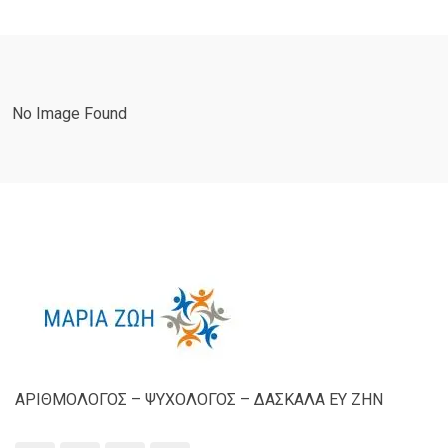
No Image Found
ΑΡΙΘΜΟΛΟΓΟΣ – ΨΥΧΟΛΟΓΟΣ – ΔΑΣΚΑΛΑ ΕΥ ΖΗΝ