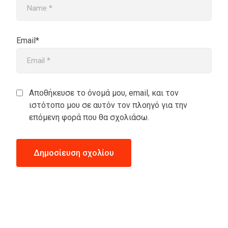
Email*
Αποθήκευσε το όνομά μου, email, και τον
ιστότοπο μου σε αυτόν τον πλοηγό για την
επόμενη φορά που θα σχολιάσω.