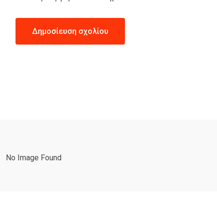
No Image Found