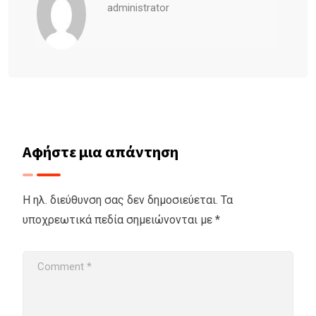
administrator
Αφήστε μια απάντηση
Η ηλ. διεύθυνση σας δεν δημοσιεύεται.
Τα
υποχρεωτικά πεδία σημειώνονται με
*