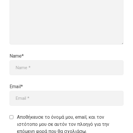
Name*
Email*
Αποθήκευσε το όνομά μου, email, και τον
ιστότοπο μου σε αυτόν τον πλοηγό για την
επόμενη φορά που θα σχολιάσω.