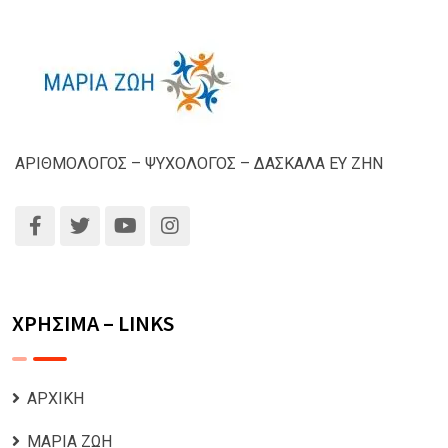
ΑΡΙΘΜΟΛΟΓΟΣ – ΨΥΧΟΛΟΓΟΣ – ΔΑΣΚΑΛΑ ΕΥ ΖΗΝ
ΧΡΗΣΙΜΑ – LINKS
ΑΡΧΙΚΗ
ΜΑΡΙΑ ΖΩΗ