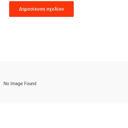
No Image Found