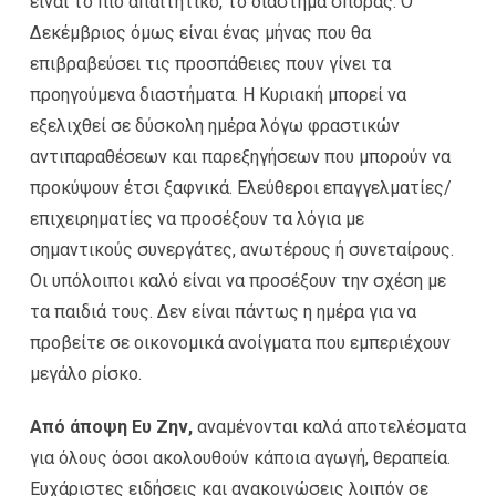
είναι το πιο απαιτητικό, το διάστημα σποράς. Ο
Δεκέμβριος όμως είναι ένας μήνας που θα
επιβραβεύσει τις προσπάθειες πουν γίνει τα
προηγούμενα διαστήματα. Η Κυριακή μπορεί να
εξελιχθεί σε δύσκολη ημέρα λόγω φραστικών
αντιπαραθέσεων και παρεξηγήσεων που μπορούν να
προκύψουν έτσι ξαφνικά. Ελεύθεροι επαγγελματίες/
επιχειρηματίες να προσέξουν τα λόγια με
σημαντικούς συνεργάτες, ανωτέρους ή συνεταίρους.
Οι υπόλοιποι καλό είναι να προσέξουν την σχέση με
τα παιδιά τους. Δεν είναι πάντως η ημέρα για να
προβείτε σε οικονομικά ανοίγματα που εμπεριέχουν
μεγάλο ρίσκο.
Από άποψη Ευ Ζην,
αναμένονται καλά αποτελέσματα
για όλους όσοι ακολουθούν κάποια αγωγή, θεραπεία.
Ευχάριστες ειδήσεις και ανακοινώσεις λοιπόν σε