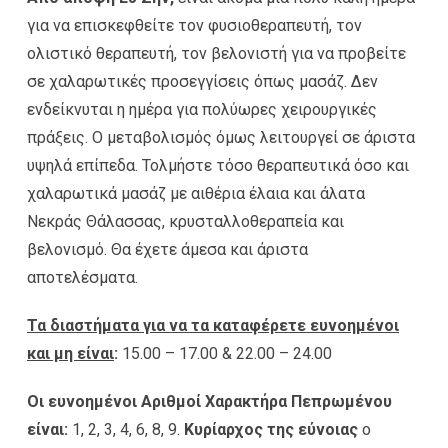
για να επισκεφθείτε τον φυσιοθεραπευτή, τον
ολιστικό θεραπευτή, τον βελονιστή για να προβείτε
σε χαλαρωτικές προσεγγίσεις όπως μασάζ. Δεν
ενδείκνυται η ημέρα για πολύωρες χειρουργικές
πράξεις. Ο μεταβολισμός όμως λειτουργεί σε άριστα
υψηλά επίπεδα. Τολμήστε τόσο θεραπευτικά όσο και
χαλαρωτικά μασάζ με αιθέρια έλαια και άλατα
Νεκράς Θάλασσας, κρυσταλλοθεραπεία και
βελονισμό. Θα έχετε άμεσα και άριστα
αποτελέσματα.
Τα διαστήματα για να τα καταφέρετε ευνοημένοι
και μη είναι
:
15.00 – 17.00 & 22.00 – 24.00
Οι ευνοημένοι Αριθμοί Χαρακτήρα Πεπρωμένου
είναι:
1, 2, 3, 4, 6, 8, 9.
Κυρίαρχος της εύνοιας
ο