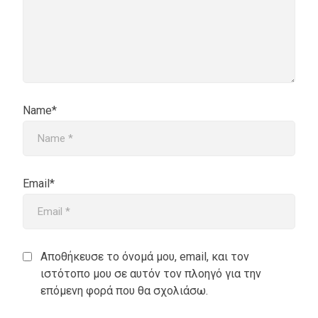
Name*
Email*
Αποθήκευσε το όνομά μου, email, και τον
ιστότοπο μου σε αυτόν τον πλοηγό για την
επόμενη φορά που θα σχολιάσω.