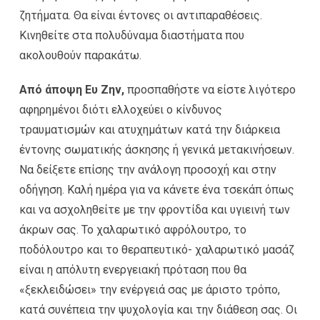
ζητήματα. Θα είναι έντονες οι αντιπαραθέσεις.
Κινηθείτε στα πολυδύναμα διαστήματα που
ακολουθούν παρακάτω.
Από άποψη Ευ Ζην,
προσπαθήστε να είστε λιγότερο
αφηρημένοι διότι ελλοχεύει ο κίνδυνος
τραυματισμών και ατυχημάτων κατά την διάρκεια
έντονης σωματικής άσκησης ή γενικά μετακινήσεων.
Να δείξετε επίσης την ανάλογη προσοχή και στην
οδήγηση. Καλή ημέρα για να κάνετε ένα τσεκάπ όπως
και να ασχοληθείτε με την φροντίδα και υγιεινή των
άκρων σας. Το χαλαρωτικό αφρόλουτρο, το
ποδόλουτρο και το θεραπευτικό- χαλαρωτικό μασάζ
είναι η απόλυτη ενεργειακή πρόταση που θα
«ξεκλειδώσει» την ενέργειά σας με άριστο τρόπο,
κατά συνέπεια την ψυχολογία και την διάθεση σας. Οι