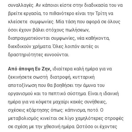
συναλλαγές. Αν κάποιοι είστε στην διαδικασία του να
βρείτε εργασία, το πιθανότερο είναι την Τρίτη να
κλείσετε συμφωνίες. Μία τάση που αφορά σε όλους
όσοι έχουν βάλει στόχους πωλήσεων,
διαπραγματεύονται συμφωνίες, νέα καθήκοντα,
διεκδικούν χρήματα. Όλες λοιπόν αυτές οι
δραστηριότητες ευνοούνται.
Από άποψη Ευ Ζην,
ιδιαίτερα καλή ημέρα για να
ξεκινήσετε σωστή διατροφή, κυτταρική
αποτοξίνωση που θα βοηθήσει την άμυνα του
οργανισμού και το πεπτικό σύστημα. Είναι η ιδανική
ημέρα για να κόψετε μαχαίρι κακές συνήθειες,
σχέσεις εξάρτησης όπως: κάπνισμα, ποτό. Ο
μεταβολισμός κινείται σε λίγο χαμηλότερες στροφές
σε σχέση με την χθεσινή ημέρα. Ωστόσο οι έχοντες