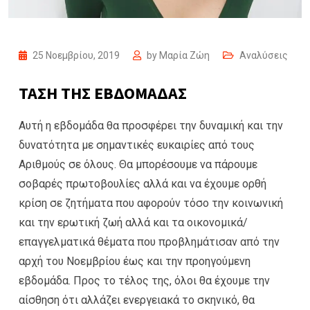
25 Νοεμβρίου, 2019
by
Μαρία Ζώη
Αναλύσεις
ΤΑΣΗ ΤΗΣ ΕΒΔΟΜΑΔΑΣ
Αυτή η εβδομάδα θα προσφέρει την δυναμική και την
δυνατότητα με σημαντικές ευκαιρίες από τους
Αριθμούς σε όλους. Θα μπορέσουμε να πάρουμε
σοβαρές πρωτοβουλίες αλλά και να έχουμε ορθή
κρίση σε ζητήματα που αφορούν τόσο την κοινωνική
και την ερωτική ζωή αλλά και τα οικονομικά/
επαγγελματικά θέματα που προβλημάτισαν από την
αρχή του Νοεμβρίου έως και την προηγούμενη
εβδομάδα. Προς το τέλος της, όλοι θα έχουμε την
αίσθηση ότι αλλάζει ενεργειακά το σκηνικό, θα