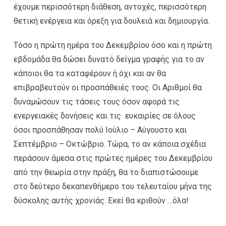
έχουμε περισσότερη διάθεση, αντοχές, περισσότερη
θετική ενέργεια και όρεξη για δουλειά και δημιουργία.
Τόσο η πρώτη ημέρα του Δεκεμβρίου όσο και η πρώτη
εβδομάδα θα δώσει δυνατό δείγμα γραφής για το αν
κάποιοι θα τα καταφέρουν ή όχι και αν θα
επιβραβευτούν οι προσπάθειές τους. Οι Αριθμοί θα
δυναμώσουν τις τάσεις τους όσον αφορά τις
ενεργειακές δονήσεις και τις ευκαιρίες σε όλους
όσοι προσπάθησαν πολύ Ιούλιο – Αύγουστο και
Σεπτέμβριο – Οκτώβριο. Τώρα, το αν κάποια σχέδια
περάσουν άμεσα στις πρώτες ημέρες του Δεκεμβρίου
από την θεωρία στην πράξη, θα το διαπιστώσουμε
στο δεύτερο δεκαπενθήμερο του τελευταίου μήνα της
δύσκολης αυτής χρονιάς. Εκεί θα κριθούν …όλα!