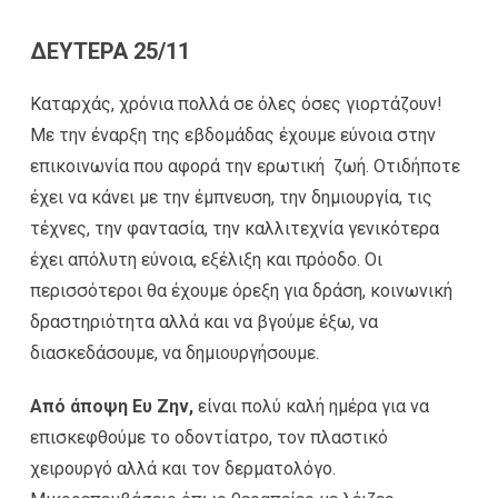
ΔΕΥΤΕΡΑ 25/11
Καταρχάς, χρόνια πολλά σε όλες όσες γιορτάζουν!
Με την έναρξη της εβδομάδας έχουμε εύνοια στην
επικοινωνία που αφορά την ερωτική ζωή. Οτιδήποτε
έχει να κάνει με την έμπνευση, την δημιουργία, τις
τέχνες, την φαντασία, την καλλιτεχνία γενικότερα
έχει απόλυτη εύνοια, εξέλιξη και πρόοδο. Οι
περισσότεροι θα έχουμε όρεξη για δράση, κοινωνική
δραστηριότητα αλλά και να βγούμε έξω, να
διασκεδάσουμε, να δημιουργήσουμε.
Από άποψη Ευ Ζην,
είναι πολύ καλή ημέρα για να
επισκεφθούμε το οδοντίατρο, τον πλαστικό
χειρουργό αλλά και τον δερματολόγο.