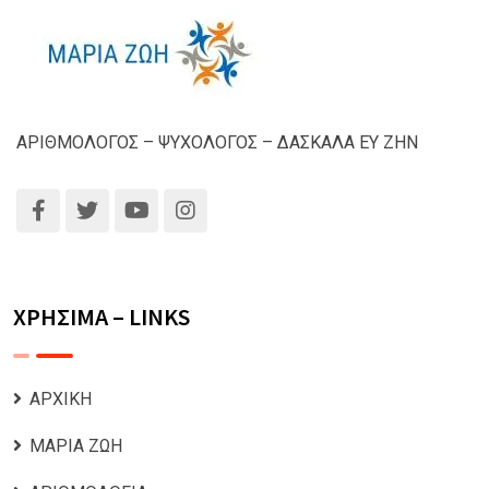
ΑΡΙΘΜΟΛΟΓΟΣ – ΨΥΧΟΛΟΓΟΣ – ΔΑΣΚΑΛΑ ΕΥ ΖΗΝ
ΧΡΗΣΙΜΑ – LINKS
ΑΡΧΙΚΗ
ΜΑΡΙΑ ΖΩΗ