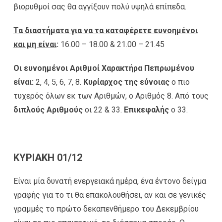
βιορυθμοί σας θα αγγίξουν πολύ υψηλά επίπεδα.
Τα διαστήματα για να τα καταφέρετε ευνοημένοι
και μη είναι
:
16.00 – 18.00 & 21.00 – 21.45
Οι ευνοημένοι Αριθμοί Χαρακτήρα Πεπρωμένου
είναι:
2, 4, 5, 6, 7, 8.
Κυρίαρχος της εύνοιας
ο πιο
τυχερός όλων εκ των Αριθμών, ο Αριθμός 8. Από τους
διπλούς Αριθμούς
οι 22 & 33.
Επικεφαλής
ο 33.
ΚΥΡΙΑΚΗ 01/12
Είναι μία δυνατή ενεργειακά ημέρα, ένα έντονο δείγμα
γραφής για το τι θα επακολουθήσει, αν και σε γενικές
γραμμές το πρώτο δεκαπενθήμερο του Δεκεμβρίου