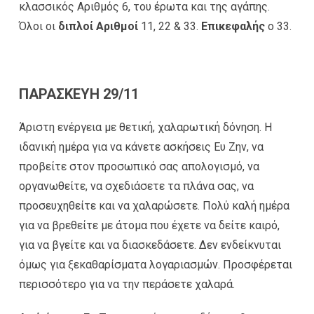
κλασσικός Αριθμός 6, του έρωτα και της αγάπης.
Όλοι οι
διπλοί Αριθμοί
11, 22 & 33.
Επικεφαλής
ο 33.
ΠΑΡΑΣΚΕΥΗ 29/11
Άριστη ενέργεια με θετική, χαλαρωτική δόνηση. Η
ιδανική ημέρα για να κάνετε ασκήσεις Ευ Ζην, να
προβείτε στον προσωπικό σας απολογισμό, να
οργανωθείτε, να σχεδιάσετε τα πλάνα σας, να
προσευχηθείτε και να χαλαρώσετε. Πολύ καλή ημέρα
για να βρεθείτε με άτομα που έχετε να δείτε καιρό,
για να βγείτε και να διασκεδάσετε. Δεν ενδείκνυται
όμως για ξεκαθαρίσματα λογαριασμών. Προσφέρεται
περισσότερο για να την περάσετε χαλαρά.