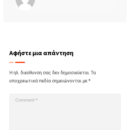
Αφήστε μια απάντηση
Η ηλ. διεύθυνση σας δεν δημοσιεύεται.
Τα
υποχρεωτικά πεδία σημειώνονται με
*