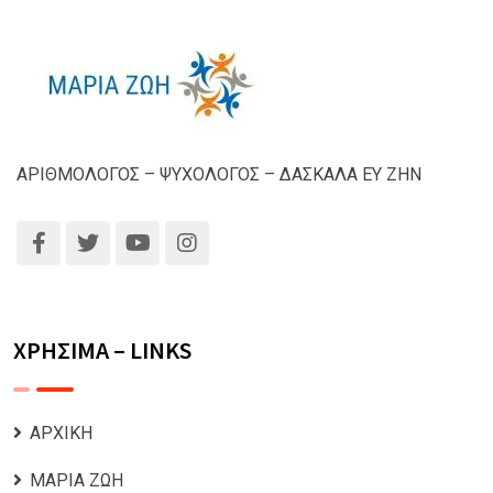
ΑΡΙΘΜΟΛΟΓΟΣ – ΨΥΧΟΛΟΓΟΣ – ΔΑΣΚΑΛΑ ΕΥ ΖΗΝ
ΧΡΗΣΙΜΑ – LINKS
ΑΡΧΙΚΗ
ΜΑΡΙΑ ΖΩΗ