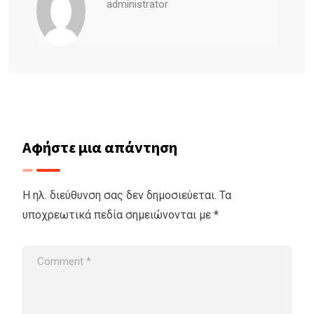
administrator
Αφήστε μια απάντηση
Η ηλ. διεύθυνση σας δεν δημοσιεύεται.
Τα
υποχρεωτικά πεδία σημειώνονται με
*