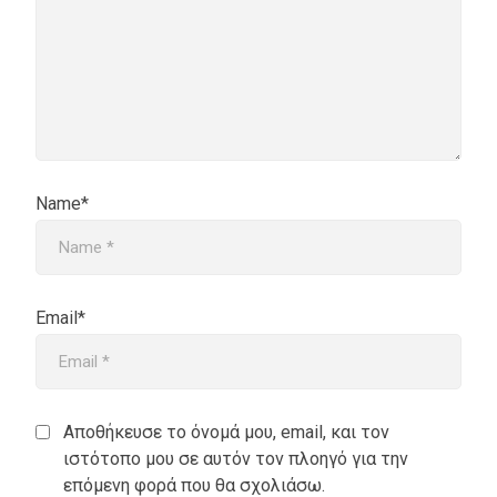
Name*
Email*
Αποθήκευσε το όνομά μου, email, και τον
ιστότοπο μου σε αυτόν τον πλοηγό για την
επόμενη φορά που θα σχολιάσω.