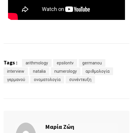
Tags :
arithmology
epsilontv
germanou
interview
natalia
numerology
αριθμολογία
γερμανού
ονοματολογία
συνέντευξη
Μαρία Ζώη