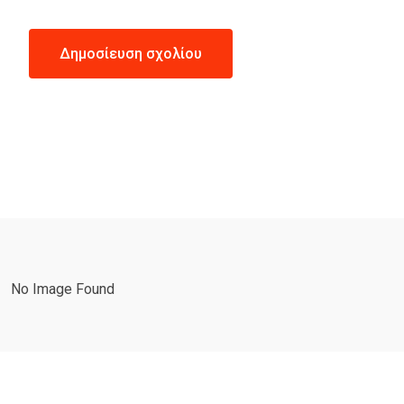
No Image Found