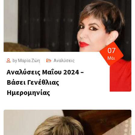
07
Μάι
by
Μαρία Ζώη
Αναλύσεις
Αναλύσεις Μαΐου 2024 –
Βάσει Γενέθλιας
Ημερομηνίας