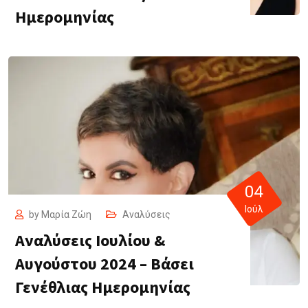
Ημερομηνίας
04
Ιούλ
by
Μαρία Ζώη
Αναλύσεις
Αναλύσεις Ιουλίου &
Αυγούστου 2024 – Βάσει
Γενέθλιας Ημερομηνίας