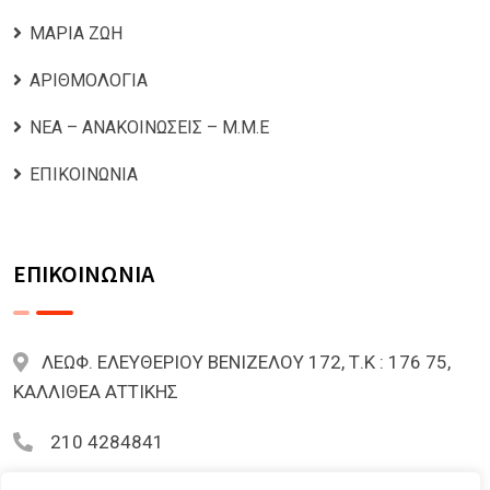
ΜΑΡΙΑ ΖΩΗ
ΑΡΙΘΜΟΛΟΓΙΑ
ΝΕΑ – ΑΝΑΚΟΙΝΩΣΕΙΣ – Μ.Μ.Ε
ΕΠΙΚΟΙΝΩΝΙΑ
ΕΠΙΚΟΙΝΩΝΙΑ
ΛΕΩΦ. ΕΛΕΥΘΕΡΙΟΥ ΒΕΝΙΖΕΛΟΥ 172, Τ.Κ : 176 75,
ΚΑΛΛΙΘΕΑ ΑΤΤΙΚΗΣ
210 4284841