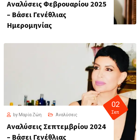
Αναλύσεις Φεβρουαρίου 2025
– Βάσει Γενέθλιας
Ημερομηνίας
02
Σεπ
by
Μαρία Ζώη
Αναλύσεις
Αναλύσεις Σεπτεμβρίου 2024
– Βάσει Γενέθλιας