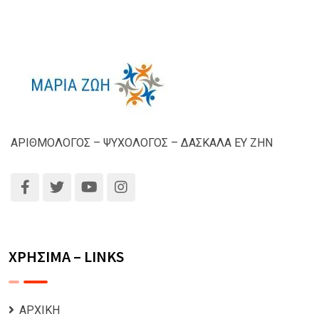
ΑΡΙΘΜΟΛΟΓΟΣ – ΨΥΧΟΛΟΓΟΣ – ΔΑΣΚΑΛΑ ΕΥ ΖΗΝ
ΧΡΗΣΙΜΑ – LINKS
ΑΡΧΙΚΗ