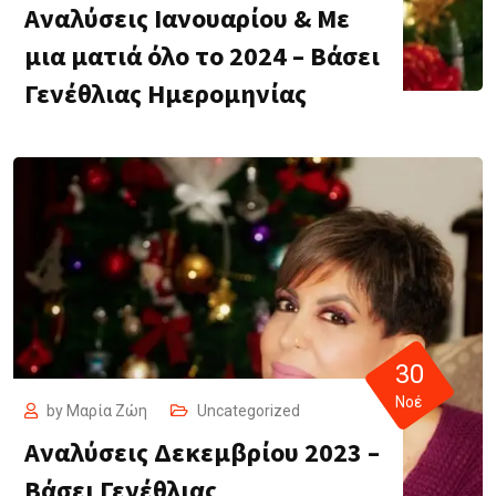
Αναλύσεις Ιανουαρίου & Με
μια ματιά όλο το 2024 – Βάσει
Γενέθλιας Ημερομηνίας
30
Νοέ
by
Μαρία Ζώη
Uncategorized
Αναλύσεις Δεκεμβρίου 2023 –
Βάσει Γενέθλιας