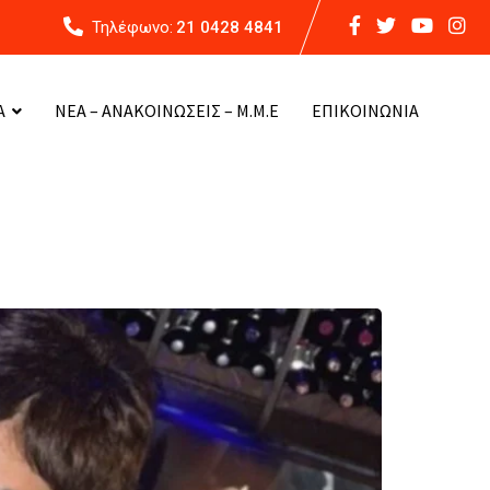
Τηλέφωνο:
21 0428 4841
Α
ΝΕΑ – ΑΝΑΚΟΙΝΩΣΕΙΣ – Μ.Μ.Ε
ΕΠΙΚΟΙΝΩΝΙΑ