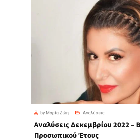
by
Μαρία Ζώη
Αναλύσεις
Αναλύσεις Δεκεμβρίου 2022 – 
Προσωπικού Έτους