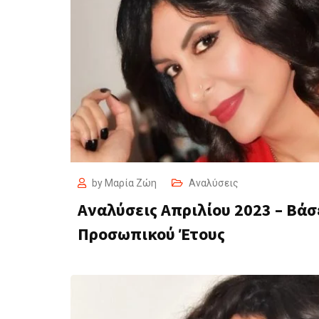
by
Μαρία Ζώη
Αναλύσεις
Αναλύσεις Απριλίου 2023 – Βάσ
Προσωπικού Έτους