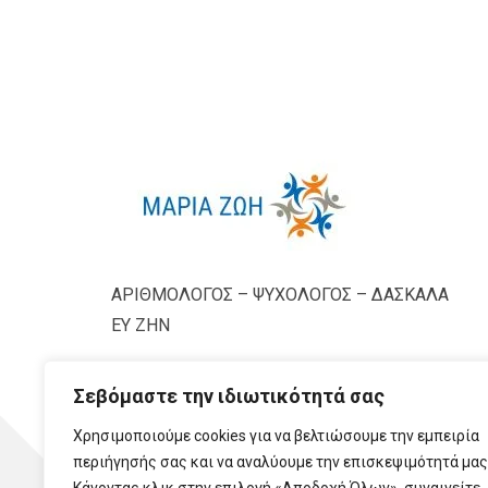
ΑΡΙΘΜΟΛΟΓΟΣ – ΨΥΧΟΛΟΓΟΣ – ΔΑΣΚΑΛΑ
ΕΥ ΖΗΝ
Σεβόμαστε την ιδιωτικότητά σας
Χρησιμοποιούμε cookies για να βελτιώσουμε την εμπειρία
περιήγησής σας και να αναλύουμε την επισκεψιμότητά μας