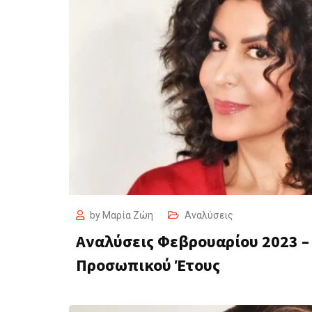
by
Μαρία Ζώη
Αναλύσεις
Αναλύσεις Φεβρουαρίου 2023 –
Προσωπικού Έτους