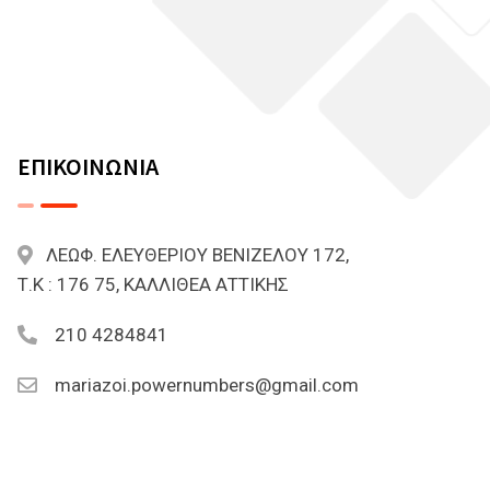
ΕΠΙΚΟΙΝΩΝΙΑ
ΛΕΩΦ. ΕΛΕΥΘΕΡΙΟΥ ΒΕΝΙΖΕΛΟΥ 172,
Τ.Κ : 176 75, ΚΑΛΛΙΘΕΑ ΑΤΤΙΚΗΣ
210 4284841
mariazoi.powernumbers@gmail.com