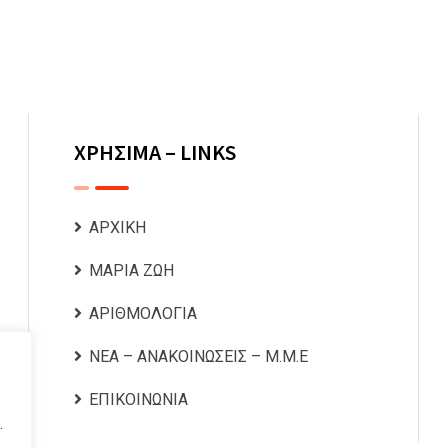
ΧΡΗΣΙΜΑ – LINKS
ΑΡΧΙΚΗ
ΜΑΡΙΑ ΖΩΗ
ΑΡΙΘΜΟΛΟΓΙΑ
ΝΕΑ – ΑΝΑΚΟΙΝΩΣΕΙΣ – Μ.Μ.Ε
ΕΠΙΚΟΙΝΩΝΙΑ
.