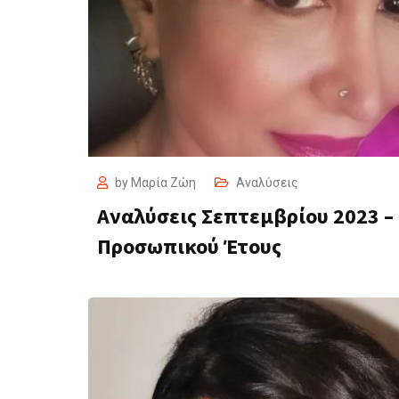
by
Μαρία Ζώη
Αναλύσεις
Αναλύσεις Σεπτεμβρίου 2023 –
Προσωπικού Έτους