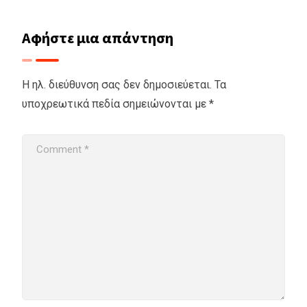
Αφήστε μια απάντηση
Η ηλ. διεύθυνση σας δεν δημοσιεύεται.
Τα
υποχρεωτικά πεδία σημειώνονται με
*