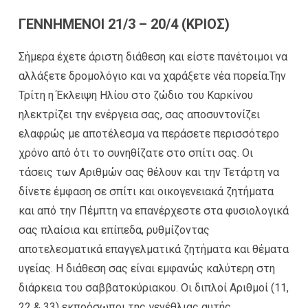
ΓΕΝΝΗΜΕΝΟΙ 21/3 – 20/4 (ΚΡΙΟΣ)
Σήμερα έχετε άριστη διάθεση και είστε πανέτοιμοι να
αλλάξετε δρομολόγιο και να χαράξετε νέα πορεία.Την
Τρίτη η Έκλειψη Ηλίου στο ζώδιο του Καρκίνου
ηλεκτρίζει την ενέργεια σας, σας αποσυντονίζει
ελαφρώς με αποτέλεσμα να περάσετε περισσότερο
χρόνο από ότι το συνηθίζατε στο σπίτι σας. Οι
τάσεις των Αριθμών σας θέλουν και την Τετάρτη να
δίνετε έμφαση σε σπίτι και οικογενειακά ζητήματα
και από την Πέμπτη να επανέρχεστε στα φυσιολογικά
σας πλαίσια και επίπεδα, ρυθμίζοντας
αποτελεσματικά επαγγελματικά ζητήματα και θέματα
υγείας. Η διάθεση σας είναι εμφανώς καλύτερη στη
διάρκεια του σαββατοκύριακου. Οι διπλοί Αριθμοί (11,
22 & 33) εκπρόσωποι της γενέθλιας αυτής