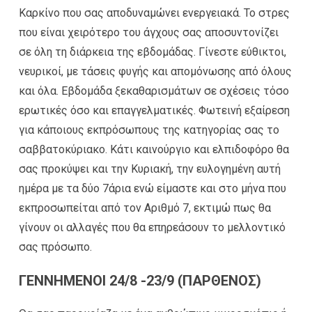
Καρκίνο που σας αποδυναμώνει ενεργειακά. Το στρες
που είναι χειρότερο του άγχους σας αποσυντονίζει
σε όλη τη διάρκεια της εβδομάδας. Γίνεστε εύθικτοι,
νευρικοί, με τάσεις φυγής και απομόνωσης από όλους
και όλα. Εβδομάδα ξεκαθαρισμάτων σε σχέσεις τόσο
ερωτικές όσο και επαγγελματικές. Φωτεινή εξαίρεση
για κάποιους εκπρόσωπους της κατηγορίας σας το
σαββατοκύριακο. Κάτι καινούργιο και ελπιδοφόρο θα
σας προκύψει και την Κυριακή, την ευλογημένη αυτή
ημέρα με τα δύο 7άρια ενώ είμαστε και στο μήνα που
εκπροσωπείται από τον Αριθμό 7, εκτιμώ πως θα
γίνουν οι αλλαγές που θα επηρεάσουν το μελλοντικό
σας πρόσωπο.
ΓΕΝΝΗΜΕΝΟΙ 24/8 -23/9 (ΠΑΡΘΕΝΟΣ)