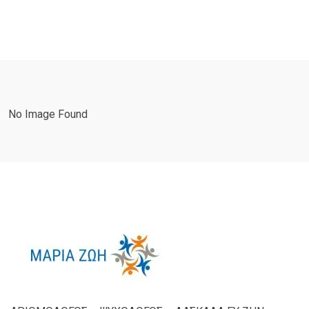
No Image Found