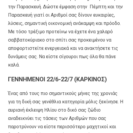
την Παρασκευή. Δώστε έμφαση στην Πέμπτη και την
Παρασκευή γιατί οι Αριθμοί σας δίνουν ευκαιρίες,
λύσεις, σημαντική οικονομική ανάκαμψη και πρόοδο.
Με τόσο τρέξιμο προτείνω να έχετε ένα χαλαρό
σαββατοκύριακο στο σπίτι σας προκειμένου να
αποφορτιστείτε ενεργειακά και να ανακτήσετε τις
δυνάμεις σας. Να είστε σίγουροι πως όλα θα πάνε
καλά.
ΓΕΝΝΗΜΕΝΟΙ 22/6-22/7 (ΚΑΡΚΙΝΟΣ)
Ένας από τους πιο σημαντικούς μήνες της χρονιάς
για τη δική σας γενέθλια κατηγορία μόλις ξεκίνησε. Η
αυριανή έκλειψη Ηλίου στο δικό σας ζώδιο
αναδεικνύει τις τάσεις των Αριθμών που σας
παροτρύνουν να είστε περισσότερο μαχητικοί και