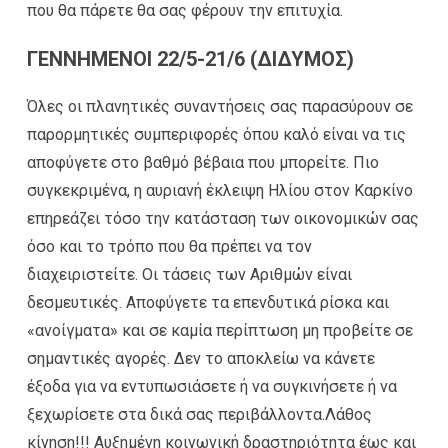
που θα πάρετε θα σας φέρουν την επιτυχία.
ΓΕΝΝΗΜΕΝΟΙ 22/5-21/6 (ΔΙΔΥΜΟΣ)
Όλες οι πλανητικές συναντήσεις σας παρασύρουν σε
παρορμητικές συμπεριφορές όπου καλό είναι να τις
αποφύγετε στο βαθμό βέβαια που μπορείτε. Πιο
συγκεκριμένα, η αυριανή έκλειψη Ηλίου στον Καρκίνο
επηρεάζει τόσο την κατάσταση των οικονομικών σας
όσο και το τρόπο που θα πρέπει να τον
διαχειριστείτε. Οι τάσεις των Αριθμών είναι
δεσμευτικές. Αποφύγετε τα επενδυτικά ρίσκα και
«ανοίγματα» και σε καμία περίπτωση μη προβείτε σε
σημαντικές αγορές. Δεν το αποκλείω να κάνετε
έξοδα για να εντυπωσιάσετε ή να συγκινήσετε ή να
ξεχωρίσετε στα δικά σας περιβάλλοντα.Λάθος
κίνηση!!! Αυξημένη κοινωνική δραστηριότητα έως και