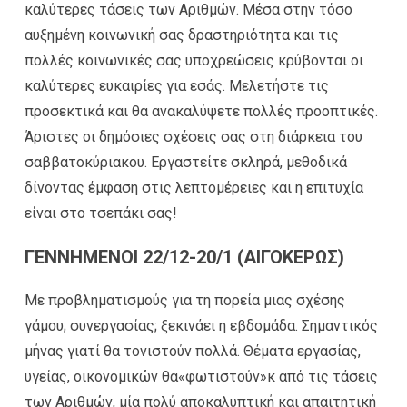
καλύτερες τάσεις των Αριθμών. Μέσα στην τόσο
αυξημένη κοινωνική σας δραστηριότητα και τις
πολλές κοινωνικές σας υποχρεώσεις κρύβονται οι
καλύτερες ευκαιρίες για εσάς. Μελετήστε τις
προσεκτικά και θα ανακαλύψετε πολλές προοπτικές.
Άριστες οι δημόσιες σχέσεις σας στη διάρκεια του
σαββατοκύριακου. Εργαστείτε σκληρά, μεθοδικά
δίνοντας έμφαση στις λεπτομέρειες και η επιτυχία
είναι στο τσεπάκι σας!
ΓΕΝΝΗΜΕΝΟΙ 22/12-20/1 (ΑΙΓΟΚΕΡΩΣ)
Με προβληματισμούς για τη πορεία μιας σχέσης
γάμου; συνεργασίας; ξεκινάει η εβδομάδα. Σημαντικός
μήνας γιατί θα τονιστούν πολλά. Θέματα εργασίας,
υγείας, οικονομικών θα«φωτιστούν»κ από τις τάσεις
των Αριθμών, μία πολύ αποκαλυπτική και απαιτητική