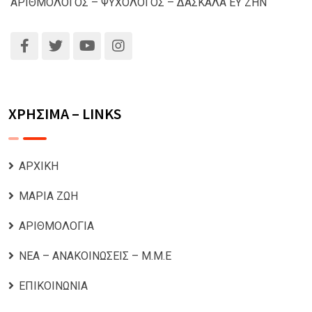
ΑΡΙΘΜΟΛΟΓΟΣ – ΨΥΧΟΛΟΓΟΣ – ΔΑΣΚΑΛΑ ΕΥ ΖΗΝ
ΧΡΗΣΙΜΑ – LINKS
ΑΡΧΙΚΗ
ΜΑΡΙΑ ΖΩΗ
ΑΡΙΘΜΟΛΟΓΙΑ
ΝΕΑ – ΑΝΑΚΟΙΝΩΣΕΙΣ – Μ.Μ.Ε
ΕΠΙΚΟΙΝΩΝΙΑ