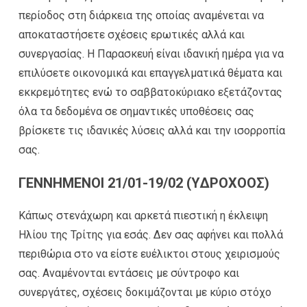
περίοδος στη διάρκεια της οποίας αναμένεται να
αποκαταστήσετε σχέσεις ερωτικές αλλά και
συνεργασίας. Η Παρασκευή είναι ιδανική ημέρα για να
επιλύσετε οικονομικά και επαγγελματικά θέματα και
εκκρεμότητες ενώ το σαββατοκύριακο εξετάζοντας
όλα τα δεδομένα σε σημαντικές υποθέσεις σας
βρίσκετε τις ιδανικές λύσεις αλλά και την ισορροπία
σας.
ΓΕΝΝΗΜΕΝΟΙ 21/01-19/02 (ΥΔΡΟΧΟΟΣ)
Κάπως στενάχωρη και αρκετά πιεστική η έκλειψη
Ηλίου της Τρίτης για εσάς. Δεν σας αφήνει και πολλά
περιθώρια στο να είστε ευέλικτοι στους χειρισμούς
σας. Αναμένονται εντάσεις με σύντροφο και
συνεργάτες, σχέσεις δοκιμάζονται με κύριο στόχο