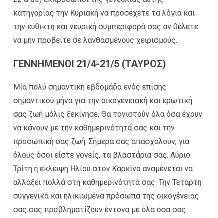
κατηγορίας την Κυριακή να προσέχετε τα λόγια και
την εύθικτη και νευρική συμπεριφορά σας αν θέλετε
να μην προβείτε σε λανθασμένους χειρισμούς.
ΓΕΝΝΗΜΕΝΟΙ 21/4-21/5 (ΤΑΥΡΟΣ)
Μία πολύ σημαντική εβδομάδα ενός επίσης
σημαντικού μήνα για την οικογενειακή και ερωτική
σας ζωή μόλις ξεκίνησε. Θα τονιστούν όλα όσα έχουν
να κάνουν με την καθημερινότητά σας και την
προσωπική σας ζωή. Σήμερα σας απασχολούν, για
όλους όσοι είστε γονείς, τα βλαστάρια σας. Αύριο
Τρίτη η έκλειψη Ηλίου στον Καρκίνο αναμένεται να
αλλάξει πολλά στη καθημερινότητά σας. Την Τετάρτη
συγγενικά και ηλικιωμένα πρόσωπα της οικογένειας
σας σας προβληματίζουν έντονα με όλα όσα σας