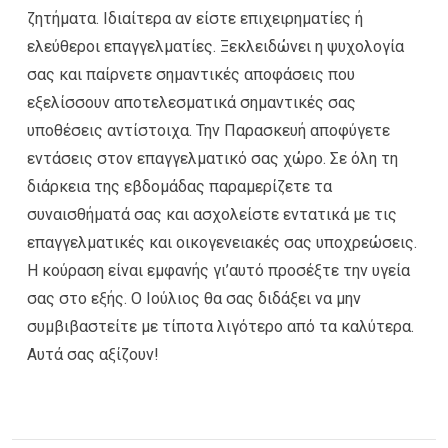
ζητήματα. Ιδιαίτερα αν είστε επιχειρηματίες ή
ελεύθεροι επαγγελματίες. Ξεκλειδώνει η ψυχολογία
σας και παίρνετε σημαντικές αποφάσεις που
εξελίσσουν αποτελεσματικά σημαντικές σας
υποθέσεις αντίστοιχα. Την Παρασκευή αποφύγετε
εντάσεις στον επαγγελματικό σας χώρο. Σε όλη τη
διάρκεια της εβδομάδας παραμερίζετε τα
συναισθήματά σας και ασχολείστε εντατικά με τις
επαγγελματικές και οικογενειακές σας υποχρεώσεις.
Η κούραση είναι εμφανής γι’αυτό προσέξτε την υγεία
σας στο εξής. Ο Ιούλιος θα σας διδάξει να μην
συμβιβαστείτε με τίποτα λιγότερο από τα καλύτερα.
Αυτά σας αξίζουν!