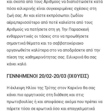
και σκοπό από τους Αριθμούς να διαπιστώσετε κατά
πόσο ειλικρινής είναι συγκεκριμένες σχέσεις στη
ζωή σας. Αν και είστε εκπρόσωποι ζωδίου
αέρα,περισσότερο από ποτέ καλείστε από τους
Αριθμούς να πατήσετε στη γη. Την Παρασκευή
ενθαρρυντικές οι τάσεις στο να προωθήσετε
σημαντικά θέματα και το σαββατοκύριακο
οργανωθείτε καλύτερα στο να αποδράσετε από την
πίεση της καθημερινότητας σας. Ειλικρινά θα σας
κάνει καλό.
ΓΕΝΝΗΜΕΝΟΙ 20/02-20/03 (ΙΧΘΥΕΙΣ)
Η έκλειψη Ηλίου της Τρίτης στον Καρκίνο θα σας
κάνει πιο ορμητικούς στη διάθεση και στις
πρωτοβουλίες ή και αποφάσεις ακόμα που πρέπει να
πάρετε τόσο σε ερωτικά όσο και επαγγελματικά