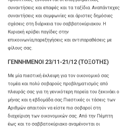
συναντήσεις και επαφές και τα ταξίδια. Αναπάντεχες
συναντήσεις και συμφωνίες και άριστες δημόσιες
σχέσεις στη διάρκεια του σαββατοκύριακου. Η
Κυριακή κρύβει παγίδες στην
επικοινωνία,παρεξηγήσεις και αντιπαραθέσεις με
φίλους σας.
ΓΕΝΝΗΜΕΝΟΙ 23/11-21/12 (ΤΟΞΟΤΗΣ)
Με μία πιεστική έκλειψη για τον οικονομικό σας
τομέα και πολύ σοβαρούς προβληματισμός από
πλευράς σας για τη γενικότερη πορεία του ξεκινάει ο
μήνας και η εβδομάδα σας.Πιεστικές οι τάσεις των
Αριθμών απαιτούν να είστε πιο σοβαροί στη
διαχείριση των οικονομικών σας. Από την Πέμπτη
έως και το σαββατοκύριακο αναμένονται οι