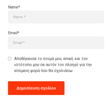
Name*
Email*
Αποθήκευσε το όνομά μου, email, και τον
ιστότοπο μου σε αυτόν τον πλοηγό για την
επόμενη φορά που θα σχολιάσω.