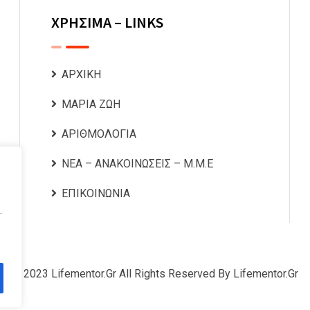
ΧΡΗΣΙΜΑ – LINKS
ΑΡΧΙΚΗ
ΜΑΡΙΑ ΖΩΗ
ΑΡΙΘΜΟΛΟΓΙΑ
ΝΕΑ – ΑΝΑΚΟΙΝΩΣΕΙΣ – Μ.Μ.Ε
ΕΠΙΚΟΙΝΩΝΙΑ
.
© 2023 Lifementor.gr All Rights Reserved By Lifementor.gr