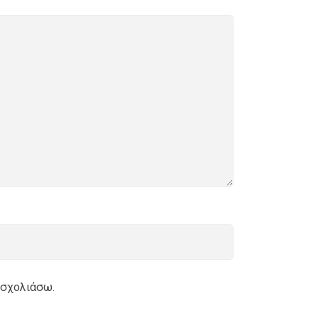
 σχολιάσω.