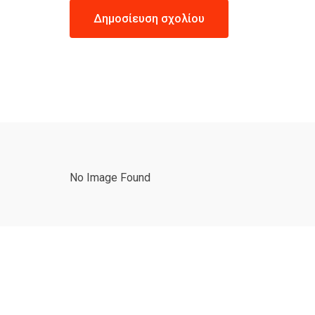
No Image Found