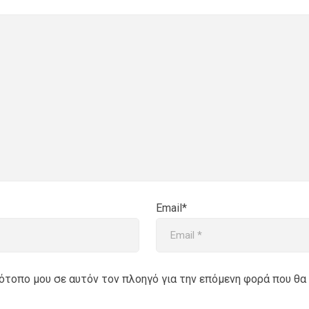
Email*
στότοπο μου σε αυτόν τον πλοηγό για την επόμενη φορά που θα