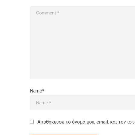
Name*
Αποθήκευσε το όνομά μου, email, και τον ι