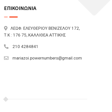
ΕΠΙΚΟΙΝΩΝΙΑ
ΛΕΩΦ. ΕΛΕΥΘΕΡΙΟΥ ΒΕΝΙΖΕΛΟΥ 172,
Τ.Κ : 176 75, ΚΑΛΛΙΘΕΑ ΑΤΤΙΚΗΣ
210 4284841
mariazoi.powernumbers@gmail.com