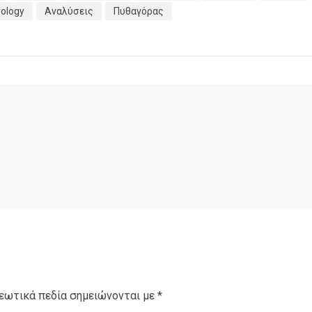
ology
Αναλύσεις
Πυθαγόρας
εωτικά πεδία σημειώνονται με
*