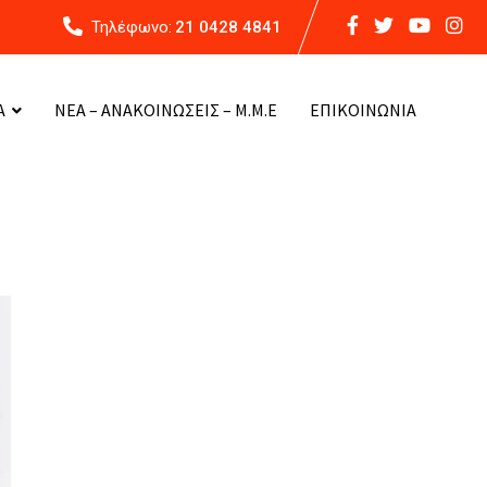
Τηλέφωνο:
21 0428 4841
Α
ΝΕΑ – ΑΝΑΚΟΙΝΩΣΕΙΣ – Μ.Μ.Ε
ΕΠΙΚΟΙΝΩΝΙΑ