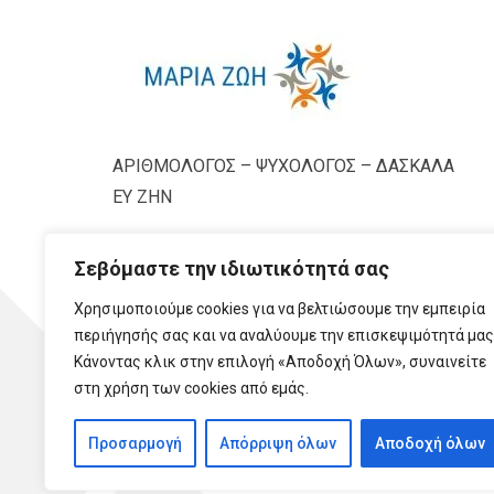
ΑΡΙΘΜΟΛΟΓΟΣ – ΨΥΧΟΛΟΓΟΣ – ΔΑΣΚΑΛΑ
ΕΥ ΖΗΝ
Σεβόμαστε την ιδιωτικότητά σας
Χρησιμοποιούμε cookies για να βελτιώσουμε την εμπειρία
περιήγησής σας και να αναλύουμε την επισκεψιμότητά μας
Κάνοντας κλικ στην επιλογή «Αποδοχή Όλων», συναινείτε
στη χρήση των cookies από εμάς.
Προσαρμογή
Απόρριψη όλων
Αποδοχή όλων