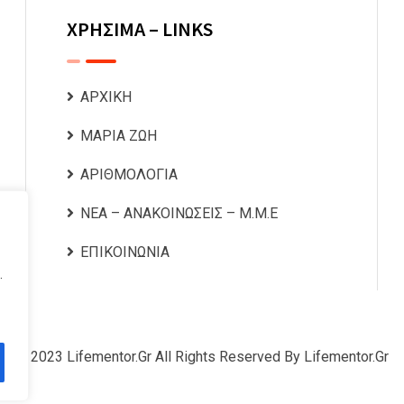
ΧΡΗΣΙΜΑ – LINKS
ΑΡΧΙΚΗ
ΜΑΡΙΑ ΖΩΗ
ΑΡΙΘΜΟΛΟΓΙΑ
ΝΕΑ – ΑΝΑΚΟΙΝΩΣΕΙΣ – Μ.Μ.Ε
ΕΠΙΚΟΙΝΩΝΙΑ
.
© 2023 Lifementor.gr All Rights Reserved By Lifementor.gr