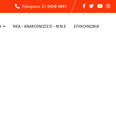
Τηλέφωνο:
21 0428 4841
Α
ΝΕΑ – ΑΝΑΚΟΙΝΩΣΕΙΣ – Μ.Μ.Ε
ΕΠΙΚΟΙΝΩΝΙΑ