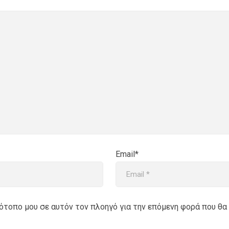
Email*
στότοπο μου σε αυτόν τον πλοηγό για την επόμενη φορά που θα