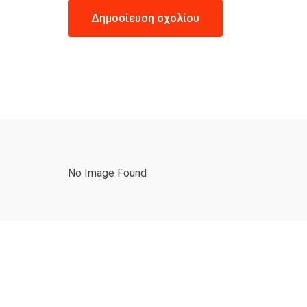
No Image Found