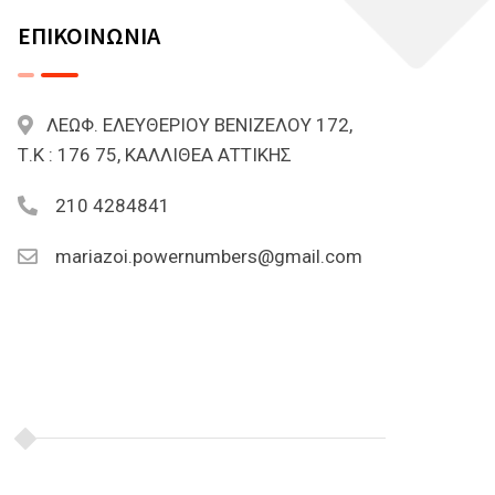
ΕΠΙΚΟΙΝΩΝΙΑ
ΛΕΩΦ. ΕΛΕΥΘΕΡΙΟΥ ΒΕΝΙΖΕΛΟΥ 172,
Τ.Κ : 176 75, ΚΑΛΛΙΘΕΑ ΑΤΤΙΚΗΣ
210 4284841
mariazoi.powernumbers@gmail.com