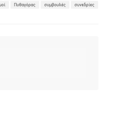
μοί
Πυθαγόρας
συμβουλές
συνεδρίες