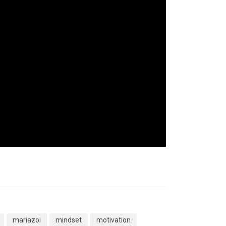
mariazoi
mindset
motivation