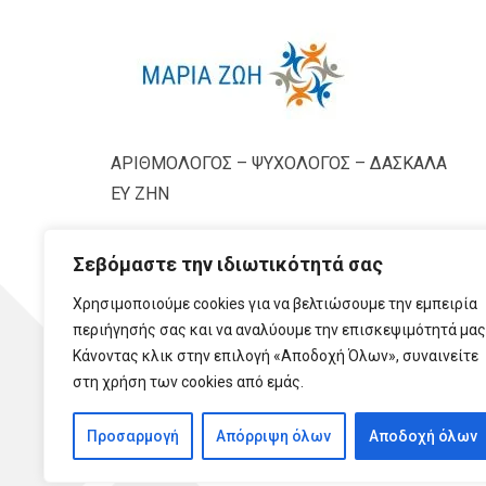
ΑΡΙΘΜΟΛΟΓΟΣ – ΨΥΧΟΛΟΓΟΣ – ΔΑΣΚΑΛΑ
ΕΥ ΖΗΝ
Σεβόμαστε την ιδιωτικότητά σας
Χρησιμοποιούμε cookies για να βελτιώσουμε την εμπειρία
περιήγησής σας και να αναλύουμε την επισκεψιμότητά μας
Κάνοντας κλικ στην επιλογή «Αποδοχή Όλων», συναινείτε
στη χρήση των cookies από εμάς.
Προσαρμογή
Απόρριψη όλων
Αποδοχή όλων