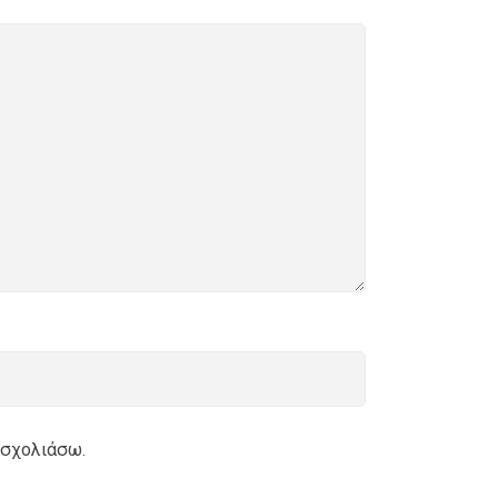
 σχολιάσω.