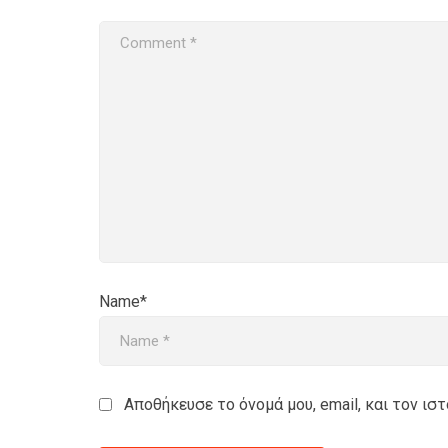
Name*
Αποθήκευσε το όνομά μου, email, και τον ι