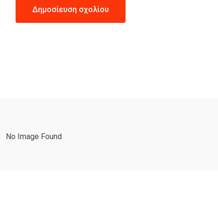
No Image Found