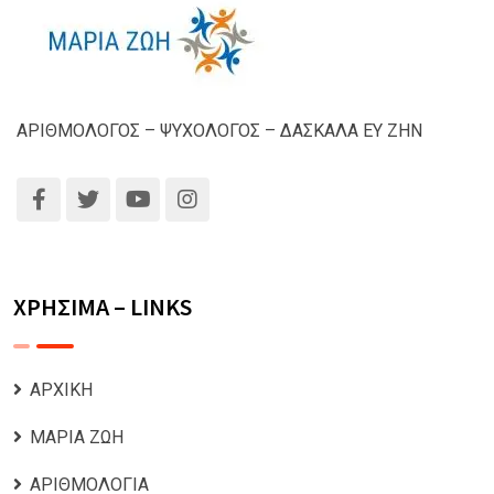
ΑΡΙΘΜΟΛΟΓΟΣ – ΨΥΧΟΛΟΓΟΣ – ΔΑΣΚΑΛΑ ΕΥ ΖΗΝ
ΧΡΗΣΙΜΑ – LINKS
ΑΡΧΙΚΗ
ΜΑΡΙΑ ΖΩΗ
ΑΡΙΘΜΟΛΟΓΙΑ