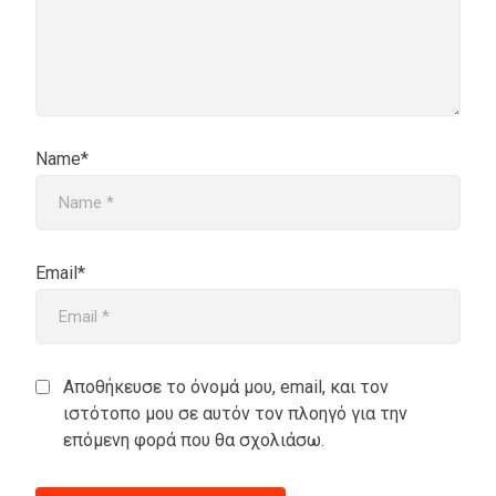
Name*
Email*
Αποθήκευσε το όνομά μου, email, και τον
ιστότοπο μου σε αυτόν τον πλοηγό για την
επόμενη φορά που θα σχολιάσω.