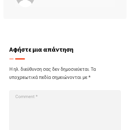
Αφήστε μια απάντηση
Η ηλ. διεύθυνση σας δεν δημοσιεύεται.
Τα
υποχρεωτικά πεδία σημειώνονται με
*