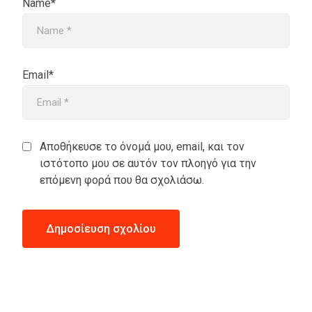
Name*
Email*
Αποθήκευσε το όνομά μου, email, και τον
ιστότοπο μου σε αυτόν τον πλοηγό για την
επόμενη φορά που θα σχολιάσω.