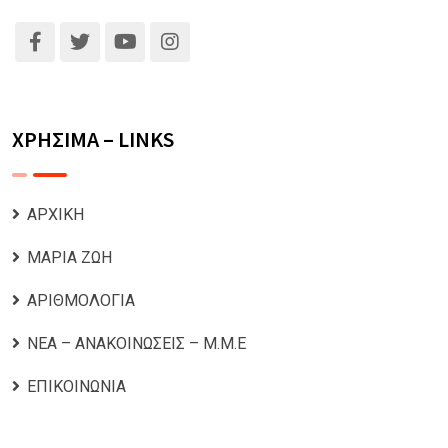
ΧΡΗΣΙΜΑ – LINKS
ΑΡΧΙΚΗ
ΜΑΡΙΑ ΖΩΗ
ΑΡΙΘΜΟΛΟΓΙΑ
ΝΕΑ – ΑΝΑΚΟΙΝΩΣΕΙΣ – Μ.Μ.Ε
ΕΠΙΚΟΙΝΩΝΙΑ