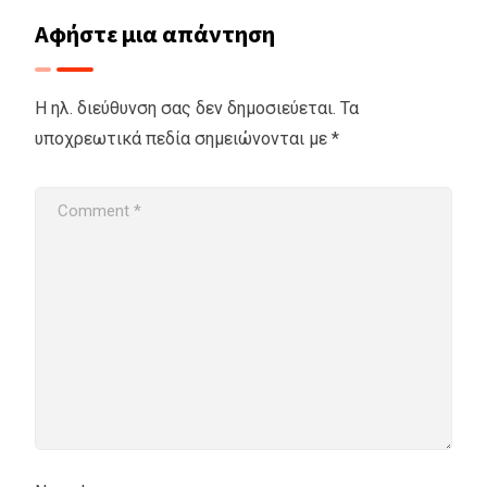
Αφήστε μια απάντηση
Η ηλ. διεύθυνση σας δεν δημοσιεύεται.
Τα
υποχρεωτικά πεδία σημειώνονται με
*