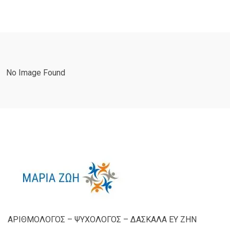
No Image Found
ΑΡΙΘΜΟΛΟΓΟΣ – ΨΥΧΟΛΟΓΟΣ – ΔΑΣΚΑΛΑ ΕΥ ΖΗΝ