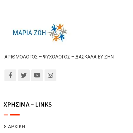
ΑΡΙΘΜΟΛΟΓΟΣ – ΨΥΧΟΛΟΓΟΣ – ΔΑΣΚΑΛΑ ΕΥ ΖΗΝ
ΧΡΗΣΙΜΑ – LINKS
ΑΡΧΙΚΗ