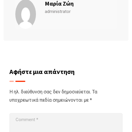
Μαρία Ζώη
administrator
Αφήστε μια απάντηση
Η ηλ. διεύθυνση σας δεν δημοσιεύεται.
Τα
υποχρεωτικά πεδία σημειώνονται με
*