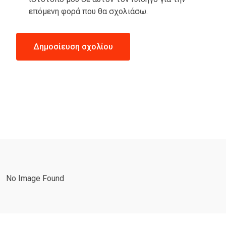
επόμενη φορά που θα σχολιάσω.
No Image Found