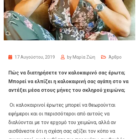
17 Αυγούστου, 2019
by
Μαρία Ζώη
Άρθρο
Πώς να διατηρήσετε τον καλοκαιρινό σας έρωτα;
Μπορεί να ελπίζει η καλοκαιρινή σας αγάπη στο να
αντέξει μέσα στους μήνες του σκληρού χειμώνα;
Οι καλοκαιρινοί έρωτες μπορεί να θεωρούνται
εφήμεροι και οι περισσότεροι από αυτούς να
διαλύονται με τον ερχομό του χειμώνα, αλλά αν
αισθάνεστε ότι η σχέση σας αξίζει τον κόπο να