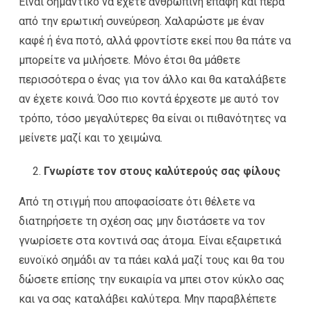
Είναι σημαντικό να έχετε ανθρώπινη επαφή και πέρα
από την ερωτική συνεύρεση. Χαλαρώστε με έναν
καφέ ή ένα ποτό, αλλά φροντίστε εκεί που θα πάτε να
μπορείτε να μιλήσετε. Μόνο έτσι θα μάθετε
περισσότερα ο ένας για τον άλλο και θα καταλάβετε
αν έχετε κοινά. Όσο πιο κοντά έρχεστε με αυτό τον
τρόπο, τόσο μεγαλύτερες θα είναι οι πιθανότητες να
μείνετε μαζί και το χειμώνα.
Γνωρίστε τον στους καλύτερούς σας φίλους
Από τη στιγμή που αποφασίσατε ότι θέλετε να
διατηρήσετε τη σχέση σας μην διστάσετε να τον
γνωρίσετε στα κοντινά σας άτομα. Είναι εξαιρετικά
ευνοϊκό σημάδι αν τα πάει καλά μαζί τους και θα του
δώσετε επίσης την ευκαιρία να μπει στον κύκλο σας
και να σας καταλάβει καλύτερα. Μην παραβλέπετε