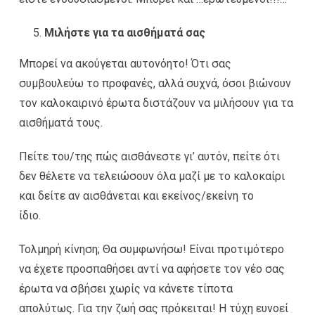
Μιλήστε για τα αισθήματά σας
Μπορεί να ακούγεται αυτονόητο! Ότι σας
συμβουλεύω το προφανές, αλλά συχνά, όσοι βιώνουν
τον καλοκαιρινό έρωτα διστάζουν να μιλήσουν για τα
αισθήματά τους.
Πείτε του/της πώς αισθάνεστε γι’ αυτόν, πείτε ότι
δεν θέλετε να τελειώσουν όλα μαζί με το καλοκαίρι
και δείτε αν αισθάνεται και εκείνος/εκείνη το
ίδιο.
Τολμηρή κίνηση; Θα συμφωνήσω! Είναι προτιμότερο
να έχετε προσπαθήσει αντί να αφήσετε τον νέο σας
έρωτα να σβήσει χωρίς να κάνετε τίποτα
απολύτως. Για την ζωή σας πρόκειται! Η τύχη ευνοεί