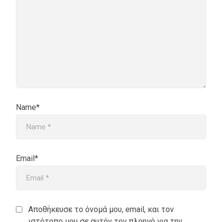
Name*
Email*
Αποθήκευσε το όνομά μου, email, και τον
ιστότοπο μου σε αυτόν τον πλοηγό για την