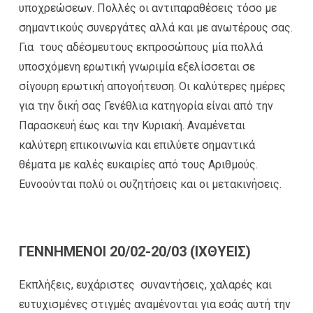
υποχρεώσεων. Πολλές οι αντιπαραθέσεις τόσο με
σημαντικούς συνεργάτες αλλά και με ανωτέρους σας.
Για τους αδέσμευτους εκπροσώπους μία πολλά
υποσχόμενη ερωτική γνωριμία εξελίσσεται σε
σίγουρη ερωτική απογοήτευση. Οι καλύτερες ημέρες
για την δική σας Γενέθλια κατηγορία είναι από την
Παρασκευή έως και την Κυριακή. Αναμένεται
καλύτερη επικοινωνία και επιλύετε σημαντικά
θέματα με καλές ευκαιρίες από τους Αριθμούς.
Ευνοούνται πολύ οι συζητήσεις και οι μετακινήσεις.
ΓΕΝΝΗΜΕΝΟΙ 20/02-20/03 (ΙΧΘΥΕΙΣ)
Εκπλήξεις, ευχάριστες συναντήσεις, χαλαρές και
ευτυχισμένες στιγμές αναμένονται για εσάς αυτή την