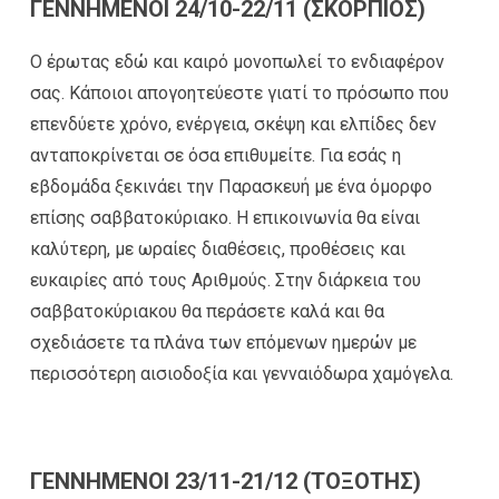
ΓΕΝΝΗΜΕΝΟΙ 24/10-22/11 (ΣΚΟΡΠΙΟΣ)
Ο έρωτας εδώ και καιρό μονοπωλεί το ενδιαφέρον
σας. Κάποιοι απογοητεύεστε γιατί το πρόσωπο που
επενδύετε χρόνο, ενέργεια, σκέψη και ελπίδες δεν
ανταποκρίνεται σε όσα επιθυμείτε. Για εσάς η
εβδομάδα ξεκινάει την Παρασκευή με ένα όμορφο
επίσης σαββατοκύριακο. Η επικοινωνία θα είναι
καλύτερη, με ωραίες διαθέσεις, προθέσεις και
ευκαιρίες από τους Αριθμούς. Στην διάρκεια του
σαββατοκύριακου θα περάσετε καλά και θα
σχεδιάσετε τα πλάνα των επόμενων ημερών με
περισσότερη αισιοδοξία και γενναιόδωρα χαμόγελα.
ΓΕΝΝΗΜΕΝΟΙ 23/11-21/12 (ΤΟΞΟΤΗΣ)