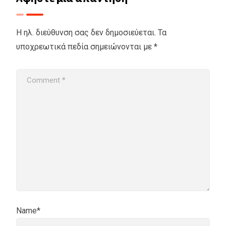
Η ηλ. διεύθυνση σας δεν δημοσιεύεται.
Τα
υποχρεωτικά πεδία σημειώνονται με
*
Name*