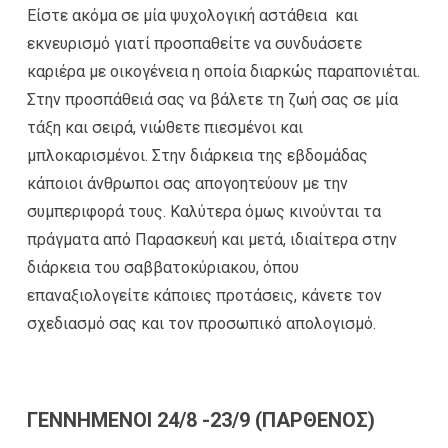
Είστε ακόμα σε μία ψυχολογική αστάθεια και
εκνευρισμό γιατί προσπαθείτε να συνδυάσετε
καριέρα με οικογένεια η οποία διαρκώς παραπονιέται.
Στην προσπάθειά σας να βάλετε τη ζωή σας σε μία
τάξη και σειρά, νιώθετε πιεσμένοι και
μπλοκαρισμένοι. Στην διάρκεια της εβδομάδας
κάποιοι άνθρωποι σας απογοητεύουν με την
συμπεριφορά τους. Καλύτερα όμως κινούνται τα
πράγματα από Παρασκευή και μετά, ιδιαίτερα στην
διάρκεια του σαββατοκύριακου, όπου
επαναξιολογείτε κάποιες προτάσεις, κάνετε τον
σχεδιασμό σας και τον προσωπικό απολογισμό.
ΓΕΝΝΗΜΕΝΟΙ 24/8 -23/9 (ΠΑΡΘΕΝΟΣ)