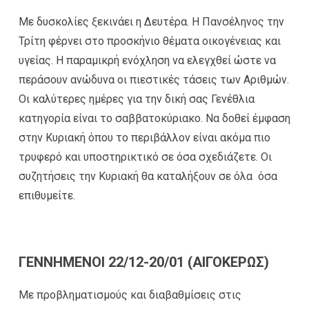
Με δυσκολίες ξεκινάει η Δευτέρα. Η Πανσέληνος την
Τρίτη φέρνει στο προσκήνιο θέματα οικογένειας και
υγείας. Η παραμικρή ενόχληση να ελεγχθεί ώστε να
περάσουν ανώδυνα οι πιεστικές τάσεις των Αριθμών.
Οι καλύτερες ημέρες για την δική σας Γενέθλια
κατηγορία είναι το σαββατοκύριακο. Να δοθεί έμφαση
στην Κυριακή όπου το περιβάλλον είναι ακόμα πιο
τρυφερό και υποστηρικτικό σε όσα σχεδιάζετε. Οι
συζητήσεις την Κυριακή θα καταλήξουν σε όλα όσα
επιθυμείτε.
ΓΕΝΝΗΜΕΝΟΙ 22/12-20/01 (ΑΙΓΟΚΕΡΩΣ)
Με προβληματισμούς και διαβαθμίσεις στις