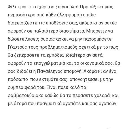
Φίλοι μου, στο χέρι σας είναι όλα! Προσέξτε όμως
περισσότερο από κάθε άλλη φορά το πώς
διαχειρίζεστε τις υποθέσεις σας, ακόμα κι αν αυτές
αφορούν σε παλαιότερα διαστήματα. Μπορείτε να
δώσετε λύσεις ουσίας αρκεί να μην παρορμήσετε.
Γι’αυτούς τους προβληματισμούς σχετικά με το πώς
θα ξεπεράσετε τα εμπόδια, ιδιαίτερα αν αυτά
αφορούν τα επαγγελματικά και τα οικονομικά σας, θα
σας διδάξει η Πανσέληνος υπομονή. Ακόμα κι αν ένα
πρόσωπο που εκτιμάτε σας απογοητεύσει με την
συμπεριφορά του. Είναι πολύ καλό το
σαββατοκύριακο καθώς θα το περάσετε χαλαρά και
με άτομα που πραγματικά αγαπάτε και σας αγαπούν.