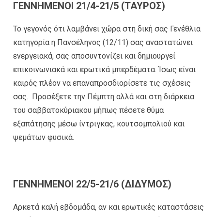
ΓΕΝΝΗΜΕΝΟΙ 21/4-21/5 (ΤΑΥΡΟΣ)
Το γεγονός ότι λαμβάνει χώρα στη δική σας Γενέθλια
κατηγορία η Πανσέληνος (12/11) σας αναστατώνει
ενεργειακά, σας αποσυντονίζει και δημιουργεί
επικοινωνιακά και ερωτικά μπερδέματα. Ίσως είναι
καιρός πλέον να επαναπροσδιορίσετε τις σχέσεις
σας. Προσέξετε την Πέμπτη αλλά και στη διάρκεια
του σαββατοκύριακου μήπως πέσετε θύμα
εξαπάτησης μέσω ίντριγκας, κουτσομπολιού και
ψεμάτων φυσικά.
ΓΕΝΝΗΜΕΝΟΙ 22/5-21/6 (ΔΙΔΥΜΟΣ)
Αρκετά καλή εβδομάδα, αν και ερωτικές καταστάσεις