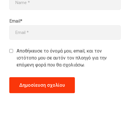
Email*
Αποθήκευσε το όνομά μου, email, και τον
ιστότοπο μου σε αυτόν τον πλοηγό για την
επόμενη φορά που θα σχολιάσω.