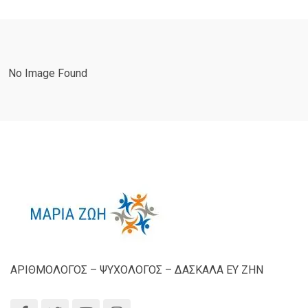
No Image Found
ΑΡΙΘΜΟΛΟΓΟΣ – ΨΥΧΟΛΟΓΟΣ – ΔΑΣΚΑΛΑ ΕΥ ΖΗΝ