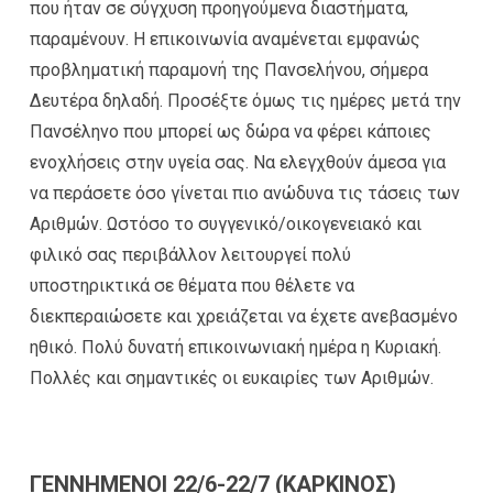
που ήταν σε σύγχυση προηγούμενα διαστήματα,
παραμένουν. Η επικοινωνία αναμένεται εμφανώς
προβληματική παραμονή της Πανσελήνου, σήμερα
Δευτέρα δηλαδή. Προσέξτε όμως τις ημέρες μετά την
Πανσέληνο που μπορεί ως δώρα να φέρει κάποιες
ενοχλήσεις στην υγεία σας. Να ελεγχθούν άμεσα για
να περάσετε όσο γίνεται πιο ανώδυνα τις τάσεις των
Αριθμών. Ωστόσο το συγγενικό/οικογενειακό και
φιλικό σας περιβάλλον λειτουργεί πολύ
υποστηρικτικά σε θέματα που θέλετε να
διεκπεραιώσετε και χρειάζεται να έχετε ανεβασμένο
ηθικό. Πολύ δυνατή επικοινωνιακή ημέρα η Κυριακή.
Πολλές και σημαντικές οι ευκαιρίες των Αριθμών.
ΓΕΝΝΗΜΕΝΟΙ 22/6-22/7 (ΚΑΡΚΙΝΟΣ)