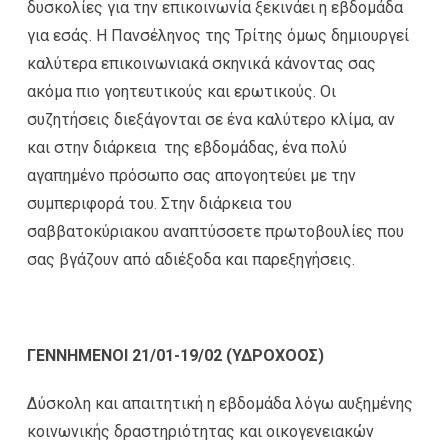
δυσκολίες για την επικοινωνία ξεκινάει η εβδομάδα
για εσάς. Η Πανσέληνος της Τρίτης όμως δημιουργεί
καλύτερα επικοινωνιακά σκηνικά κάνοντας σας
ακόμα πιο γοητευτικούς και ερωτικούς. Οι
συζητήσεις διεξάγονται σε ένα καλύτερο κλίμα, αν
και στην διάρκεια της εβδομάδας, ένα πολύ
αγαπημένο πρόσωπο σας απογοητεύει με την
συμπεριφορά του. Στην διάρκεια του
σαββατοκύριακου αναπτύσσετε πρωτοβουλίες που
σας βγάζουν από αδιέξοδα και παρεξηγήσεις.
ΓΕΝΝΗΜΕΝΟΙ 21/01-19/02 (ΥΔΡΟΧΟΟΣ)
Δύσκολη και απαιτητική η εβδομάδα λόγω αυξημένης
κοινωνικής δραστηριότητας και οικογενειακών