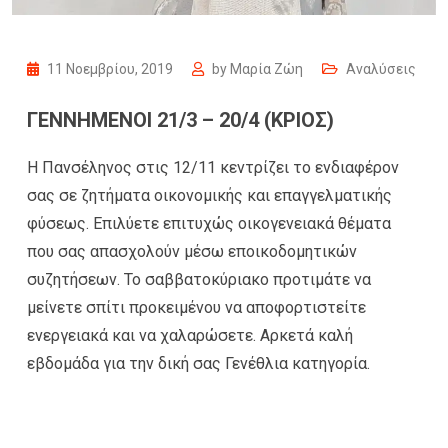
11 Νοεμβρίου, 2019
by
Μαρία Ζώη
Αναλύσεις
ΓΕΝΝΗΜΕΝΟΙ 21/3 – 20/4 (ΚΡΙΟΣ)
Η Πανσέληνος στις 12/11 κεντρίζει το ενδιαφέρον
σας σε ζητήματα οικονομικής και επαγγελματικής
φύσεως. Επιλύετε επιτυχώς οικογενειακά θέματα
που σας απασχολούν μέσω εποικοδομητικών
συζητήσεων. Το σαββατοκύριακο προτιμάτε να
μείνετε σπίτι προκειμένου να αποφορτιστείτε
ενεργειακά και να χαλαρώσετε. Αρκετά καλή
εβδομάδα για την δική σας Γενέθλια κατηγορία.