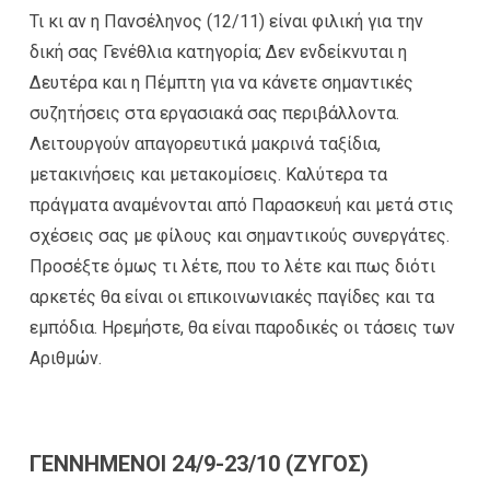
Τι κι αν η Πανσέληνος (12/11) είναι φιλική για την
δική σας Γενέθλια κατηγορία; Δεν ενδείκνυται η
Δευτέρα και η Πέμπτη για να κάνετε σημαντικές
συζητήσεις στα εργασιακά σας περιβάλλοντα.
Λειτουργούν απαγορευτικά μακρινά ταξίδια,
μετακινήσεις και μετακομίσεις. Καλύτερα τα
πράγματα αναμένονται από Παρασκευή και μετά στις
σχέσεις σας με φίλους και σημαντικούς συνεργάτες.
Προσέξτε όμως τι λέτε, που το λέτε και πως διότι
αρκετές θα είναι οι επικοινωνιακές παγίδες και τα
εμπόδια. Ηρεμήστε, θα είναι παροδικές οι τάσεις των
Αριθμών.
ΓΕΝΝΗΜΕΝΟΙ 24/9-23/10 (ΖΥΓΟΣ)