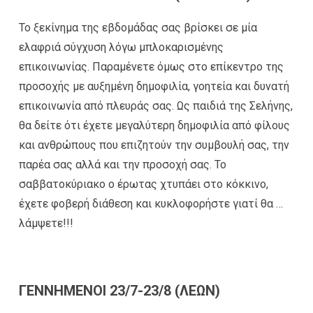
Το ξεκίνημα της εβδομάδας σας βρίσκει σε μία
ελαφριά σύγχυση λόγω μπλοκαρισμένης
επικοινωνίας. Παραμένετε όμως στο επίκεντρο της
προσοχής με αυξημένη δημοφιλία, γοητεία και δυνατή
επικοινωνία από πλευράς σας. Ως παιδιά της Σελήνης,
θα δείτε ότι έχετε μεγαλύτερη δημοφιλία από φίλους
και ανθρώπους που επιζητούν την συμβουλή σας, την
παρέα σας αλλά και την προσοχή σας. Το
σαββατοκύριακο ο έρωτας χτυπάει στο κόκκινο,
έχετε φοβερή διάθεση και κυκλοφορήστε γιατί θα …
λάμψετε!!!
ΓΕΝΝΗΜΕΝΟΙ 23/7-23/8 (ΛΕΩΝ)