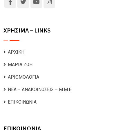
ΧΡΗΣΙΜΑ – LINKS
ΑΡΧΙΚΗ
ΜΑΡΙΑ ΖΩΗ
ΑΡΙΘΜΟΛΟΓΙΑ
ΝΕΑ – ΑΝΑΚΟΙΝΩΣΕΙΣ – Μ.Μ.Ε
ΕΠΙΚΟΙΝΩΝΙΑ
ΕΠΙΚΟΙΝΩΝΙΑ