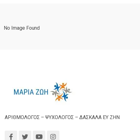
No Image Found
ΑΡΙΘΜΟΛΟΓΟΣ – ΨΥΧΟΛΟΓΟΣ – ΔΑΣΚΑΛΑ ΕΥ ΖΗΝ