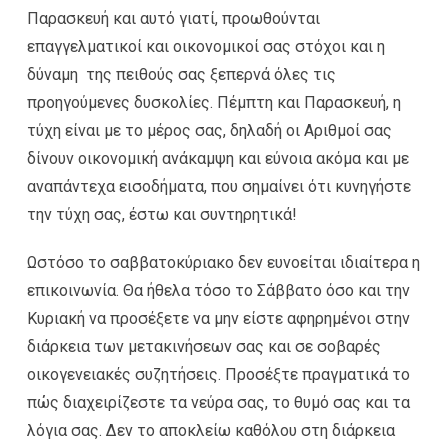
Παρασκευή και αυτό γιατί, προωθούνται
επαγγελματικοί και οικονομικοί σας στόχοι και η
δύναμη της πειθούς σας ξεπερνά όλες τις
προηγούμενες δυσκολίες. Πέμπτη και Παρασκευή, η
τύχη είναι με το μέρος σας, δηλαδή οι Αριθμοί σας
δίνουν οικονομική ανάκαμψη και εύνοια ακόμα και με
αναπάντεχα εισοδήματα, που σημαίνει ότι κυνηγήστε
την τύχη σας, έστω και συντηρητικά!
Ωστόσο το σαββατοκύριακο δεν ευνοείται ιδιαίτερα η
επικοινωνία. Θα ήθελα τόσο το Σάββατο όσο και την
Κυριακή να προσέξετε να μην είστε αφηρημένοι στην
διάρκεια των μετακινήσεων σας και σε σοβαρές
οικογενειακές συζητήσεις. Προσέξτε πραγματικά το
πώς διαχειρίζεστε τα νεύρα σας, το θυμό σας και τα
λόγια σας. Δεν το αποκλείω καθόλου στη διάρκεια