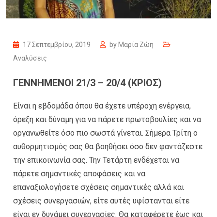
17 Σεπτεμβρίου, 2019
by
Μαρία Ζώη
Αναλύσεις
ΓΕΝΝΗΜΕΝΟΙ 21/3 – 20/4 (ΚΡΙΟΣ)
Είναι η εβδομάδα όπου θα έχετε υπέροχη ενέργεια,
όρεξη και δύναμη για να πάρετε πρωτοβουλίες και να
οργανωθείτε όσο πιο σωστά γίνεται. Σήμερα Τρίτη ο
αυθορμητισμός σας θα βοηθήσει όσο δεν φαντάζεστε
την επικοινωνία σας. Την Τετάρτη ενδέχεται να
πάρετε σημαντικές αποφάσεις και να
επαναξιολογήσετε σχέσεις σημαντικές αλλά και
σχέσεις συνεργασιών, είτε αυτές υφίστανται είτε
είναι εν δυνάμει συνεργασίες. Θα καταφέρετε έως και