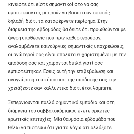
κινείστε ότι είστε σημαντικοί στο να σας
εμπιστεύονται, μπορούν να βασιστούν σε εσάς
δηλαδή, διότι τα καταφέρνετε περίφημα. Στην
διάρκεια της εβδομάδας θα δείτε ότι προωθούνται με
άνεση υποθέσεις που πριν καθυστερούσαν,
αναλαμβάνετε καινούργιες σημαντικές υποχρεώσεις,
οι ανώτεροί σας είναι απόλυτα ευχαριστημένοι με την
απόδοσή σας και χαίρονται διπλά γιατί σας
εμπιστεύτηκαν. Εσείς αυτή την επιβεβαίωση και
αναγνώριση του κόπου και της απόδοσής σας την
χρειάζεστε σαν καλλυντικό διότι έτσι λάμπετε.
Ξεπερνιούνται πολλά σημαντικά εμπόδια και στη
διάρκεια του σαββατοκύριακου έχετε αρκετές
ερωτικές επιτυχίες. Μία θαυμάσια εβδομάδα που
θέλω να πιστεύω ότι για το λόγω ότι αλλάξατε