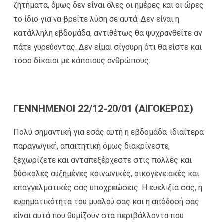
ζητήματα, όμως δεν είναι όλες οι ημέρες και οι ώρες
το ίδιο για να βρείτε λύση σε αυτά. Δεν είναι η
κατάλληλη εβδομάδα, αντιθέτως θα ψυχρανθείτε αν
πάτε γυρεύοντας. Δεν είμαι σίγουρη ότι θα είστε και
τόσο δίκαιοι με κάποιους ανθρώπους.
ΓΕΝΝΗΜΕΝΟΙ 22/12-20/01 (ΑΙΓΟΚΕΡΩΣ)
Πολύ σημαντική για εσάς αυτή η εβδομάδα, ιδιαίτερα
παραγωγική, απαιτητική όμως διακρίνεστε,
ξεχωρίζετε και ανταπεξέρχεστε στις πολλές και
δύσκολες αυξημένες κοινωνικές, οικογενειακές και
επαγγελματικές σας υποχρεώσεις. Η ευελιξία σας, η
ευρηματικότητα του μυαλού σας και η απόδοσή σας
είναι αυτά που θυμίζουν στα περιβάλλοντα που