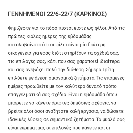
ΓΕΝΝΗΜΕΝΟΙ 22/6-22/7 (ΚΑΡΚΙΝΟΣ)
Φημίζεστε για το πόσο πιστοί είστε ως φίλοι. Από τις
πρώτες κιόλας ημέρες της εβδομάδας
καταλαβαίνετε ότι οι φίλοι είναι μία δεύτερη
οικογένεια για εσάς διότι στηρίζουν τα σχέδιά σας,
τις επιλογές σας, κάτι που σας χαροποιεί ιδιαίτερα
και σας ανεβάζει πολύ την διάθεση. Σήμερα Τρίτη
επιλύετε με άνεση οικονομικά ζητήματα. Τις επόμενες
ημέρες προωθείτε με τον καλύτερο δυνατό τρόπο
επαγγελματικά σας σχέδια. Είναι η εβδομάδα όπου
μπορείτε να κάνετε άριστες δημόσιες σχέσεις, να
βρείτε όλοι όσοι αναζητάτε καλή εργασία, να δώσετε
ιδανικές λύσεις σε σημαντικά ζητήματα. Το μυαλό σας
είναι ευρηματικό, οι επιλογές που κάνετε και οι