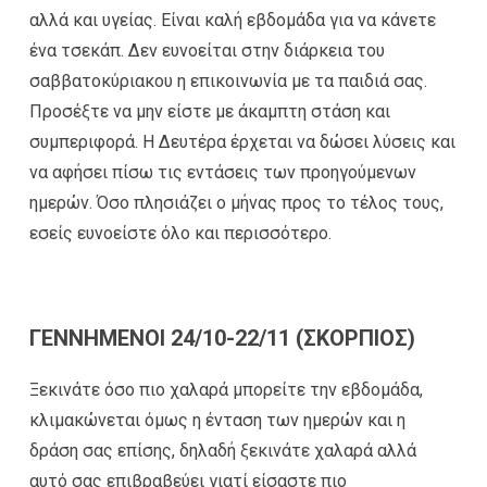
αλλά και υγείας. Είναι καλή εβδομάδα για να κάνετε
ένα τσεκάπ. Δεν ευνοείται στην διάρκεια του
σαββατοκύριακου η επικοινωνία με τα παιδιά σας.
Προσέξτε να μην είστε με άκαμπτη στάση και
συμπεριφορά. Η Δευτέρα έρχεται να δώσει λύσεις και
να αφήσει πίσω τις εντάσεις των προηγούμενων
ημερών. Όσο πλησιάζει ο μήνας προς το τέλος τους,
εσείς ευνοείστε όλο και περισσότερο.
ΓΕΝΝΗΜΕΝΟΙ 24/10-22/11 (ΣΚΟΡΠΙΟΣ)
Ξεκινάτε όσο πιο χαλαρά μπορείτε την εβδομάδα,
κλιμακώνεται όμως η ένταση των ημερών και η
δράση σας επίσης, δηλαδή ξεκινάτε χαλαρά αλλά
αυτό σας επιβραβεύει γιατί είσαστε πιο