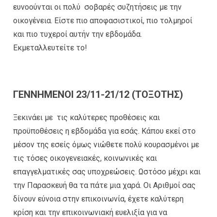
ευνοούνται οι πολύ σοβαρές συζητήσεις με την
οικογένεια. Είστε πιο αποφασιστικοί, πιο τολμηροί
και πιο τυχεροί αυτήν την εβδομάδα.
Εκμεταλλευτείτε το!
ΓΕΝΝΗΜΕΝΟΙ 23/11-21/12 (ΤΟΞΟΤΗΣ)
Ξεκινάει με τις καλύτερες προθέσεις και
προϋποθέσεις η εβδομάδα για εσάς. Κάπου εκεί στο
μέσον της εσείς όμως νιώθετε πολύ κουρασμένοι με
τις τόσες οικογενειακές, κοινωνικές και
επαγγελματικές σας υποχρεώσεις. Ωστόσο μέχρι και
την Παρασκευή θα τα πάτε μια χαρά. Οι Αριθμοί σας
δίνουν εύνοια στην επικοινωνία, έχετε καλύτερη
κρίση και την επικοινωνιακή ευελιξία για να