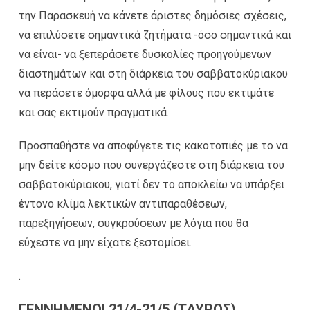
την Παρασκευή να κάνετε άριστες δημόσιες σχέσεις,
να επιλύσετε σημαντικά ζητήματα -όσο σημαντικά και
να είναι- να ξεπεράσετε δυσκολίες προηγούμενων
διαστημάτων και στη διάρκεια του σαββατοκύριακου
να περάσετε όμορφα αλλά με φίλους που εκτιμάτε
και σας εκτιμούν πραγματικά.
Προσπαθήστε να αποφύγετε τις κακοτοπιές με το να
μην δείτε κόσμο που συνεργάζεστε στη διάρκεια του
σαββατοκύριακου, γιατί δεν το αποκλείω να υπάρξει
έντονο κλίμα λεκτικών αντιπαραθέσεων,
παρεξηγήσεων, συγκρούσεων με λόγια που θα
εύχεστε να μην είχατε ξεστομίσει.
.
ΓΕΝΝΗΜΕΝΟΙ 21/4-21/5 (ΤΑΥΡΟΣ)