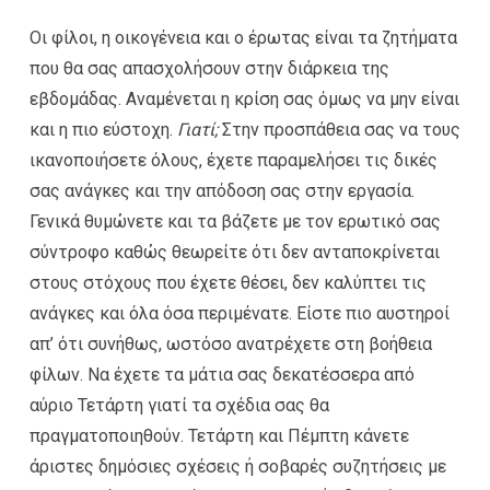
Οι φίλοι, η οικογένεια και ο έρωτας είναι τα ζητήματα
που θα σας απασχολήσουν στην διάρκεια της
εβδομάδας. Αναμένεται η κρίση σας όμως να μην είναι
και η πιο εύστοχη.
Γιατί;
Στην προσπάθεια σας να τους
ικανοποιήσετε όλους, έχετε παραμελήσει τις δικές
σας ανάγκες και την απόδοση σας στην εργασία.
Γενικά θυμώνετε και τα βάζετε με τον ερωτικό σας
σύντροφο καθώς θεωρείτε ότι δεν ανταποκρίνεται
στους στόχους που έχετε θέσει, δεν καλύπτει τις
ανάγκες και όλα όσα περιμένατε. Είστε πιο αυστηροί
απ’ ότι συνήθως, ωστόσο ανατρέχετε στη βοήθεια
φίλων. Να έχετε τα μάτια σας δεκατέσσερα από
αύριο Τετάρτη γιατί τα σχέδια σας θα
πραγματοποιηθούν. Τετάρτη και Πέμπτη κάνετε
άριστες δημόσιες σχέσεις ή σοβαρές συζητήσεις με