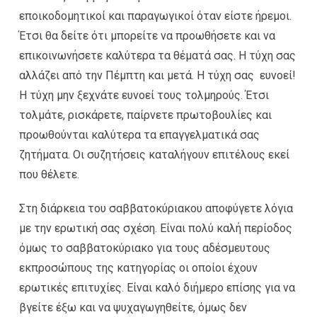
εποικοδομητικοί και παραγωγικοί όταν είστε ήρεμοι.
Έτσι θα δείτε ότι μπορείτε να προωθήσετε και να
επικοινωνήσετε καλύτερα τα θέματά σας. Η τύχη σας
αλλάζει από την Πέμπτη και μετά. Η τύχη σας ευνοεί!
Η τύχη μην ξεχνάτε ευνοεί τους τολμηρούς. Έτσι
τολμάτε, ρισκάρετε, παίρνετε πρωτοβουλίες και
προωθούνται καλύτερα τα επαγγελματικά σας
ζητήματα. Οι συζητήσεις καταλήγουν επιτέλους εκεί
που θέλετε.
Στη διάρκεια του σαββατοκύριακου αποφύγετε λόγια
με την ερωτική σας σχέση. Είναι πολύ καλή περίοδος
όμως το σαββατοκύριακο για τους αδέσμευτους
εκπροσώπους της κατηγορίας οι οποίοι έχουν
ερωτικές επιτυχίες. Είναι καλό διήμερο επίσης για να
βγείτε έξω και να ψυχαγωγηθείτε, όμως δεν