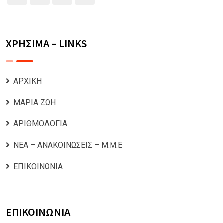
ΧΡΗΣΙΜΑ – LINKS
ΑΡΧΙΚΗ
ΜΑΡΙΑ ΖΩΗ
ΑΡΙΘΜΟΛΟΓΙΑ
ΝΕΑ – ΑΝΑΚΟΙΝΩΣΕΙΣ – Μ.Μ.Ε
ΕΠΙΚΟΙΝΩΝΙΑ
ΕΠΙΚΟΙΝΩΝΙΑ