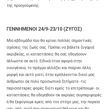
της προηγούμενης.
ΓΕΝΝΗΜΕΝΟΙ 24/9-23/10 (ΖΥΓΟΣ)
Μία εβδομάδα που θα κρίνει πολλές σημαντικές
σχέσεις της ζωής σας. Πρέπει να βάλετε ζυγαριά
ακριβείας, οι καταστάσεις θα σας οδηγήσουν
άλλωστε σε αυτό. Ειδικά όταν αφορά στην
οικογένεια, το πράγμα αλλάζει και παίρνει άλλη
μορφή και αυτό γιατί, όταν εμπλέκονται δικοί μας
άνθρωποι σε πολύ προσωπικά ζητήματα -τις
περισσότερες φορές διότι εμείς το επιτρέπουμε- οι
καταστάσεις θα οδηγηθούν σε ακραίες συμπεριφορές
ή θα ξεφύγουμε εμείς από τον στόχο μας, την πορεία
μας, από αυτά που πραγματικά θέλουμε και θα