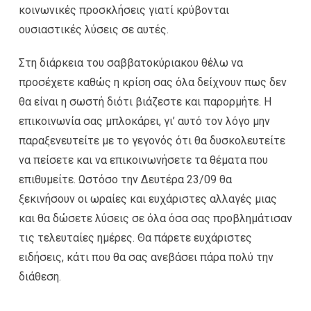
κοινωνικές προσκλήσεις γιατί κρύβονται
ουσιαστικές λύσεις σε αυτές.
Στη διάρκεια του σαββατοκύριακου θέλω να
προσέχετε καθώς η κρίση σας όλα δείχνουν πως δεν
θα είναι η σωστή διότι βιάζεστε και παρορμήτε. Η
επικοινωνία σας μπλοκάρει, γι’ αυτό τον λόγο μην
παραξενευτείτε με το γεγονός ότι θα δυσκολευτείτε
να πείσετε και να επικοινωνήσετε τα θέματα που
επιθυμείτε. Ωστόσο την Δευτέρα 23/09 θα
ξεκινήσουν οι ωραίες και ευχάριστες αλλαγές μιας
και θα δώσετε λύσεις σε όλα όσα σας προβλημάτισαν
τις τελευταίες ημέρες. Θα πάρετε ευχάριστες
ειδήσεις, κάτι που θα σας ανεβάσει πάρα πολύ την
διάθεση.