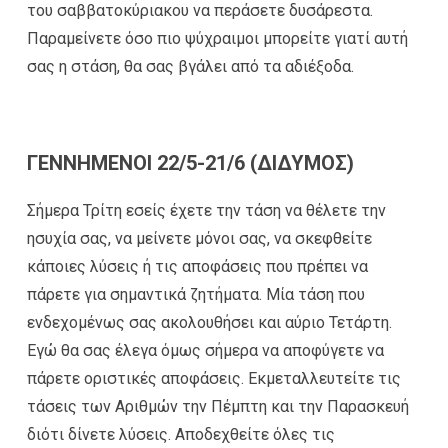
του σαββατοκύριακου να περάσετε δυσάρεστα.
Παραμείνετε όσο πιο ψύχραιμοι μπορείτε γιατί αυτή
σας η στάση, θα σας βγάλει από τα αδιέξοδα.
ΓΕΝΝΗΜΕΝΟΙ 22/5-21/6 (ΔΙΔΥΜΟΣ)
Σήμερα Τρίτη εσείς έχετε την τάση να θέλετε την
ησυχία σας, να μείνετε μόνοι σας, να σκεφθείτε
κάποιες λύσεις ή τις αποφάσεις που πρέπει να
πάρετε για σημαντικά ζητήματα. Μία τάση που
ενδεχομένως σας ακολουθήσει και αύριο Τετάρτη.
Εγώ θα σας έλεγα όμως σήμερα να αποφύγετε να
πάρετε οριστικές αποφάσεις. Εκμεταλλευτείτε τις
τάσεις των Αριθμών την Πέμπτη και την Παρασκευή
διότι δίνετε λύσεις. Αποδεχθείτε όλες τις