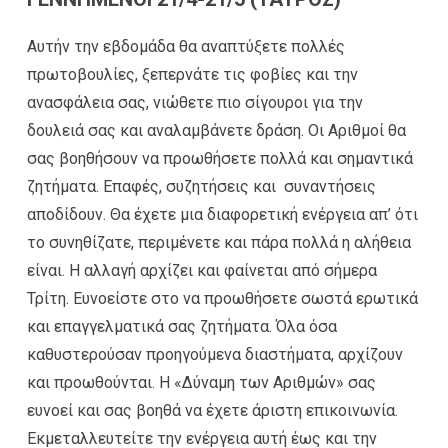
Αυτήν την εβδομάδα θα αναπτύξετε πολλές
πρωτοβουλίες, ξεπερνάτε τις φοβίες και την
ανασφάλεια σας, νιώθετε πιο σίγουροι για την
δουλειά σας και αναλαμβάνετε δράση. Οι Αριθμοί θα
σας βοηθήσουν να προωθήσετε πολλά και σημαντικά
ζητήματα. Επαφές, συζητήσεις και συναντήσεις
αποδίδουν. Θα έχετε μια διαφορετική ενέργεια απ’ ότι
το συνηθίζατε, περιμένετε και πάρα πολλά η αλήθεια
είναι. Η αλλαγή αρχίζει και φαίνεται από σήμερα
Τρίτη. Ευνοείστε στο να προωθήσετε σωστά ερωτικά
και επαγγελματικά σας ζητήματα. Όλα όσα
καθυστερούσαν προηγούμενα διαστήματα, αρχίζουν
και προωθούνται. Η «Δύναμη των Αριθμών» σας
ευνοεί και σας βοηθά να έχετε άριστη επικοινωνία.
Εκμεταλλευτείτε την ενέργεια αυτή έως και την