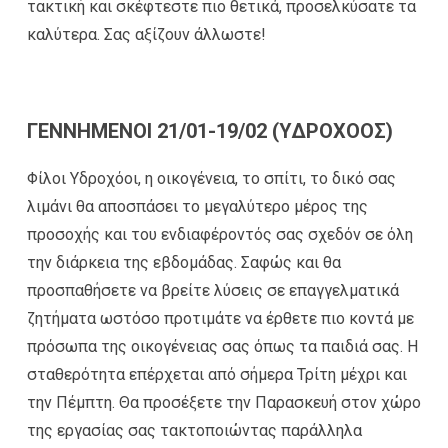
τακτική και σκέφτεστε πιο θετικά, προσελκύσατε τα
καλύτερα. Σας αξίζουν άλλωστε!
ΓΕΝΝΗΜΕΝΟΙ 21/01-19/02 (ΥΔΡΟΧΟΟΣ)
Φίλοι Υδροχόοι, η οικογένεια, το σπίτι, το δικό σας
λιμάνι θα αποσπάσει το μεγαλύτερο μέρος της
προσοχής και του ενδιαφέροντός σας σχεδόν σε όλη
την διάρκεια της εβδομάδας. Σαφώς και θα
προσπαθήσετε να βρείτε λύσεις σε επαγγελματικά
ζητήματα ωστόσο προτιμάτε να έρθετε πιο κοντά με
πρόσωπα της οικογένειας σας όπως τα παιδιά σας. Η
σταθερότητα επέρχεται από σήμερα Τρίτη μέχρι και
την Πέμπτη. Θα προσέξετε την Παρασκευή στον χώρο
της εργασίας σας τακτοποιώντας παράλληλα