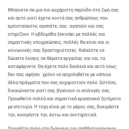
Μπαίνετε σε μια πιο ευχάριστη περίοδο στη ζωή σας
και αυτό γιατί έχετε κοντά σας ανθρώπους που
εμπιστεύεστε, αγαπάτε, σας αγαπούν και σας
στηρίζουν. Η εβδομάδα ξεκινάει με πολλές και
σημαντικές υποχρεώσεις, πολλές θα είναι και οι
κοινωνικές σας δραστηριότητες. Καλείστε να
δώσετε λύσεις σε θέματα εργασίας και ναι, τα
καταφέρνετε. Θα έχετε πολύ δουλειά και αυτό ίσως
δεν σας αφήσει χρόνο να ασχοληθείτε με κάποια
άλλα πράγματα που σας ευχαριστούν πολύ. Ωστόσο,
δικαιώνεστε γιατί σας βγαίνουν οι επιλογές σας.
Προωθείτε πολλά και σημαντικά εργασιακά ζητήματα
με επιτυχία. Η τύχη είναι με το μέρος σας, δοκιμάστε
την, κυνηγήστε την, έστω και συντηρητικά.
Προσέξτε πολύ στη διάρκεια του σαββατοκύριακου,