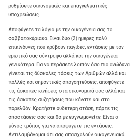
ρυθμίσετε οικονομικές και επαγγελματικές
υποχρεώσεις.
Αποφύγετε τα λόγια με την οικογένεια σας το
σαββατοκύριακο. Είναι δύο (2) ημέρες πολύ
επικίνδυνες που κρύβουν παγίδες, εντάσεις με τον
ερωτικό σας σύντροφο αλλά και την οικογένεια
γενικότερα. Για να περάσετε λοιπόν όσο πιο ανώδυνα
γίνεται τις δύσκολες τάσεις των Αριθμών αλλά και
πολλές και σημαντικές απογοητεύσεις, αποφύγετε
τις άσκοπες κινήσεις στα οικονομικά σας αλλά και
τις άσκοπες συζητήσεις που κάνατε και στο
παρελθόν. Κρατήστε ουδέτερη στάση, πάρτε τις
αποστάσεις σας και θα με ευγνωμονείτε. Είναι ο
μόνος τρόπος για να αποφύγετε τις εντάσεις.
Αντιλαμβάνομαι ότι σας απασχολούν οικογενειακά