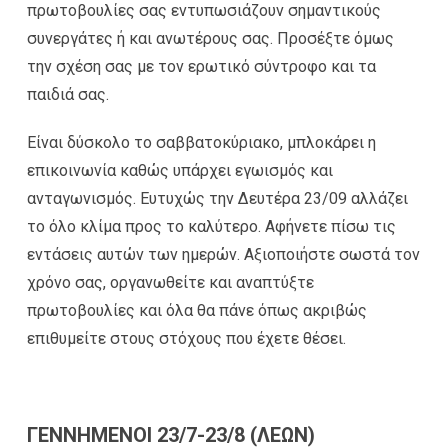
πρωτοβουλίες σας εντυπωσιάζουν σημαντικούς
συνεργάτες ή και ανωτέρους σας. Προσέξτε όμως
την σχέση σας με τον ερωτικό σύντροφο και τα
παιδιά σας.
Είναι δύσκολο το σαββατοκύριακο, μπλοκάρει η
επικοινωνία καθώς υπάρχει εγωισμός και
ανταγωνισμός. Ευτυχώς την Δευτέρα 23/09 αλλάζει
το όλο κλίμα προς το καλύτερο. Αφήνετε πίσω τις
εντάσεις αυτών των ημερών. Αξιοποιήστε σωστά τον
χρόνο σας, οργανωθείτε και αναπτύξτε
πρωτοβουλίες και όλα θα πάνε όπως ακριβώς
επιθυμείτε στους στόχους που έχετε θέσει.
ΓΕΝΝΗΜΕΝΟΙ 23/7-23/8 (ΛΕΩΝ)