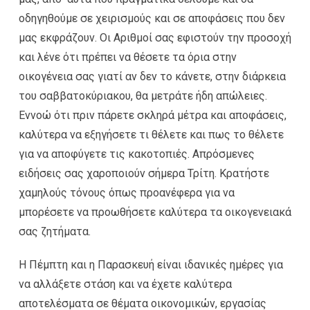
οδηγηθούμε σε χειρισμούς και σε αποφάσεις που δεν
μας εκφράζουν. Οι Αριθμοί σας εφιστούν την προσοχή
και λένε ότι πρέπει να θέσετε τα όρια στην
οικογένεια σας γιατί αν δεν το κάνετε, στην διάρκεια
του σαββατοκύριακου, θα μετράτε ήδη απώλειες.
Εννοώ ότι πριν πάρετε σκληρά μέτρα και αποφάσεις,
καλύτερα να εξηγήσετε τι θέλετε και πως το θέλετε
για να αποφύγετε τις κακοτοπιές. Απρόσμενες
ειδήσεις σας χαροποιούν σήμερα Τρίτη. Κρατήστε
χαμηλούς τόνους όπως προανέφερα για να
μπορέσετε να προωθήσετε καλύτερα τα οικογενειακά
σας ζητήματα.
Η Πέμπτη και η Παρασκευή είναι ιδανικές ημέρες για
να αλλάξετε στάση και να έχετε καλύτερα
αποτελέσματα σε θέματα οικονομικών, εργασίας