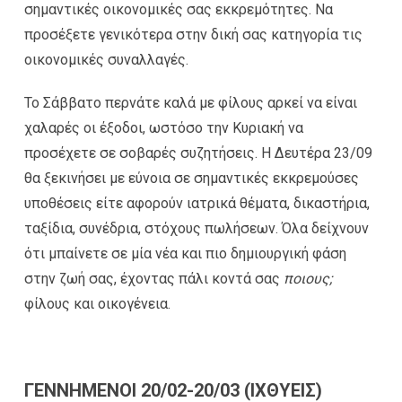
σημαντικές οικονομικές σας εκκρεμότητες. Να
προσέξετε γενικότερα στην δική σας κατηγορία τις
οικονομικές συναλλαγές.
Το Σάββατο περνάτε καλά με φίλους αρκεί να είναι
χαλαρές οι έξοδοι, ωστόσο την Κυριακή να
προσέχετε σε σοβαρές συζητήσεις. Η Δευτέρα 23/09
θα ξεκινήσει με εύνοια σε σημαντικές εκκρεμούσες
υποθέσεις είτε αφορούν ιατρικά θέματα, δικαστήρια,
ταξίδια, συνέδρια, στόχους πωλήσεων. Όλα δείχνουν
ότι μπαίνετε σε μία νέα και πιο δημιουργική φάση
στην ζωή σας, έχοντας πάλι κοντά σας
ποιους;
φίλους και οικογένεια.
ΓΕΝΝΗΜΕΝΟΙ 20/02-20/03 (ΙΧΘΥΕΙΣ)