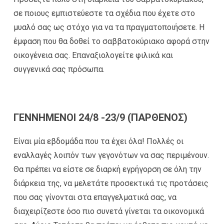
σε ποιους εμπιστεύεστε τα σχέδια που έχετε στο
μυαλό σας ως στόχο για να τα πραγματοποιήσετε. Η
έμφαση που θα δοθεί το σαββατοκύριακο αφορά στην
οικογένεια σας. Επαναξιολογείτε φιλικά και
συγγενικά σας πρόσωπα.
ΓΕΝΝΗΜΕΝΟΙ 24/8 -23/9 (ΠΑΡΘΕΝΟΣ)
Είναι μία εβδομάδα που τα έχει όλα! Πολλές οι
εναλλαγές λοιπόν των γεγονότων να σας περιμένουν.
Θα πρέπει να είστε σε διαρκή εγρήγορση σε όλη την
διάρκεια της, να μελετάτε προσεκτικά τις προτάσεις
που σας γίνονται στα επαγγελματικά σας, να
διαχειρίζεστε όσο πιο συνετά γίνεται τα οικονομικά