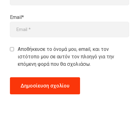
Email*
Αποθήκευσε το όνομά μου, email, και τον
ιστότοπο μου σε αυτόν τον πλοηγό για την
επόμενη φορά που θα σχολιάσω.