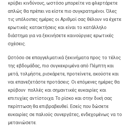
κρύβει κινδύνους, ωστόσο μπορείτε να φλερτάρετε
απλώς θα πρέπει να είστε πιο συγκρατημένοι. Όλες
τις υπόλοιπες ημέρες οι Αριθμοί σας θέλουν να έχετε
ερωτικές κατακτήσεις και είναι το κατάλληλο
διάστημα για να ξεκινήσετε καινούργιες ερωτικές
σχέσεις.
Ωστόσο σε επαγγελματικά ξεκινήματα προς το τέλος
της εβδομάδας, πιο συγκεκριμένα από Πέμπτη και
μετά, τολμήστε, ρισκάρετε, προτείνετε, ακούστε και
ναι επανεξετάστε προτάσεις. Οι επόμενες ημέρες θα
κρύβουν πολλές και σημαντικές ευκαιρίες και
επιτυχίες αντίστοιχα. Το ρίσκο και στην δική σας
περίπτωση θα επιβραβευθεί. Εσείς που δώσετε
ευκαιρίες σε παλιούς συνεργάτες, ενδεχομένως να το
μετανιώσετε.