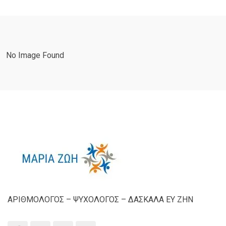
No Image Found
ΑΡΙΘΜΟΛΟΓΟΣ – ΨΥΧΟΛΟΓΟΣ – ΔΑΣΚΑΛΑ ΕΥ ΖΗΝ