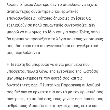
λύσεις. Σήμερα Δευτέρα δεν το αποκλείω να έχετε
αναπάντεχες συναντήσεις και ερωτικές
επανασυνδέσεις. Κάποιες δημόσιες σχέσεις θα
εξελιχθούν σε πολύ σημαντικές συνεργασίες. Δεν
μπορώ να πω όμως το ίδιο και για αύριο Τρίτη, όπου
θα πρέπει να προσέξετε τα λόγια και τους χειρισμούς
σας ιδιαίτερα στα οικογενειακά και επαγγελματικά
σας περιβάλλοντα.
Η Τετάρτη θα μπορούσε να είναι μία ημέρα που
υπόσχεται πολλά λόγω της ενέργειας της, ωστόσο
μην υπερεκτιμήσετε τον εαυτό σας και τις
δυνατότητές σας. Πέμπτη και Παρασκευή οι Αριθμοί
σας θέλουν να έρχεστε πιο κοντά με τον ερωτικό σας
σύντροφο, τα παιδιά σας, τους γονείς σας, δικούς σας
ανθρώπους. Δοκιμάστε και την τύχη σας, έστω και