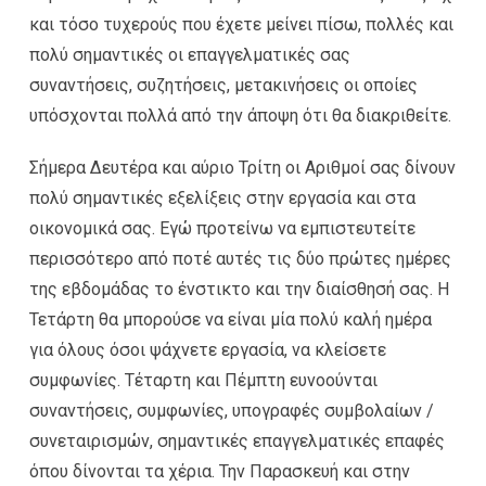
και τόσο τυχερούς που έχετε μείνει πίσω, πολλές και
πολύ σημαντικές οι επαγγελματικές σας
συναντήσεις, συζητήσεις, μετακινήσεις οι οποίες
υπόσχονται πολλά από την άποψη ότι θα διακριθείτε.
Σήμερα Δευτέρα και αύριο Τρίτη οι Αριθμοί σας δίνουν
πολύ σημαντικές εξελίξεις στην εργασία και στα
οικονομικά σας. Εγώ προτείνω να εμπιστευτείτε
περισσότερο από ποτέ αυτές τις δύο πρώτες ημέρες
της εβδομάδας το ένστικτο και την διαίσθησή σας. Η
Τετάρτη θα μπορούσε να είναι μία πολύ καλή ημέρα
για όλους όσοι ψάχνετε εργασία, να κλείσετε
συμφωνίες. Τέταρτη και Πέμπτη ευνοούνται
συναντήσεις, συμφωνίες, υπογραφές συμβολαίων /
συνεταιρισμών, σημαντικές επαγγελματικές επαφές
όπου δίνονται τα χέρια. Την Παρασκευή και στην