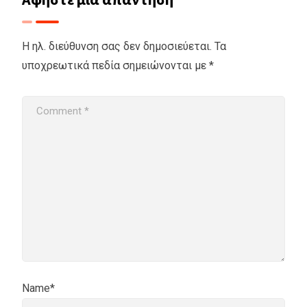
Η ηλ. διεύθυνση σας δεν δημοσιεύεται.
Τα
υποχρεωτικά πεδία σημειώνονται με
*
Name*