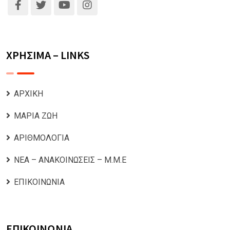
ΧΡΗΣΙΜΑ – LINKS
ΑΡΧΙΚΗ
ΜΑΡΙΑ ΖΩΗ
ΑΡΙΘΜΟΛΟΓΙΑ
ΝΕΑ – ΑΝΑΚΟΙΝΩΣΕΙΣ – Μ.Μ.Ε
ΕΠΙΚΟΙΝΩΝΙΑ
ΕΠΙΚΟΙΝΩΝΙΑ