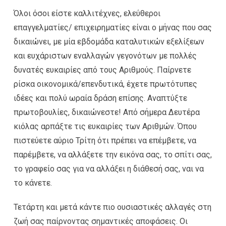
Όλοι όσοι είστε καλλιτέχνες, ελεύθεροι
επαγγελματίες/ επιχειρηματίες είναι ο μήνας που σας
δικαιώνει, με μία εβδομάδα καταλυτικών εξελίξεων
και ευχάριστων εναλλαγών γεγονότων με πολλές
δυνατές ευκαιρίες από τους Αριθμούς. Παίρνετε
ρίσκα οικονομικά/επενδυτικά, έχετε πρωτότυπες
ιδέες και πολύ ωραία δράση επίσης. Αναπτύξτε
πρωτοβουλίες, δικαιώνεστε! Από σήμερα Δευτέρα
κιόλας αρπάξτε τις ευκαιρίες των Αριθμών. Όπου
πιστεύετε αύριο Τρίτη ότι πρέπει να επέμβετε, να
παρέμβετε, να αλλάξετε την εικόνα σας, το σπίτι σας,
το γραφείο σας για να αλλάξει η διάθεσή σας, ναι να
το κάνετε.
Τετάρτη και μετά κάντε πιο ουσιαστικές αλλαγές στη
ζωή σας παίρνοντας σημαντικές αποφάσεις. Οι