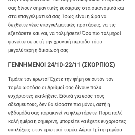
σας δίνουν σημαντικές ευκαιρίες στα οικονομικά και
στα επαγγελματικά σας. Ίσως είναι η ώρα να
δεχθείτε νέες επαγγελματικές προτάσεις, να τις
εξετάσετε και ναι, να τολμήσετε! Όσο πιο τολμηροί
φανείτε σε αυτή την χρονική περίοδο τόσο
μεγαλύτερη η δικαίωσή σας.
ΓΕΝΝΗΜΕΝΟΙ 24/10-22/11 (ΣΚΟΡΠΙΟΣ)
Τιμάτε τον έρωτα! Έχετε την φήμη σε αυτόν τον
τομέα ωστόσο οι Αριθμοί σας δίνουν πολύ
ευχάριστες εκπλήξεις. Ειδικά για εσάς τους
αδέσμευτους, δεν θα είσαστε πια μόνοι, αυτή η
εβδομάδα σας παρακινεί να φλερτάρετε. Πάρα πολύ
καλή ημέρα η σημερινή, μπορείτε να έχετε ευχάριστες
εκπλήξεις στον ερωτικό τομέα. Αύριο Τρίτη η ημέρα