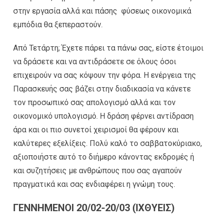
στην εργασία αλλά και πάσης φύσεως οικονομικά
εμπόδια θα ξεπεραστούν.
Από Τετάρτη; Έχετε πάρει τα πάνω σας, είστε έτοιμοι
να δράσετε και να αντιδράσετε σε όλους όσοι
επιχειρούν να σας κόψουν την φόρα. Η ενέργεια της
Παρασκευής σας βάζει στην διαδικασία να κάνετε
τον προσωπικό σας απολογισμό αλλά και τον
οικονομικό υπολογισμό. Η δράση φέρνει αντίδραση
άρα και οι πιο συνετοί χειρισμοί θα φέρουν και
καλύτερες εξελίξεις. Πολύ καλό το σαββατοκύριακο,
αξιοποιήστε αυτό το διήμερο κάνοντας εκδρομές ή
και συζητήσεις με ανθρώπους που σας αγαπούν
πραγματικά και σας ενδιαφέρει η γνώμη τους.
ΓΕΝΝΗΜΕΝΟΙ 20/02-20/03 (ΙΧΘΥΕΙΣ)