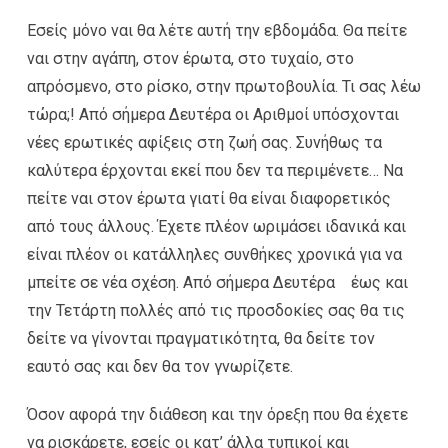
Εσείς μόνο ναι θα λέτε αυτή την εβδομάδα. Θα πείτε
ναι στην αγάπη, στον έρωτα, στο τυχαίο, στο
απρόσμενο, στο ρίσκο, στην πρωτοβουλία. Τι σας λέω
τώρα;! Από σήμερα Δευτέρα οι Αριθμοί υπόσχονται
νέες ερωτικές αφίξεις στη ζωή σας. Συνήθως τα
καλύτερα έρχονται εκεί που δεν τα περιμένετε… Να
πείτε ναι στον έρωτα γιατί θα είναι διαφορετικός
από τους άλλους. Έχετε πλέον ωριμάσει ιδανικά και
είναι πλέον οι κατάλληλες συνθήκες χρονικά για να
μπείτε σε νέα σχέση. Από σήμερα Δευτέρα έως και
την Τετάρτη πολλές από τις προσδοκίες σας θα τις
δείτε να γίνονται πραγματικότητα, θα δείτε τον
εαυτό σας και δεν θα τον γνωρίζετε.
Όσον αφορά την διάθεση και την όρεξη που θα έχετε
να ρισκάρετε, εσείς οι κατ’ άλλα τυπικοί και