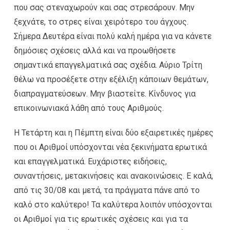
που σας στεναχωρούν και σας στρεσάρουν. Μην
ξεχνάτε, το στρες είναι χειρότερο του άγχους.
Σήμερα Δευτέρα είναι πολύ καλή ημέρα για να κάνετε
δημόσιες σχέσεις αλλά και να προωθήσετε
σημαντικά επαγγελματικά σας σχέδια. Αύριο Τρίτη
θέλω να προσέξετε στην εξέλιξη κάποιων θεμάτων,
διαπραγματεύσεων. Μην βιαστείτε. Κίνδυνος για
επικοινωνιακά λάθη από τους Αριθμούς.
Η Τετάρτη και η Πέμπτη είναι δύο εξαιρετικές ημέρες
που οι Αριθμοί υπόσχονται νέα ξεκινήματα ερωτικά
και επαγγελματικά. Ευχάριστες ειδήσεις,
συναντήσεις, μετακινήσεις και ανακοινώσεις. Ε καλά,
από τις 30/08 και μετά, τα πράγματα πάνε από το
καλό στο καλύτερο! Τα καλύτερα λοιπόν υπόσχονται
οι Αριθμοί για τις ερωτικές σχέσεις και για τα