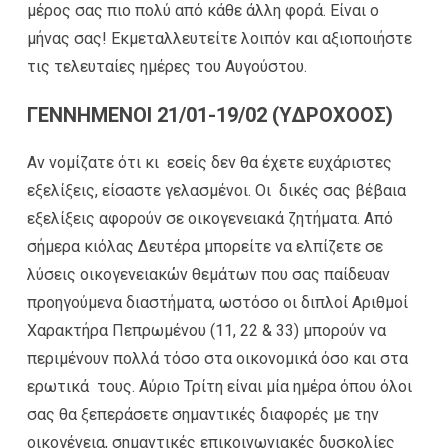
μέρος σας πιο πολύ από κάθε άλλη φορά. Είναι ο
μήνας σας! Εκμεταλλευτείτε λοιπόν και αξιοποιήστε
τις τελευταίες ημέρες του Αυγούστου.
ΓΕΝΝΗΜΕΝΟΙ 21/01-19/02 (ΥΔΡΟΧΟΟΣ)
Αν νομίζατε ότι κι εσείς δεν θα έχετε ευχάριστες
εξελίξεις, είσαστε γελασμένοι. Οι δικές σας βέβαια
εξελίξεις αφορούν σε οικογενειακά ζητήματα. Από
σήμερα κιόλας Δευτέρα μπορείτε να ελπίζετε σε
λύσεις οικογενειακών θεμάτων που σας παίδευαν
προηγούμενα διαστήματα, ωστόσο οι διπλοί Αριθμοί
Χαρακτήρα Πεπρωμένου (11, 22 & 33) μπορούν να
περιμένουν πολλά τόσο στα οικονομικά όσο και στα
ερωτικά τους. Αύριο Τρίτη είναι μία ημέρα όπου όλοι
σας θα ξεπεράσετε σημαντικές διαφορές με την
οικογένεια, σημαντικές επικοινωνιακές δυσκολίες