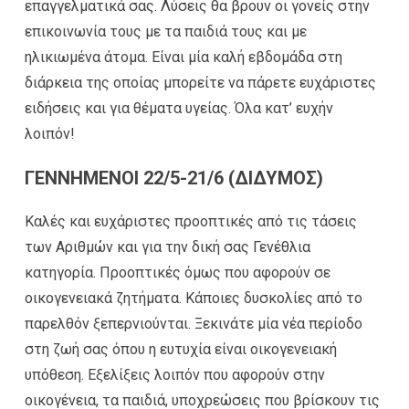
επαγγελματικά σας. Λύσεις θα βρουν οι γονείς στην
επικοινωνία τους με τα παιδιά τους και με
ηλικιωμένα άτομα. Είναι μία καλή εβδομάδα στη
διάρκεια της οποίας μπορείτε να πάρετε ευχάριστες
ειδήσεις και για θέματα υγείας. Όλα κατ’ ευχήν
λοιπόν!
ΓΕΝΝΗΜΕΝΟΙ 22/5-21/6 (ΔΙΔΥΜΟΣ)
Καλές και ευχάριστες προοπτικές από τις τάσεις
των Αριθμών και για την δική σας Γενέθλια
κατηγορία. Προοπτικές όμως που αφορούν σε
οικογενειακά ζητήματα. Κάποιες δυσκολίες από το
παρελθόν ξεπερνιούνται. Ξεκινάτε μία νέα περίοδο
στη ζωή σας όπου η ευτυχία είναι οικογενειακή
υπόθεση. Εξελίξεις λοιπόν που αφορούν στην
οικογένεια, τα παιδιά, υποχρεώσεις που βρίσκουν τις