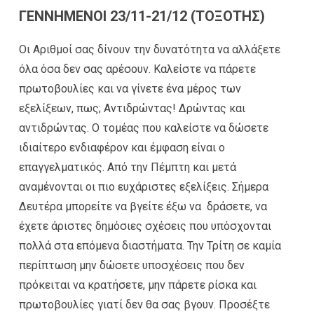
ΓΕΝΝΗΜΕΝΟΙ 23/11-21/12 (ΤΟΞΟΤΗΣ)
Οι Αριθμοί σας δίνουν την δυνατότητα να αλλάξετε
όλα όσα δεν σας αρέσουν. Καλείστε να πάρετε
πρωτοβουλίες και να γίνετε ένα μέρος των
εξελίξεων, πως; Αντιδρώντας! Δρώντας και
αντιδρώντας. Ο τομέας που καλείστε να δώσετε
ιδιαίτερο ενδιαφέρον και έμφαση είναι ο
επαγγελματικός. Από την Πέμπτη και μετά
αναμένονται οι πιο ευχάριστες εξελίξεις. Σήμερα
Δευτέρα μπορείτε να βγείτε έξω να δράσετε, να
έχετε άριστες δημόσιες σχέσεις που υπόσχονται
πολλά στα επόμενα διαστήματα. Την Τρίτη σε καμία
περίπτωση μην δώσετε υποσχέσεις που δεν
πρόκειται να κρατήσετε, μην πάρετε ρίσκα και
πρωτοβουλίες γιατί δεν θα σας βγουν. Προσέξτε