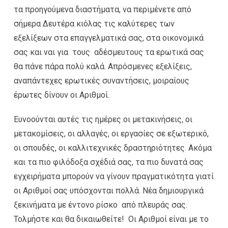
τα προηγούμενα διαστήματα, να περιμένετε από
σήμερα Δευτέρα κιόλας τις καλύτερες των
εξελίξεων στα επαγγελματικά σας, στα οικονομικά
σας και ναι για τους αδέσμευτους τα ερωτικά σας
θα πάνε πάρα πολύ καλά. Απρόσμενες εξελίξεις,
αναπάντεχες ερωτικές συναντήσεις, μοιραίους
έρωτες δίνουν οι Αριθμοί.
Ευνοούνται αυτές τις ημέρες οι μετακινήσεις, οι
μετακομίσεις, οι αλλαγές, οι εργασίες σε εξωτερικό,
οι σπουδές, οι καλλιτεχνικές δραστηριότητες. Ακόμα
και τα πιο φιλόδοξα σχέδιά σας, τα πιο δυνατά σας
εγχειρήματα μπορούν να γίνουν πραγματικότητα γιατί
οι Αριθμοί σας υπόσχονται πολλά. Νέα δημιουργικά
ξεκινήματα με έντονο ρίσκο από πλευράς σας.
Τολμήστε και θα δικαιωθείτε! Οι Αριθμοί είναι με το