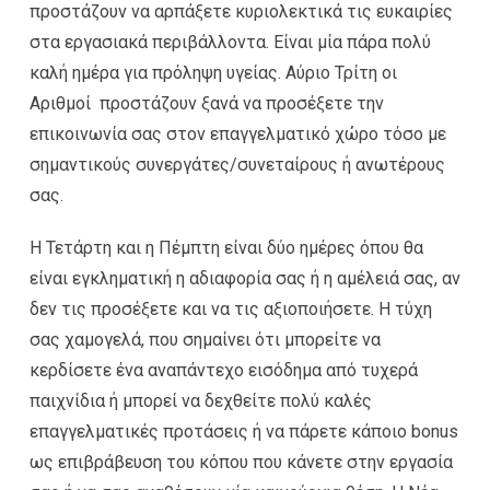
προστάζουν να αρπάξετε κυριολεκτικά τις ευκαιρίες
στα εργασιακά περιβάλλοντα. Είναι μία πάρα πολύ
καλή ημέρα για πρόληψη υγείας. Αύριο Τρίτη οι
Αριθμοί προστάζουν ξανά να προσέξετε την
επικοινωνία σας στον επαγγελματικό χώρο τόσο με
σημαντικούς συνεργάτες/συνεταίρους ή ανωτέρους
σας.
Η Τετάρτη και η Πέμπτη είναι δύο ημέρες όπου θα
είναι εγκληματική η αδιαφορία σας ή η αμέλειά σας, αν
δεν τις προσέξετε και να τις αξιοποιήσετε. Η τύχη
σας χαμογελά, που σημαίνει ότι μπορείτε να
κερδίσετε ένα αναπάντεχο εισόδημα από τυχερά
παιχνίδια ή μπορεί να δεχθείτε πολύ καλές
επαγγελματικές προτάσεις ή να πάρετε κάποιο bonus
ως επιβράβευση του κόπου που κάνετε στην εργασία