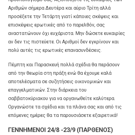
Αριθμών σήμερα Δευτέρα και αύριο Τρίτη αλλά
προσέξετε την Τετάρτη γιατί κάποιες σκέψεις και
επισκέψεις ερωτικές από το παρελθόν, σας
αναστατώνουν όχι ευχάριστα. Μην δώσετε ευκαιρίες
αν δεν τις πιστεύετε. Οι Αριθμοί δεν εγκρίνουν και
πολύ αυτές τις ερωτικές επανασυνδέσεις.
Πέμπτη και Παρασκευή πολλά σχέδια θα περάσουν
από την θεωρία στη πράξη ενώ θα έχουμε καλά
αποτελέσματα σε συζητήσεις οικονομικών και
επαγγελματικών. Στην διάρκεια του
σαββατοκύριακου για να οργανωθείτε καλύτερα.
Οργανώστε τα σχέδια και τα πλάνα σας και από τις
επόμενες ημέρες θα τα παρουσιάσετε εξαιρετικά!
ΓΕΝΝΗΜΕΝΟΙ 24/8 -23/9 (ΠΑΡΘΕΝΟΣ)