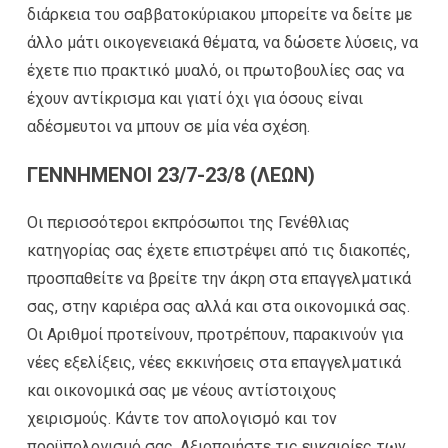
διάρκεια του σαββατοκύριακου μπορείτε να δείτε με
άλλο μάτι οικογενειακά θέματα, να δώσετε λύσεις, να
έχετε πιο πρακτικό μυαλό, οι πρωτοβουλίες σας να
έχουν αντίκρισμα και γιατί όχι για όσους είναι
αδέσμευτοι να μπουν σε μία νέα σχέση.
ΓΕΝΝΗΜΕΝΟΙ 23/7-23/8 (ΛΕΩΝ)
Οι περισσότεροι εκπρόσωποι της Γενέθλιας
κατηγορίας σας έχετε επιστρέψει από τις διακοπές,
προσπαθείτε να βρείτε την άκρη στα επαγγελματικά
σας, στην καριέρα σας αλλά και στα οικονομικά σας.
Οι Αριθμοί προτείνουν, προτρέπουν, παρακινούν για
νέες εξελίξεις, νέες εκκινήσεις στα επαγγελματικά
και οικονομικά σας με νέους αντίστοιχους
χειρισμούς. Κάντε τον απολογισμό και τον
προϋπολογισμό σας. Αξιοποιήστε τις ευκαιρίες των