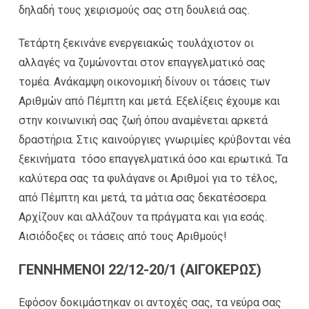
δηλαδή τους χειρισμούς σας στη δουλειά σας.
Τετάρτη ξεκινάνε ενεργειακώς τουλάχιστον οι
αλλαγές να ζυμώνονται στον επαγγελματικό σας
τομέα. Ανάκαμψη οικονομική δίνουν οι τάσεις των
Αριθμών από Πέμπτη και μετά. Εξελίξεις έχουμε και
στην κοινωνική σας ζωή όπου αναμένεται αρκετά
δραστήρια. Στις καινούργιες γνωριμίες κρύβονται νέα
ξεκινήματα τόσο επαγγελματικά όσο και ερωτικά. Τα
καλύτερα σας τα φυλάγανε οι Αριθμοί για το τέλος,
από Πέμπτη και μετά, τα μάτια σας δεκατέσσερα.
Αρχίζουν και αλλάζουν τα πράγματα και για εσάς.
Αισιόδοξες οι τάσεις από τους Αριθμούς!
ΓΕΝΝΗΜΕΝΟΙ 22/12-20/1 (ΑΙΓΟΚΕΡΩΣ)
Εφόσον δοκιμάστηκαν οι αντοχές σας, τα νεύρα σας