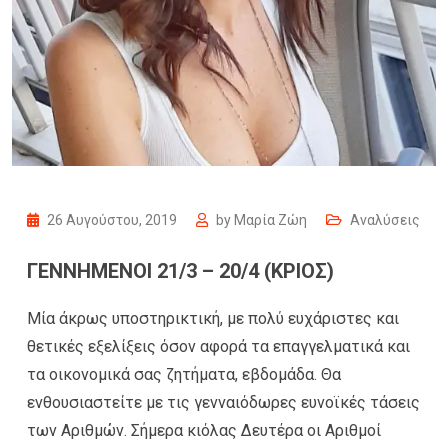
26 Αυγούστου, 2019
by
Μαρία Ζώη
Αναλύσεις
ΓΕΝΝΗΜΕΝΟΙ 21/3 – 20/4 (ΚΡΙΟΣ)
Μία άκρως υποστηρικτική, με πολύ ευχάριστες και
θετικές εξελίξεις όσον αφορά τα επαγγελματικά και
τα οικονομικά σας ζητήματα, εβδομάδα. Θα
ενθουσιαστείτε με τις γενναιόδωρες ευνοϊκές τάσεις
των Αριθμών. Σήμερα κιόλας Δευτέρα οι Αριθμοί