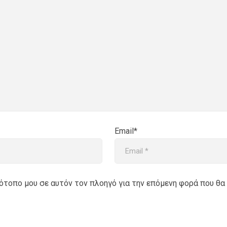
Email*
στότοπο μου σε αυτόν τον πλοηγό για την επόμενη φορά που θα