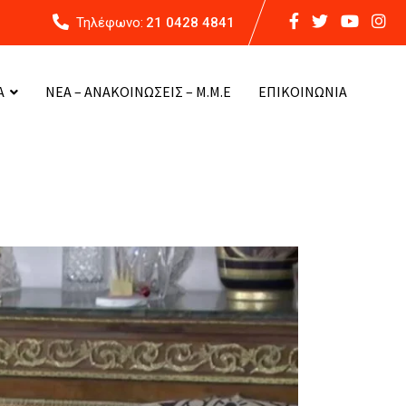
Τηλέφωνο:
21 0428 4841
Α
ΝΕΑ – ΑΝΑΚΟΙΝΩΣΕΙΣ – Μ.Μ.Ε
ΕΠΙΚΟΙΝΩΝΙΑ