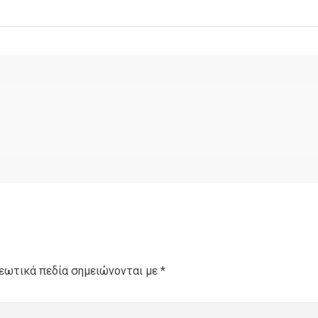
εωτικά πεδία σημειώνονται με
*