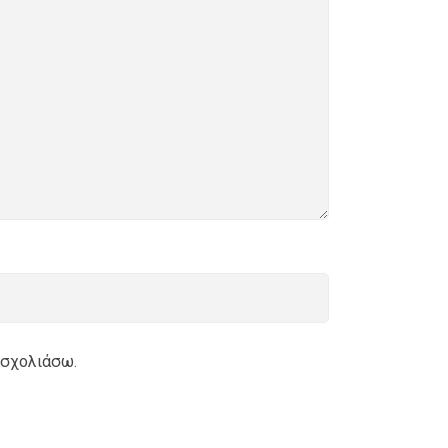
 σχολιάσω.