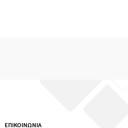
ΕΠΙΚΟΙΝΩΝΙΑ