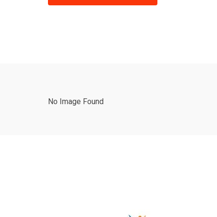
No Image Found