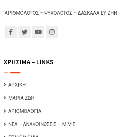
ΑΡΙΘΜΟΛΟΓΟΣ – ΨΥΧΟΛΟΓΟΣ – ΔΑΣΚΑΛΑ ΕΥ ΖΗΝ
ΧΡΗΣΙΜΑ – LINKS
ΑΡΧΙΚΗ
ΜΑΡΙΑ ΖΩΗ
ΑΡΙΘΜΟΛΟΓΙΑ
ΝΕΑ – ΑΝΑΚΟΙΝΩΣΕΙΣ – Μ.Μ.Ε