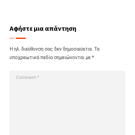
Αφήστε μια απάντηση
Η ηλ. διεύθυνση σας δεν δημοσιεύεται.
Τα
υποχρεωτικά πεδία σημειώνονται με
*