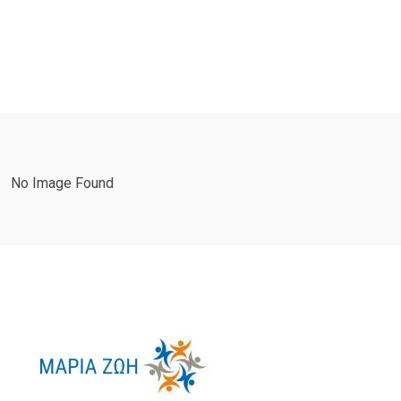
No Image Found