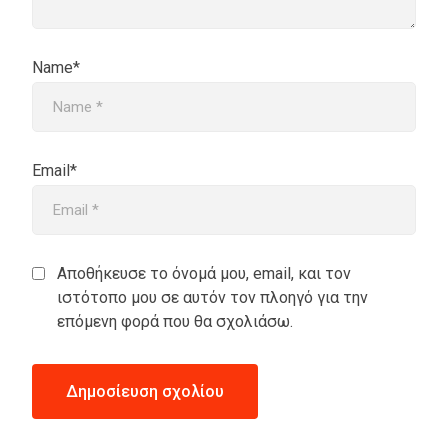
Name*
Email*
Αποθήκευσε το όνομά μου, email, και τον
ιστότοπο μου σε αυτόν τον πλοηγό για την
επόμενη φορά που θα σχολιάσω.