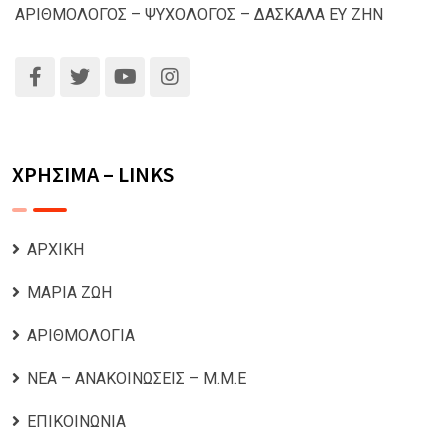
ΑΡΙΘΜΟΛΟΓΟΣ – ΨΥΧΟΛΟΓΟΣ – ΔΑΣΚΑΛΑ ΕΥ ΖΗΝ
ΧΡΗΣΙΜΑ – LINKS
ΑΡΧΙΚΗ
ΜΑΡΙΑ ΖΩΗ
ΑΡΙΘΜΟΛΟΓΙΑ
ΝΕΑ – ΑΝΑΚΟΙΝΩΣΕΙΣ – Μ.Μ.Ε
ΕΠΙΚΟΙΝΩΝΙΑ