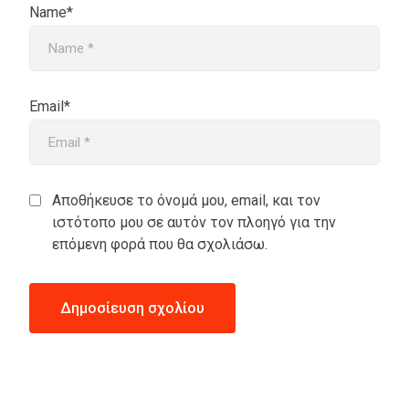
Name*
Email*
Αποθήκευσε το όνομά μου, email, και τον
ιστότοπο μου σε αυτόν τον πλοηγό για την
επόμενη φορά που θα σχολιάσω.