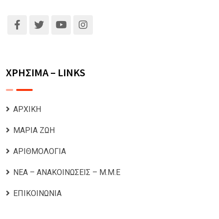
ΧΡΗΣΙΜΑ – LINKS
ΑΡΧΙΚΗ
ΜΑΡΙΑ ΖΩΗ
ΑΡΙΘΜΟΛΟΓΙΑ
ΝΕΑ – ΑΝΑΚΟΙΝΩΣΕΙΣ – Μ.Μ.Ε
ΕΠΙΚΟΙΝΩΝΙΑ