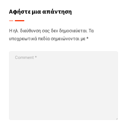
Αφήστε μια απάντηση
Η ηλ. διεύθυνση σας δεν δημοσιεύεται.
Τα
υποχρεωτικά πεδία σημειώνονται με
*