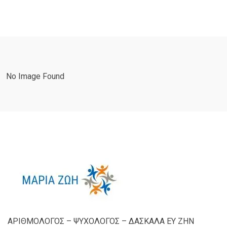
No Image Found
ΑΡΙΘΜΟΛΟΓΟΣ – ΨΥΧΟΛΟΓΟΣ – ΔΑΣΚΑΛΑ ΕΥ ΖΗΝ