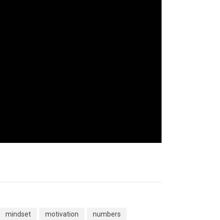
mindset
motivation
numbers