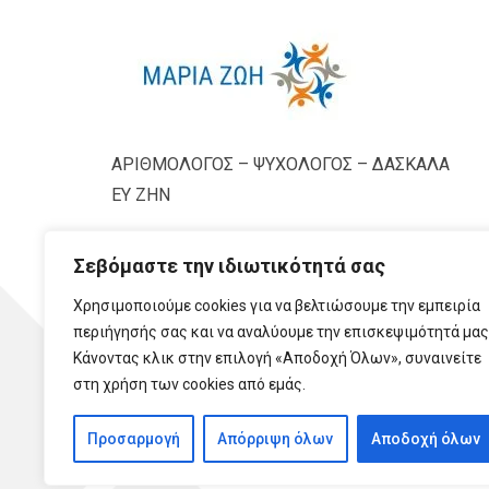
ΑΡΙΘΜΟΛΟΓΟΣ – ΨΥΧΟΛΟΓΟΣ – ΔΑΣΚΑΛΑ
ΕΥ ΖΗΝ
Σεβόμαστε την ιδιωτικότητά σας
Χρησιμοποιούμε cookies για να βελτιώσουμε την εμπειρία
περιήγησής σας και να αναλύουμε την επισκεψιμότητά μας
Κάνοντας κλικ στην επιλογή «Αποδοχή Όλων», συναινείτε
στη χρήση των cookies από εμάς.
Προσαρμογή
Απόρριψη όλων
Αποδοχή όλων