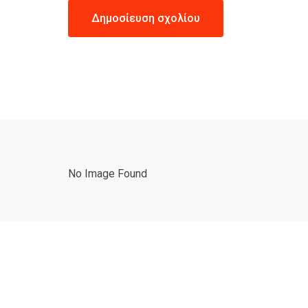
No Image Found