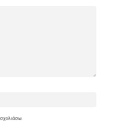
 σχολιάσω.