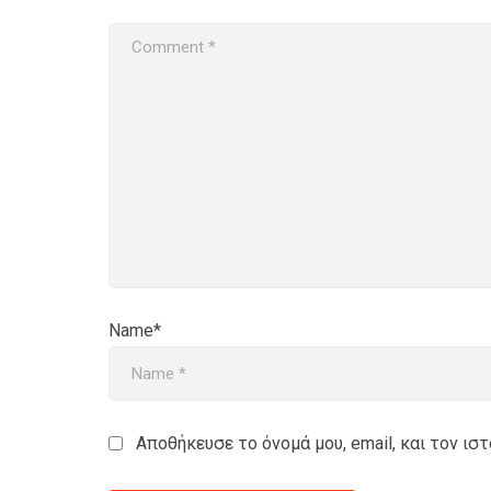
Name*
Αποθήκευσε το όνομά μου, email, και τον ι