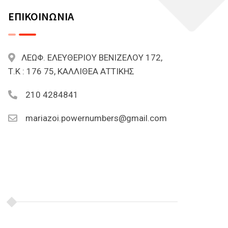
ΕΠΙΚΟΙΝΩΝΙΑ
ΛΕΩΦ. ΕΛΕΥΘΕΡΙΟΥ ΒΕΝΙΖΕΛΟΥ 172,
Τ.Κ : 176 75, ΚΑΛΛΙΘΕΑ ΑΤΤΙΚΗΣ
210 4284841
mariazoi.powernumbers@gmail.com