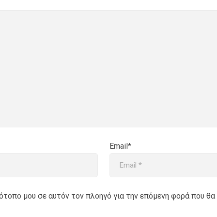
Email*
στότοπο μου σε αυτόν τον πλοηγό για την επόμενη φορά που θα