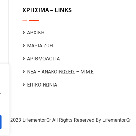
ΧΡΗΣΙΜΑ – LINKS
ΑΡΧΙΚΗ
ΜΑΡΙΑ ΖΩΗ
ΑΡΙΘΜΟΛΟΓΙΑ
ΝΕΑ – ΑΝΑΚΟΙΝΩΣΕΙΣ – Μ.Μ.Ε
ΕΠΙΚΟΙΝΩΝΙΑ
.
© 2023 Lifementor.gr All Rights Reserved By Lifementor.gr