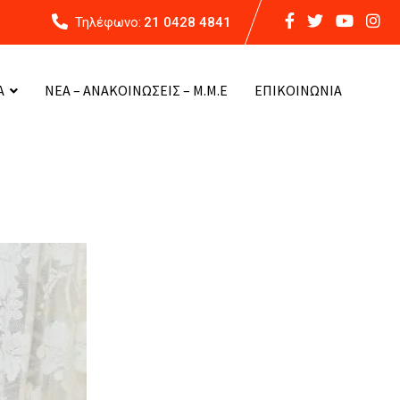
Τηλέφωνο:
21 0428 4841
Α
ΝΕΑ – ΑΝΑΚΟΙΝΩΣΕΙΣ – Μ.Μ.Ε
ΕΠΙΚΟΙΝΩΝΙΑ