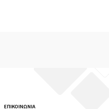
ΕΠΙΚΟΙΝΩΝΙΑ