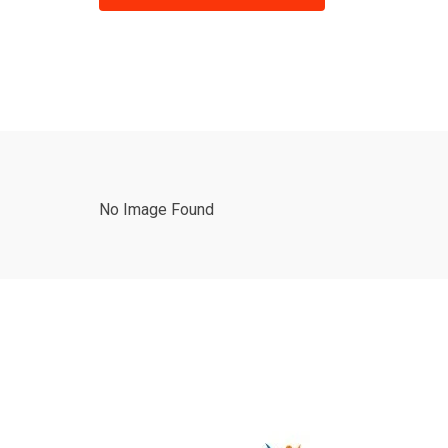
No Image Found