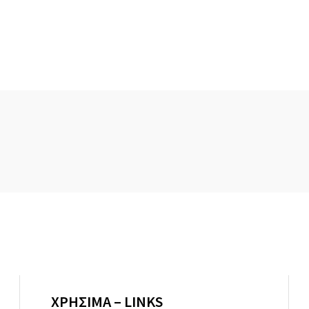
ΧΡΗΣΙΜΑ – LINKS