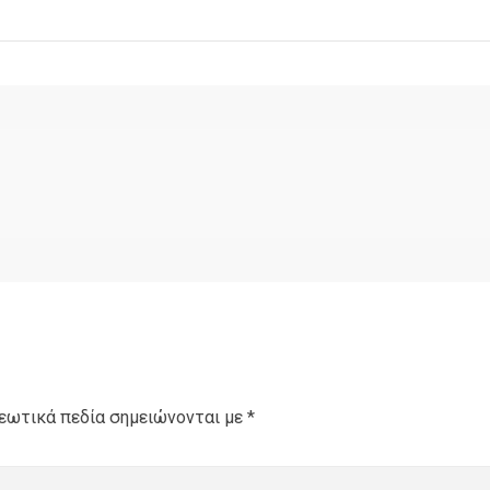
εωτικά πεδία σημειώνονται με
*