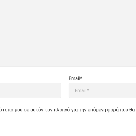
Email*
στότοπο μου σε αυτόν τον πλοηγό για την επόμενη φορά που θα