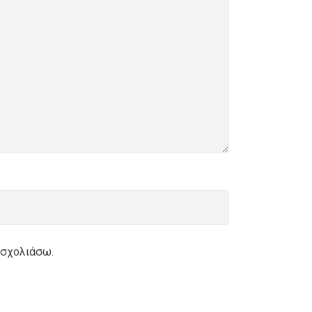
 σχολιάσω.