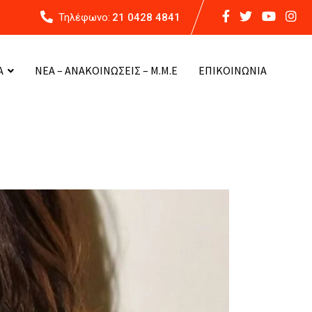
Τηλέφωνο:
21 0428 4841
Α
ΝΕΑ – ΑΝΑΚΟΙΝΩΣΕΙΣ – Μ.Μ.Ε
ΕΠΙΚΟΙΝΩΝΙΑ