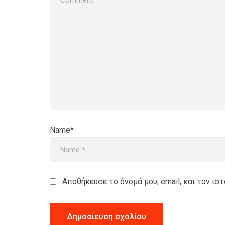
Name*
Αποθήκευσε το όνομά μου, email, και τον ι