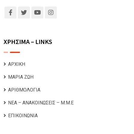
ΧΡΗΣΙΜΑ – LINKS
ΑΡΧΙΚΗ
ΜΑΡΙΑ ΖΩΗ
ΑΡΙΘΜΟΛΟΓΙΑ
ΝΕΑ – ΑΝΑΚΟΙΝΩΣΕΙΣ – Μ.Μ.Ε
ΕΠΙΚΟΙΝΩΝΙΑ