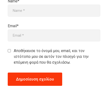
Name*
Email*
Αποθήκευσε το όνομά μου, email, και τον
ιστότοπο μου σε αυτόν τον πλοηγό για την
επόμενη φορά που θα σχολιάσω.