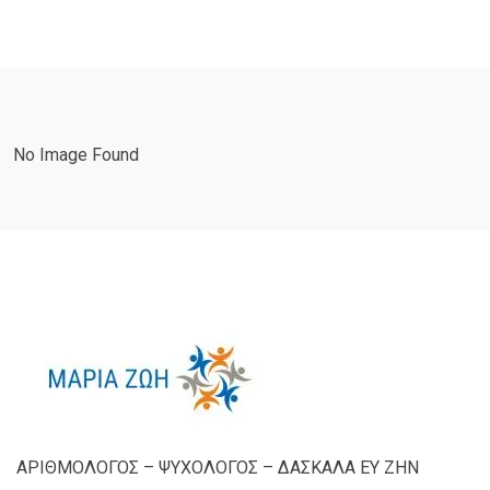
No Image Found
ΑΡΙΘΜΟΛΟΓΟΣ – ΨΥΧΟΛΟΓΟΣ – ΔΑΣΚΑΛΑ ΕΥ ΖΗΝ