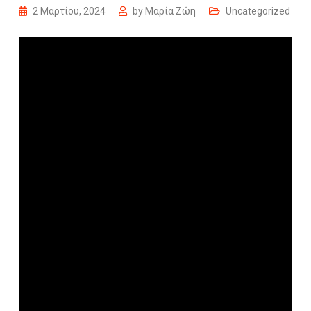
2 Μαρτίου, 2024
by
Μαρία Ζώη
Uncategorized