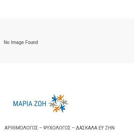
No Image Found
ΑΡΙΘΜΟΛΟΓΟΣ – ΨΥΧΟΛΟΓΟΣ – ΔΑΣΚΑΛΑ ΕΥ ΖΗΝ