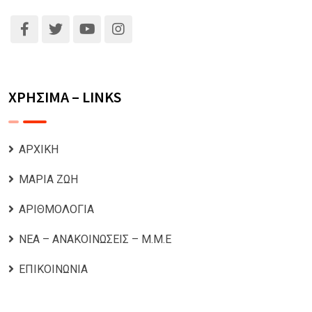
ΧΡΗΣΙΜΑ – LINKS
ΑΡΧΙΚΗ
ΜΑΡΙΑ ΖΩΗ
ΑΡΙΘΜΟΛΟΓΙΑ
ΝΕΑ – ΑΝΑΚΟΙΝΩΣΕΙΣ – Μ.Μ.Ε
ΕΠΙΚΟΙΝΩΝΙΑ