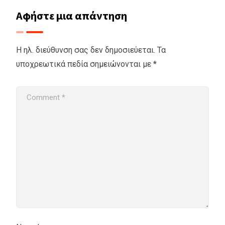
Αφήστε μια απάντηση
Η ηλ. διεύθυνση σας δεν δημοσιεύεται.
Τα
υποχρεωτικά πεδία σημειώνονται με
*