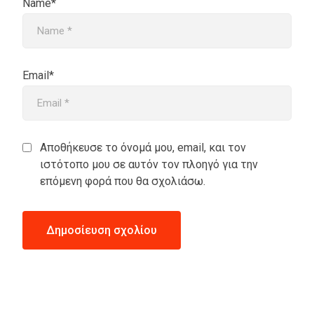
Name*
Email*
Αποθήκευσε το όνομά μου, email, και τον
ιστότοπο μου σε αυτόν τον πλοηγό για την
επόμενη φορά που θα σχολιάσω.