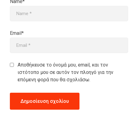
Name*
Email*
Αποθήκευσε το όνομά μου, email, και τον
ιστότοπο μου σε αυτόν τον πλοηγό για την
επόμενη φορά που θα σχολιάσω.