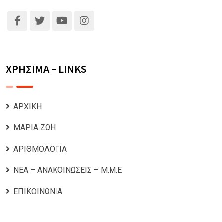
ΧΡΗΣΙΜΑ – LINKS
ΑΡΧΙΚΗ
ΜΑΡΙΑ ΖΩΗ
ΑΡΙΘΜΟΛΟΓΙΑ
ΝΕΑ – ΑΝΑΚΟΙΝΩΣΕΙΣ – Μ.Μ.Ε
ΕΠΙΚΟΙΝΩΝΙΑ