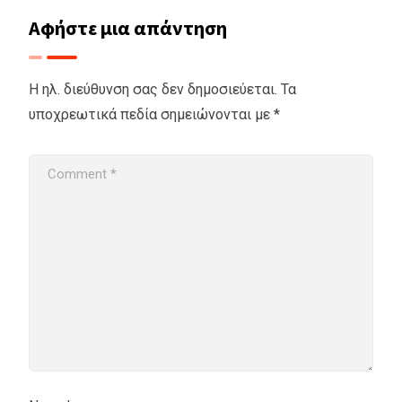
Αφήστε μια απάντηση
Η ηλ. διεύθυνση σας δεν δημοσιεύεται.
Τα
υποχρεωτικά πεδία σημειώνονται με
*