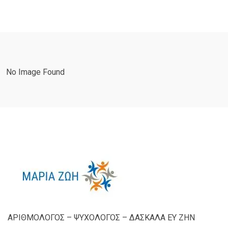
No Image Found
ΑΡΙΘΜΟΛΟΓΟΣ – ΨΥΧΟΛΟΓΟΣ – ΔΑΣΚΑΛΑ ΕΥ ΖΗΝ