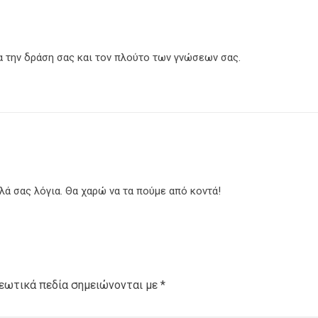
 την δράση σας και τον πλούτο των γνώσεων σας.
λά σας λόγια. Θα χαρώ να τα πούμε από κοντά!
εωτικά πεδία σημειώνονται με
*