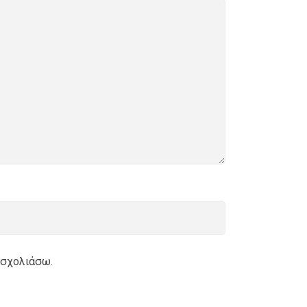
 σχολιάσω.