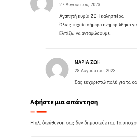
27 Αυγούστου, 2023
Αγαπητή κυρία ΖΩΗ καλησπέρα.
Όλως τυχαία σήμερα ενημερώθηκα για
Ελπίζω να ανταμώσουμε.
ΜΑΡΙΑ ΖΩΗ
28 Αυγούστου, 2023
Σας ευχαριστώ πολύ για τα κα
Αφήστε μια απάντηση
Η ηλ. διεύθυνση σας δεν δημοσιεύεται.
Τα υποχρ