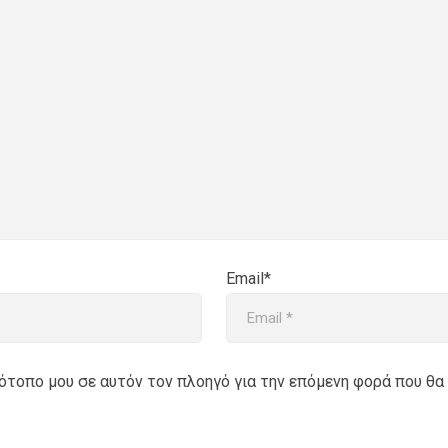
Email*
στότοπο μου σε αυτόν τον πλοηγό για την επόμενη φορά που θα