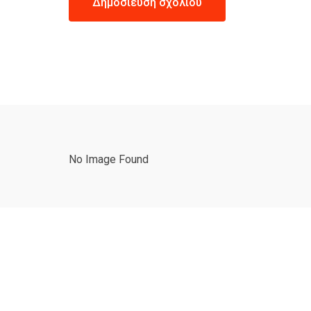
No Image Found