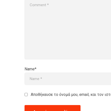
Name*
Αποθήκευσε το όνομά μου, email, και τον ι