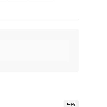
Reply