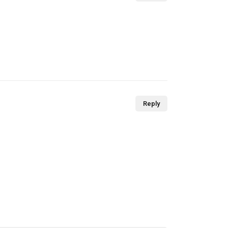
Reply