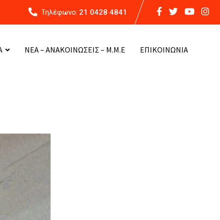
Τηλέφωνο:
21 0428 4841
Α
ΝΕΑ – ΑΝΑΚΟΙΝΩΣΕΙΣ – Μ.Μ.Ε
ΕΠΙΚΟΙΝΩΝΙΑ